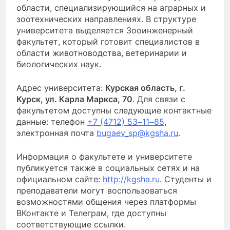
области, специализирующийся на аграрных и
зоотехнических направлениях. В структуре
университета выделяется Зооинженерный
факультет, который готовит специалистов в
области животноводства, ветеринарии и
биологических наук.
Адрес университета:
Курская область, г.
Курск, ул. Карла Маркса, 70
. Для связи с
факультетом доступны следующие контактные
данные: телефон
+7 (4712) 53‒11‒85
,
электронная почта
bugaev_sp@kgsha.ru
.
Информация о факультете и университете
публикуется также в социальных сетях и на
официальном сайте:
http://kgsha.ru
. Студенты и
преподаватели могут воспользоваться
возможностями общения через платформы
ВКонтакте и Телеграм, где доступны
соответствующие ссылки.