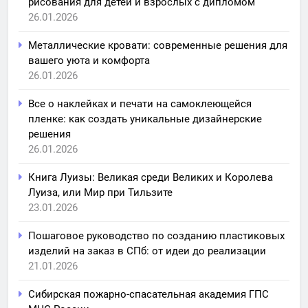
рисования для детей и взрослых с дипломом
26.01.2026
Металлические кровати: современные решения для
вашего уюта и комфорта
26.01.2026
Все о наклейках и печати на самоклеющейся
пленке: как создать уникальные дизайнерские
решения
26.01.2026
Книга Луизы: Великая среди Великих и Королева
Луиза, или Мир при Тильзите
23.01.2026
Пошаговое руководство по созданию пластиковых
изделий на заказ в СПб: от идеи до реализации
21.01.2026
Сибирская пожарно-спасательная академия ГПС