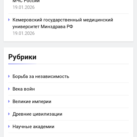
МЧС России
19.01.2026
Кемеровский государственный медицинский
университет Минздрава РФ
19.01.2026
Рубрики
Борьба за независимость
Века войн
Великие империи
Древние цивилизации
Научные академии