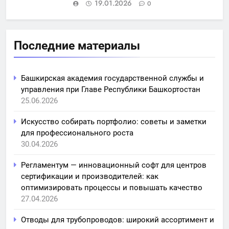
19.01.2026
0
Последние материалы
Башкирская академия государственной службы и
управления при Главе Республики Башкортостан
25.06.2026
Искусство собирать портфолио: советы и заметки
для профессионального роста
30.04.2026
Регламентум — инновационный софт для центров
сертификации и производителей: как
оптимизировать процессы и повышать качество
27.04.2026
Отводы для трубопроводов: широкий ассортимент и