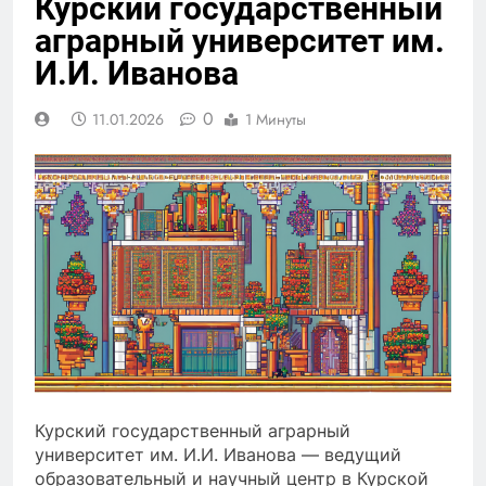
Курский государственный
аграрный университет им.
И.И. Иванова
0
11.01.2026
1 Минуты
Курский государственный аграрный
университет им. И.И. Иванова — ведущий
образовательный и научный центр в Курской