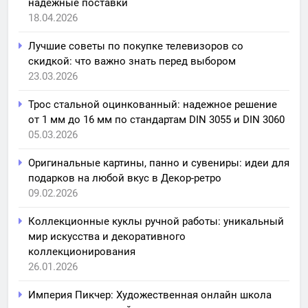
надежные поставки
18.04.2026
Лучшие советы по покупке телевизоров со
скидкой: что важно знать перед выбором
23.03.2026
Трос стальной оцинкованный: надежное решение
от 1 мм до 16 мм по стандартам DIN 3055 и DIN 3060
05.03.2026
Оригинальные картины, панно и сувениры: идеи для
подарков на любой вкус в Декор-ретро
09.02.2026
Коллекционные куклы ручной работы: уникальный
мир искусства и декоративного
коллекционирования
26.01.2026
Империя Пикчер: Художественная онлайн школа