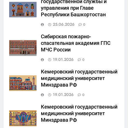
государственной службы и
управления при Главе
Республики Башкортостан
25.06.2026
0
Сибирская пожарно-
спасательная академия ГПС
МЧС России
19.01.2026
0
Кемеровский государственный
медицинский университет
Минздрава РФ
19.01.2026
0
Кемеровский государственный
медицинский университет
Минздрава РФ