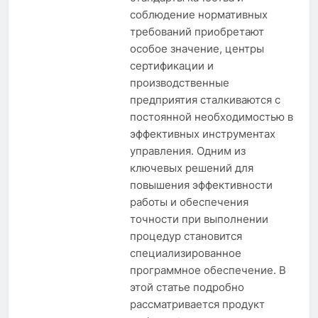
соблюдение нормативных
требований приобретают
особое значение, центры
сертификации и
производственные
предприятия сталкиваются с
постоянной необходимостью в
эффективных инструментах
управления. Одним из
ключевых решений для
повышения эффективности
работы и обеспечения
точности при выполнении
процедур становится
специализированное
программное обеспечение. В
этой статье подробно
рассматривается продукт