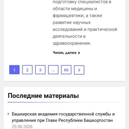
подготовку специалистов в
области медицины и
фармацевтики, а также
развитие научных
исследований и практической
деятельности в
здравоохранении.
Читать далее
1
2
3
…
66
Последние материалы
Башкирская академия государственной службы и
управления при Главе Республики Башкортостан
25.06.2026