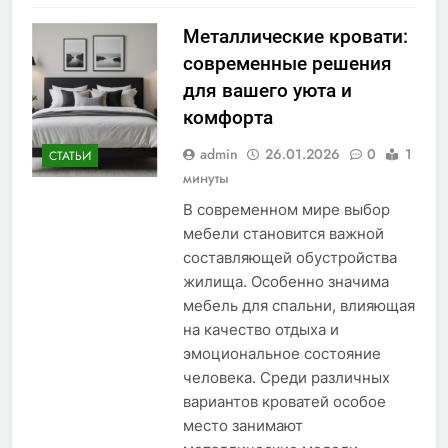
Металлические кровати:
современные решения
для вашего уюта и
комфорта
admin
26.01.2026
0
1
СТАТЬИ
минуты
В современном мире выбор
мебели становится важной
составляющей обустройства
жилища. Особенно значима
мебель для спальни, влияющая
на качество отдыха и
эмоциональное состояние
человека. Среди различных
вариантов кроватей особое
место занимают