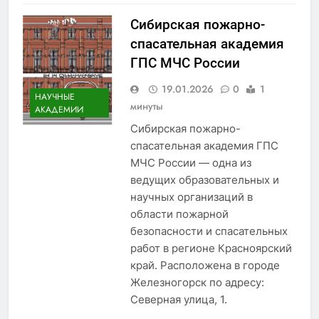
Сибирская пожарно-
спасательная академия
ГПС МЧС России
19.01.2026
0
1
НАУЧНЫЕ
минуты
АКАДЕМИИ
Сибирская пожарно-
спасательная академия ГПС
МЧС России — одна из
ведущих образовательных и
научных организаций в
области пожарной
безопасности и спасательных
работ в регионе Красноярский
край. Расположена в городе
Железногорск по адресу:
Северная улица, 1.