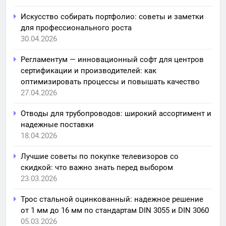
Искусство собирать портфолио: советы и заметки
для профессионального роста
30.04.2026
Регламентум — инновационный софт для центров
сертификации и производителей: как
оптимизировать процессы и повышать качество
27.04.2026
Отводы для трубопроводов: широкий ассортимент и
надежные поставки
18.04.2026
Лучшие советы по покупке телевизоров со
скидкой: что важно знать перед выбором
23.03.2026
Трос стальной оцинкованный: надежное решение
от 1 мм до 16 мм по стандартам DIN 3055 и DIN 3060
05.03.2026