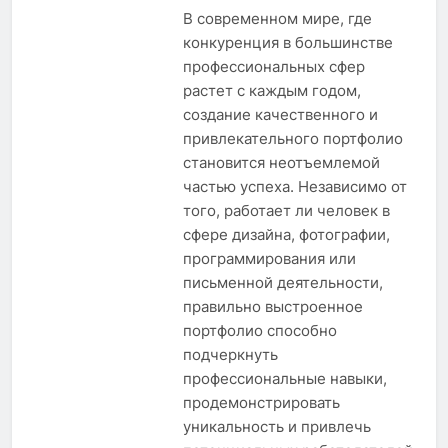
В современном мире, где
конкуренция в большинстве
профессиональных сфер
растет с каждым годом,
создание качественного и
привлекательного портфолио
становится неотъемлемой
частью успеха. Независимо от
того, работает ли человек в
сфере дизайна, фотографии,
программирования или
письменной деятельности,
правильно выстроенное
портфолио способно
подчеркнуть
профессиональные навыки,
продемонстрировать
уникальность и привлечь