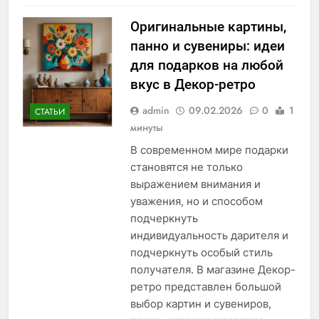
Оригинальные картины,
панно и сувениры: идеи
для подарков на любой
вкус в Декор-ретро
admin
09.02.2026
0
1
СТАТЬИ
минуты
В современном мире подарки
становятся не только
выражением внимания и
уважения, но и способом
подчеркнуть
индивидуальность дарителя и
подчеркнуть особый стиль
получателя. В магазине Декор-
ретро представлен большой
выбор картин и сувениров,