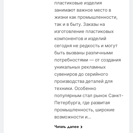
пластиковые изделия
занимают важное место в
жизни как промышленности,
так и в быту. Заказы на
изготовление пластиковых
компонентов и изделий
сегодня не редкость и могут
быть вызваны различными
потребностями — от создания
уникальных рекламных
сувениров до серийного
производства деталей для
техники. Особенно
популярным стал рынок Санкт-
Петербурга, где развитая
промышленность, широкие
возможности и…
Читать далее