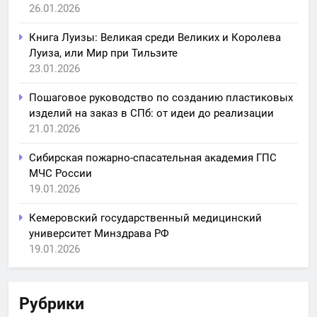
26.01.2026
Книга Луизы: Великая среди Великих и Королева
Луиза, или Мир при Тильзите
23.01.2026
Пошаговое руководство по созданию пластиковых
изделий на заказ в СПб: от идеи до реализации
21.01.2026
Сибирская пожарно-спасательная академия ГПС
МЧС России
19.01.2026
Кемеровский государственный медицинский
университет Минздрава РФ
19.01.2026
Рубрики