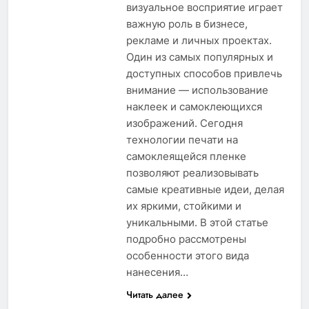
визуальное восприятие играет
важную роль в бизнесе,
рекламе и личных проектах.
Один из самых популярных и
доступных способов привлечь
внимание — использование
наклеек и самоклеющихся
изображений. Сегодня
технологии печати на
самоклеящейся пленке
позволяют реализовывать
самые креативные идеи, делая
их яркими, стойкими и
уникальными. В этой статье
подробно рассмотрены
особенности этого вида
нанесения…
Читать далее