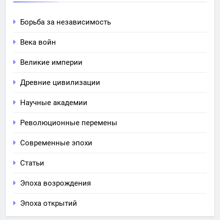
Борьба за независимость
Века войн
Великие империи
Древние цивилизации
Научные академии
Революционные перемены
Современные эпохи
Статьи
Эпоха возрождения
Эпоха открытий