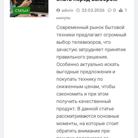
admin
23.03.2026
0
1
СТАТЬИ
минуты
Современный рынок бытовой
техники предлагает огромный
выбор телевизоров, что
зачастую затрудняет принятие
правильного решения.
Особенно актуально искать
выгодные предложения и
покупать технику по
сниженным ценам, чтобы
сэкономить и при этом
получить качественный
продукт. В данной статье
рассматриваются основные
моменты, на которые стоит
обратить внимание при