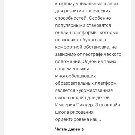
каждому уникальные шансы
для развития творческих
способностей. Особенно
популярными становятся
онлайн платформы, которые
позволяют обучаться в
комфортной обстановке, не
зависимо от географического
положения. Одной из таких
современных и
многообещающих
образовательных платформ
является художественная
школа онлайн для детей
Империя Пикчер. Эта онлайн
школа рисования
ориентирована как…
Читать далее