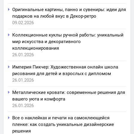
Оригинальные картины, панно и сувениры: идеи для
подарков на любой вкус в Декор-ретро
09.02.2026
Коллекционные куклы ручной работы: уникальный
мир искусства и декоративного
коллекционирования
26.01.2026
Империя Пикчер: Художественная онлайн школа
рисования для детей и взрослых с дипломом
26.01.2026
Металлические кровати: современные решения для
вашего уюта и комфорта
26.01.2026
Все о наклейках и печати на самоклеющейся
пленке: как создать уникальные дизайнерские
решения