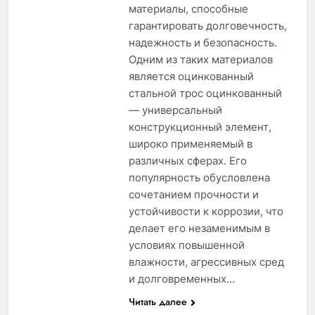
материалы, способные
гарантировать долговечность,
надежность и безопасность.
Одним из таких материалов
является оцинкованный
стальной трос оцинкованный
— универсальный
конструкционный элемент,
широко применяемый в
различных сферах. Его
популярность обусловлена
сочетанием прочности и
устойчивости к коррозии, что
делает его незаменимым в
условиях повышенной
влажности, агрессивных сред
и долговременных…
Читать далее