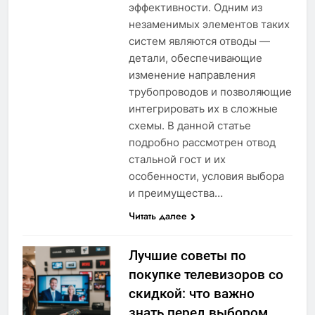
эффективности. Одним из
незаменимых элементов таких
систем являются отводы —
детали, обеспечивающие
изменение направления
трубопроводов и позволяющие
интегрировать их в сложные
схемы. В данной статье
подробно рассмотрен отвод
стальной гост и их
особенности, условия выбора
и преимущества…
Читать далее
Лучшие советы по
покупке телевизоров со
скидкой: что важно
знать перед выбором