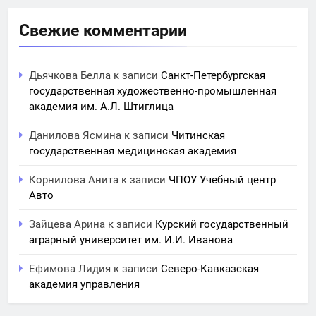
Свежие комментарии
Дьячкова Белла
к записи
Санкт-Петербургская
государственная художественно-промышленная
академия им. А.Л. Штиглица
Данилова Ясмина
к записи
Читинская
государственная медицинская академия
Корнилова Анита
к записи
ЧПОУ Учебный центр
Авто
Зайцева Арина
к записи
Курский государственный
аграрный университет им. И.И. Иванова
Ефимова Лидия
к записи
Северо-Кавказская
академия управления