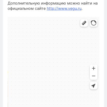
Дополнительную информацию можно найти на
официальном сайте
http://www.vegu.ru
.