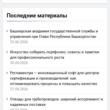
Последние материалы
Башкирская академия государственной службы и
управления при Главе Республики Башкортостан
25.06.2026
Искусство собирать портфолио: советы и заметки
для профессионального роста
30.04.2026
Регламентум — инновационный софт для центров
сертификации и производителей: как
оптимизировать процессы и повышать качество
27.04.2026
Отводы для трубопроводов: широкий ассортимент и
надежные поставки
18.04.2026