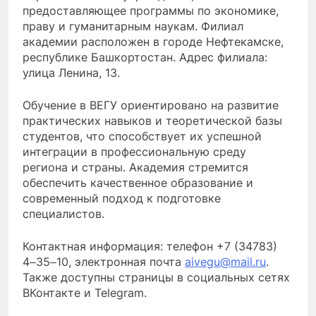
предоставляющее программы по экономике,
праву и гуманитарным наукам. Филиал
академии расположен в городе Нефтекамске,
республике Башкортостан. Адрес филиала:
улица Ленина, 13.
Обучение в ВЕГУ ориентировано на развитие
практических навыков и теоретической базы
студентов, что способствует их успешной
интеграции в профессиональную среду
региона и страны. Академия стремится
обеспечить качественное образование и
современный подход к подготовке
специалистов.
Контактная информация: телефон +7 (34783)
4‒35‒10, электронная почта
aivegu@mail.ru
.
Также доступны страницы в социальных сетях
ВКонтакте и Telegram.