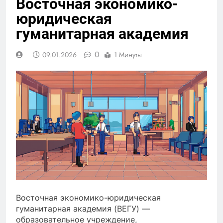
Восточная экономико-
юридическая
гуманитарная академия
0
09.01.2026
1 Минуты
Восточная экономико-юридическая
гуманитарная академия (ВЕГУ) —
образовательное учреждение,