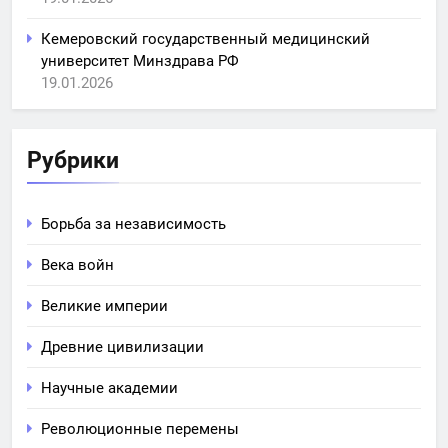
Кемеровский государственный медицинский
университет Минздрава РФ
19.01.2026
Рубрики
Борьба за независимость
Века войн
Великие империи
Древние цивилизации
Научные академии
Революционные перемены