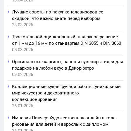
Лучшие советы по покупке телевизоров со
скидкой: что важно знать перед выбором
23.03.2026
Трос стальной оцинкованный: надежное решение
от 1 мм до 16 мм по стандартам DIN 3055 и DIN 3060
05.03.2026
Оригинальные картины, панно и сувениры: идеи для
подарков на любой вкус в Декор-ретро
09.02.2026
Коллекционные куклы ручной работы: уникальный
мир искусства и декоративного
коллекционирования
26.01.2026
Империя Пикчер: Художественная онлайн школа
рисования для детей и взрослых с дипломом
26.01.2026