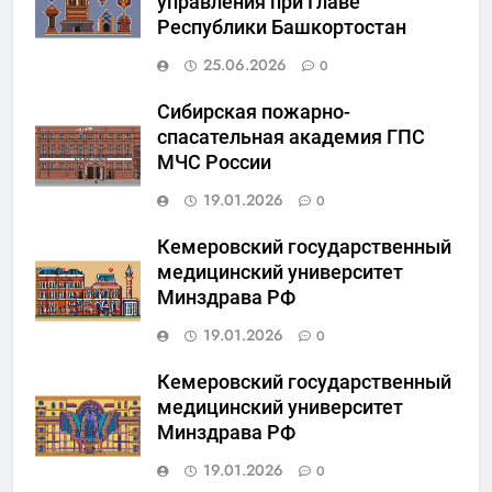
управления при Главе
Республики Башкортостан
25.06.2026
0
Сибирская пожарно-
спасательная академия ГПС
МЧС России
19.01.2026
0
Кемеровский государственный
медицинский университет
Минздрава РФ
19.01.2026
0
Кемеровский государственный
медицинский университет
Минздрава РФ
19.01.2026
0