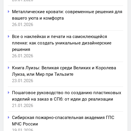
Металлические кровати: современные решения для
вашего уюта и комфорта
26.01.2026
Все о наклейках и печати на самоклеющейся
пленке: как создать уникальные дизайнерские
решения
26.01.2026
Книга Луизы: Великая среди Великих и Королева
Луиза, или Мир при Тильзите
23.01.2026
Пошаговое руководство по созданию пластиковых
изделий на заказ в СПб: от идеи до реализации
21.01.2026
Сибирская пожарно-спасательная академия ГПС
МЧС России
19.01.2026