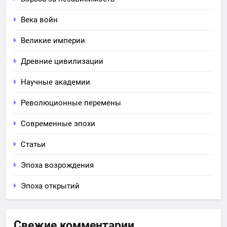
Века войн
Великие империи
Древние цивилизации
Научные академии
Революционные перемены
Современные эпохи
Статьи
Эпоха возрождения
Эпоха открытий
Свежие комментарии