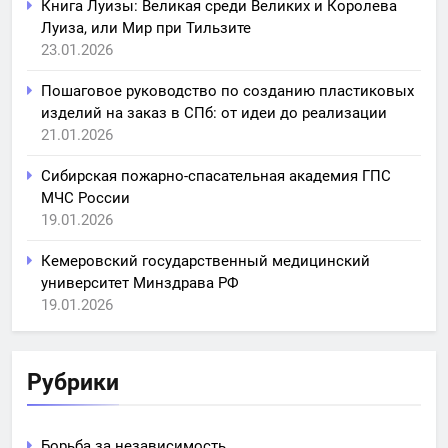
Книга Луизы: Великая среди Великих и Королева
Луиза, или Мир при Тильзите
23.01.2026
Пошаговое руководство по созданию пластиковых
изделий на заказ в СПб: от идеи до реализации
21.01.2026
Сибирская пожарно-спасательная академия ГПС
МЧС России
19.01.2026
Кемеровский государственный медицинский
университет Минздрава РФ
19.01.2026
Рубрики
Борьба за независимость