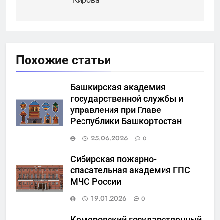
Кирова
Похожие статьи
Башкирская академия
государственной службы и
управления при Главе
Республики Башкортостан
25.06.2026
0
Сибирская пожарно-
спасательная академия ГПС
МЧС России
19.01.2026
0
Кемеровский государственный