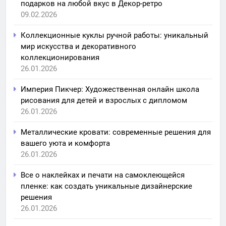
подарков на любой вкус в Декор-ретро
09.02.2026
Коллекционные куклы ручной работы: уникальный
мир искусства и декоративного
коллекционирования
26.01.2026
Империя Пикчер: Художественная онлайн школа
рисования для детей и взрослых с дипломом
26.01.2026
Металлические кровати: современные решения для
вашего уюта и комфорта
26.01.2026
Все о наклейках и печати на самоклеющейся
пленке: как создать уникальные дизайнерские
решения
26.01.2026