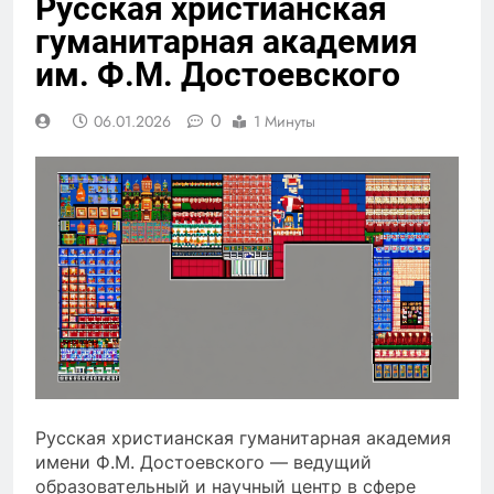
Русская христианская
гуманитарная академия
им. Ф.М. Достоевского
0
06.01.2026
1 Минуты
Русская христианская гуманитарная академия
имени Ф.М. Достоевского — ведущий
образовательный и научный центр в сфере