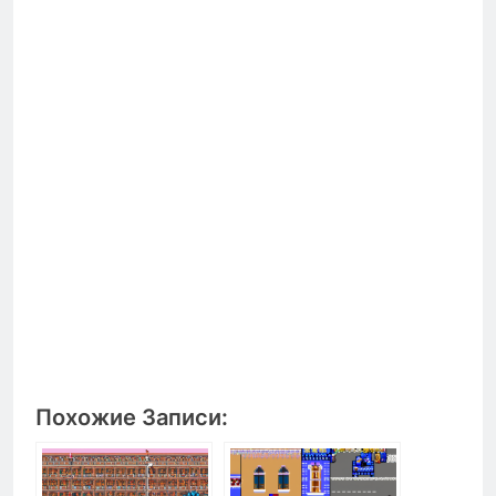
Похожие Записи: