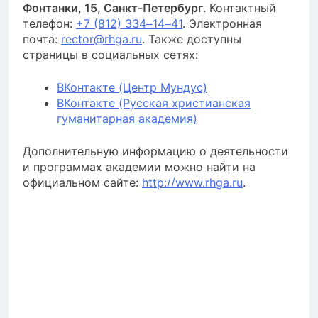
Фонтанки, 15, Санкт-Петербург
. Контактный
телефон:
+7 (812) 334‒14‒41
. Электронная
почта:
rector@rhga.ru
. Также доступны
страницы в социальных сетях:
ВКонтакте (Центр Мундус)
ВКонтакте (Русская христианская
гуманитарная академия)
Дополнительную информацию о деятельности
и программах академии можно найти на
официальном сайте:
http://www.rhga.ru
.