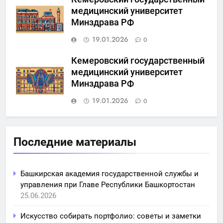
медицинский университет
Минздрава РФ
19.01.2026
0
Кемеровский государственный
медицинский университет
Минздрава РФ
19.01.2026
0
Последние материалы
Башкирская академия государственной службы и
управления при Главе Республики Башкортостан
25.06.2026
Искусство собирать портфолио: советы и заметки