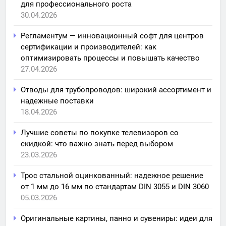
для профессионального роста
30.04.2026
Регламентум — инновационный софт для центров
сертификации и производителей: как
оптимизировать процессы и повышать качество
27.04.2026
Отводы для трубопроводов: широкий ассортимент и
надежные поставки
18.04.2026
Лучшие советы по покупке телевизоров со
скидкой: что важно знать перед выбором
23.03.2026
Трос стальной оцинкованный: надежное решение
от 1 мм до 16 мм по стандартам DIN 3055 и DIN 3060
05.03.2026
Оригинальные картины, панно и сувениры: идеи для