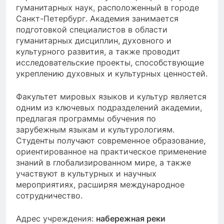
гуманитарных наук, расположенный в городе
Санкт-Петербург. Академия занимается
подготовкой специалистов в области
гуманитарных дисциплин, духовного и
культурного развития, а также проводит
исследовательские проекты, способствующие
укреплению духовных и культурных ценностей.
Факультет мировых языков и культур является
одним из ключевых подразделений академии,
предлагая программы обучения по
зарубежным языкам и культурологиям.
Студенты получают современное образование,
ориентированное на практическое применение
знаний в глобализированном мире, а также
участвуют в культурных и научных
мероприятиях, расширяя международное
сотрудничество.
Адрес учреждения:
набережная реки