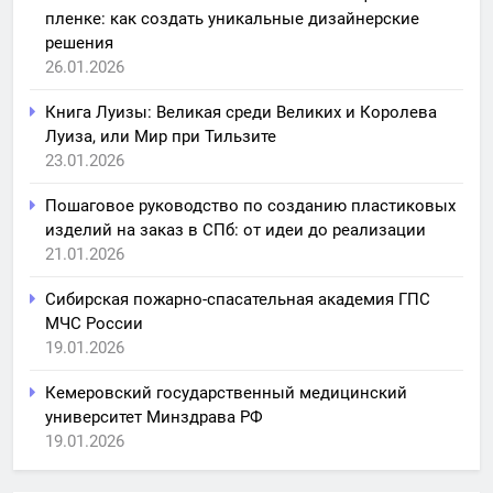
пленке: как создать уникальные дизайнерские
решения
26.01.2026
Книга Луизы: Великая среди Великих и Королева
Луиза, или Мир при Тильзите
23.01.2026
Пошаговое руководство по созданию пластиковых
изделий на заказ в СПб: от идеи до реализации
21.01.2026
Сибирская пожарно-спасательная академия ГПС
МЧС России
19.01.2026
Кемеровский государственный медицинский
университет Минздрава РФ
19.01.2026