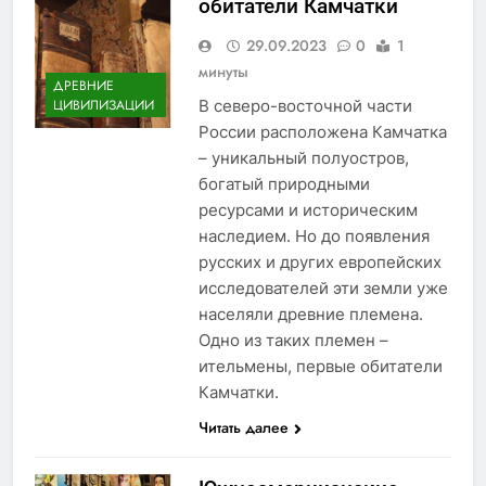
обитатели Камчатки
29.09.2023
0
1
минуты
ДРЕВНИЕ
В северо-восточной части
ЦИВИЛИЗАЦИИ
России расположена Камчатка
– уникальный полуостров,
богатый природными
ресурсами и историческим
наследием. Но до появления
русских и других европейских
исследователей эти земли уже
населяли древние племена.
Одно из таких племен –
ительмены, первые обитатели
Камчатки.
Читать далее