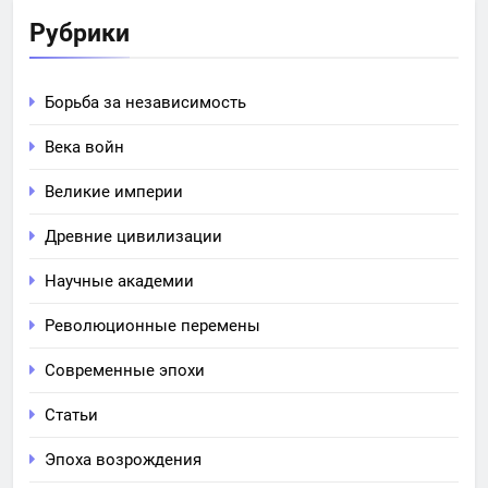
Рубрики
Борьба за независимость
Века войн
Великие империи
Древние цивилизации
Научные академии
Революционные перемены
Современные эпохи
Статьи
Эпоха возрождения