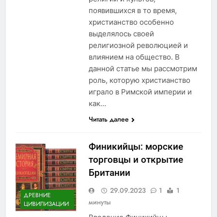
появившихся в то время,
христианство особенно
выделялось своей
религиозной революцией и
влиянием на общество. В
данной статье мы рассмотрим
роль, которую христианство
играло в Римской империи и
как…
Читать далее
Финикийцы: морские
торговцы и открытие
Британии
29.09.2023
1
1
ДРЕВНИЕ
минуты
ЦИВИЛИЗАЦИИ