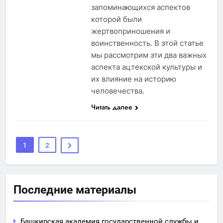
запоминающихся аспектов
которой были
жертвоприношения и
воинственность. В этой статье
мы рассмотрим эти два важных
аспекта ацтекской культуры и
их влияние на историю
человечества.
Читать далее
1
2
Последние материалы
Башкирская академия государственной службы и