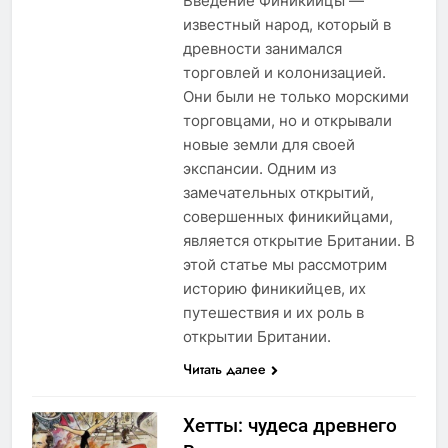
Введение Финикийцы —
известный народ, который в
древности занимался
торговлей и колонизацией.
Они были не только морскими
торговцами, но и открывали
новые земли для своей
экспансии. Одним из
замечательных открытий,
совершенных финикийцами,
является открытие Британии. В
этой статье мы рассмотрим
историю финикийцев, их
путешествия и их роль в
открытии Британии.
Читать далее
Хетты: чудеса древнего