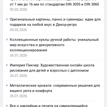
от 1 мм до 16 мм по стандартам DIN 3055 и DIN 3060
05.03.2026
Оригинальные картины, панно и сувениры: идеи для
подарков на любой вкус в Декор-ретро
09.02.2026
Коллекционные куклы ручной работы: уникальный
мир искусства и декоративного
коллекционирования
26.01.2026
Империя Пикчер: Художественная онлайн школа
рисования для детей и взрослых с дипломом
26.01.2026
Металлические кровати: современные решения для
вашего уюта и комфорта
26.01.2026
Все о наклейках и печати на самоклеющейся