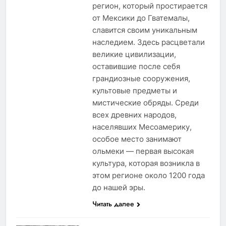
регион, который простирается
от Мексики до Гватемалы,
славится своим уникальным
наследием. Здесь расцветали
великие цивилизации,
оставившие после себя
грандиозные сооружения,
культовые предметы и
мистические обряды. Среди
всех древних народов,
населявших Месоамерику,
особое место занимают
ольмеки — первая высокая
культура, которая возникла в
этом регионе около 1200 года
до нашей эры.
Читать далее