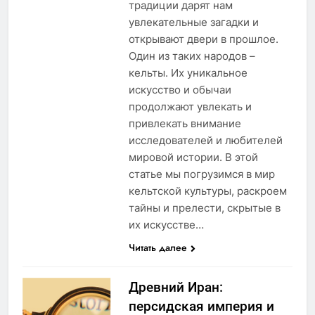
традиции дарят нам
увлекательные загадки и
открывают двери в прошлое.
Один из таких народов –
кельты. Их уникальное
искусство и обычаи
продолжают увлекать и
привлекать внимание
исследователей и любителей
мировой истории. В этой
статье мы погрузимся в мир
кельтской культуры, раскроем
тайны и прелести, скрытые в
их искусстве…
Читать далее
Древний Иран:
персидская империя и