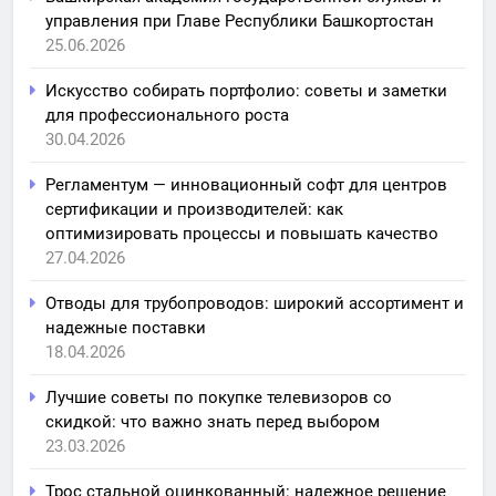
управления при Главе Республики Башкортостан
25.06.2026
Искусство собирать портфолио: советы и заметки
для профессионального роста
30.04.2026
Регламентум — инновационный софт для центров
сертификации и производителей: как
оптимизировать процессы и повышать качество
27.04.2026
Отводы для трубопроводов: широкий ассортимент и
надежные поставки
18.04.2026
Лучшие советы по покупке телевизоров со
скидкой: что важно знать перед выбором
23.03.2026
Трос стальной оцинкованный: надежное решение