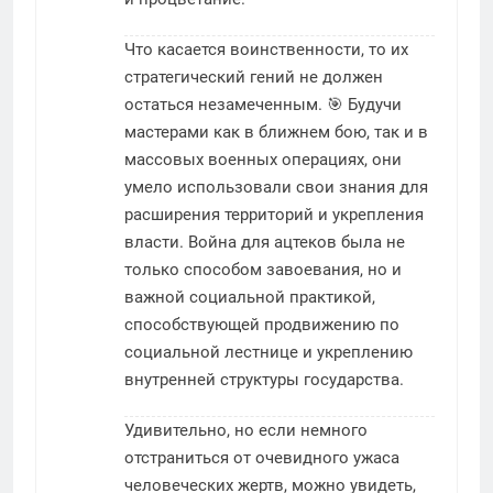
Что касается воинственности, то их
стратегический гений не должен
остаться незамеченным. 🎯 Будучи
мастерами как в ближнем бою, так и в
массовых военных операциях, они
умело использовали свои знания для
расширения территорий и укрепления
власти. Война для ацтеков была не
только способом завоевания, но и
важной социальной практикой,
способствующей продвижению по
социальной лестнице и укреплению
внутренней структуры государства.
Удивительно, но если немного
отстраниться от очевидного ужаса
человеческих жертв, можно увидеть,