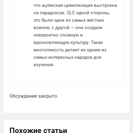
что ацтекская цивилизация выстроена
на парадоксах. 🤔 С одной стороны,
это были одни из самых жёстких
воинов, с другой — они создали
невероятно сложную и
вдохновляющую культуру. Такая
многоликость делает их одним из
самых интересных народов для
изучения.
Обсуждение закрыто.
Похожие статьи