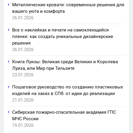
Металлические кровати: современные решения для
вашего уюта и комфорта
26.01.2026
Все о наклейках и печати на самоклеющейся
пленке: как создать уникальные дизайнерские
решения
26.01.2026
Книга Луизы: Великая среди Великих и Королева
Луиза, или Мир при Тильзите
23.01.2026
Пошаговое руководство по созданию пластиковых
изделий на заказ в СПб: от идеи до реализации
21.01.2026
Сибирская пожарно-спасательная академия ГПС
МЧС России
19.01.2026