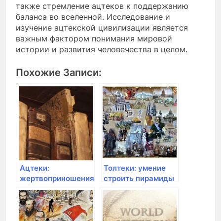
также стремление ацтеков к поддержанию
баланса во вселенной. Исследование и
изучение ацтекской цивилизации является
важным фактором понимания мировой
истории и развития человечества в целом.
Похожие Записи:
Ацтеки:
Толтеки: умение
жертвоприношения
строить пирамиды
и воинственность