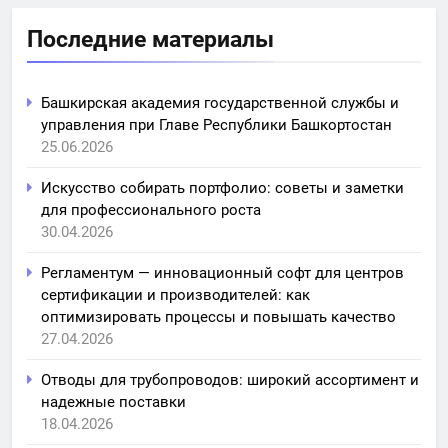
Последние материалы
Башкирская академия государственной службы и
управления при Главе Республики Башкортостан
25.06.2026
Искусство собирать портфолио: советы и заметки
для профессионального роста
30.04.2026
Регламентум — инновационный софт для центров
сертификации и производителей: как
оптимизировать процессы и повышать качество
27.04.2026
Отводы для трубопроводов: широкий ассортимент и
надежные поставки
18.04.2026