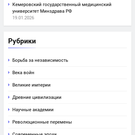
Кемеровский государственный медицинский
университет Минздрава РФ
19.01.2026
Рубрики
Борьба за независимость
Века войн
Великие империи
Древние цивилизации
Научные академии
Революционные перемены
Современные эпохи