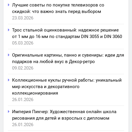
Лучшие советы по покупке телевизоров со
скидкой: что важно знать перед выбором
23.03.2026
Трос стальной оцинкованный: надежное решение
от 1 мм до 16 мм по стандартам DIN 3055 и DIN 3060
05.03.2026
Оригинальные картины, панно и сувениры: идеи для
подарков на любой вкус в Декор-ретро
09.02.2026
Коллекционные куклы ручной работы: уникальный
мир искусства и декоративного
коллекционирования
26.01.2026
Империя Пикчер: Художественная онлайн школа
рисования для детей и взрослых с дипломом
26.01.2026