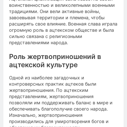
воинственностью и великолепными военными
традициями. Они вели активные войны,
завоевывая территории и племена, чтобы
расширять свое влияние. Военная слава играла
огромную роль в ацтекском обществе и была
сильно связана с религиозными
представлениями народа.
Роль жертвоприношений в
ацтекской культуре
Одной из наиболее загадочных и
контроверсных практик ацтеков были
жертвоприношения. По ацтекским
представлениям, жертвоприношения
позволяли им поддерживать баланс в мире и
обеспечивать благополучие своего народа.
Изначально, жертвоприношения
производились для умиротворения богов и