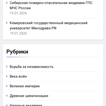
Сибирская пожарно-спасательная академия ГПС
МЧС России
19.01.2026
Кемеровский государственный медицинский
университет Минздрава РФ
19.01.2026
Рубрики
Борьба за независимость
Века войн
Великие империи
Древние цивилизации
Научные академии