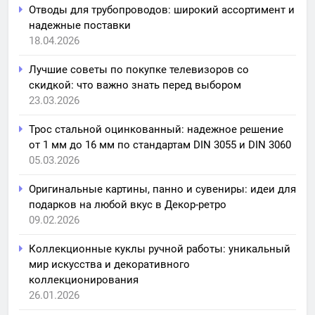
Отводы для трубопроводов: широкий ассортимент и
надежные поставки
18.04.2026
Лучшие советы по покупке телевизоров со
скидкой: что важно знать перед выбором
23.03.2026
Трос стальной оцинкованный: надежное решение
от 1 мм до 16 мм по стандартам DIN 3055 и DIN 3060
05.03.2026
Оригинальные картины, панно и сувениры: идеи для
подарков на любой вкус в Декор-ретро
09.02.2026
Коллекционные куклы ручной работы: уникальный
мир искусства и декоративного
коллекционирования
26.01.2026