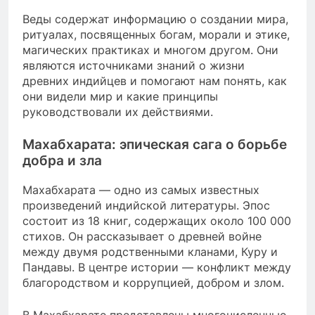
Веды содержат информацию о создании мира,
ритуалах, посвященных богам, морали и этике,
магических практиках и многом другом. Они
являются источниками знаний о жизни
древних индийцев и помогают нам понять, как
они видели мир и какие принципы
руководствовали их действиями.
Махабхарата: эпическая сага о борьбе
добра и зла
Махабхарата — одно из самых известных
произведений индийской литературы. Эпос
состоит из 18 книг, содержащих около 100 000
стихов. Он рассказывает о древней войне
между двумя родственными кланами, Куру и
Пандавы. В центре истории — конфликт между
благородством и коррупцией, добром и злом.