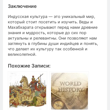
Заключение
Индусская культура — это уникальный мир,
который стоит посетить и изучить. Веды и
Махабхарата открывают перед нами древние
знания и мудрость, которые до сих пор
актуальны и релевантны. Они позволяют нам
заглянуть в глубины души индийцев и понять,
что делает их культуру так особенной и
великолепной.
Похожие Записи: