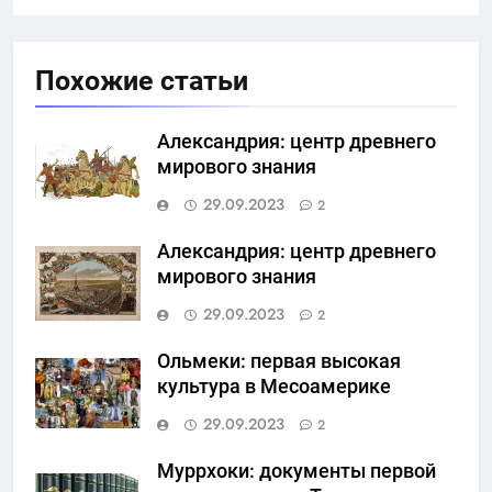
Похожие статьи
Александрия: центр древнего
мирового знания
29.09.2023
2
Александрия: центр древнего
мирового знания
29.09.2023
2
Ольмеки: первая высокая
культура в Месоамерике
29.09.2023
2
Муррхоки: документы первой