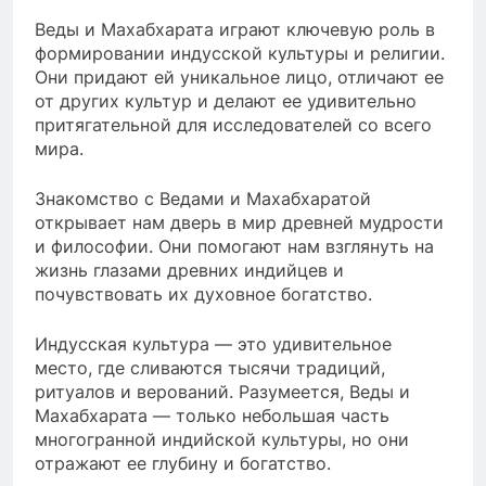
Веды и Махабхарата играют ключевую роль в
формировании индусской культуры и религии.
Они придают ей уникальное лицо, отличают ее
от других культур и делают ее удивительно
притягательной для исследователей со всего
мира.
Знакомство с Ведами и Махабхаратой
открывает нам дверь в мир древней мудрости
и философии. Они помогают нам взглянуть на
жизнь глазами древних индийцев и
почувствовать их духовное богатство.
Индусская культура — это удивительное
место, где сливаются тысячи традиций,
ритуалов и верований. Разумеется, Веды и
Махабхарата — только небольшая часть
многогранной индийской культуры, но они
отражают ее глубину и богатство.