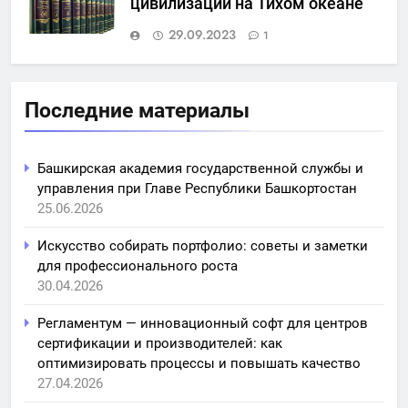
цивилизации на Тихом океане
29.09.2023
1
Последние материалы
Башкирская академия государственной службы и
управления при Главе Республики Башкортостан
25.06.2026
Искусство собирать портфолио: советы и заметки
для профессионального роста
30.04.2026
Регламентум — инновационный софт для центров
сертификации и производителей: как
оптимизировать процессы и повышать качество
27.04.2026