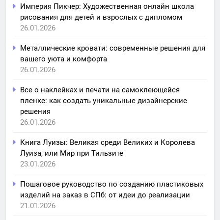
Империя Пикчер: Художественная онлайн школа
рисования для детей и взрослых с дипломом
26.01.2026
Металлические кровати: современные решения для
вашего уюта и комфорта
26.01.2026
Все о наклейках и печати на самоклеющейся
пленке: как создать уникальные дизайнерские
решения
26.01.2026
Книга Луизы: Великая среди Великих и Королева
Луиза, или Мир при Тильзите
23.01.2026
Пошаговое руководство по созданию пластиковых
изделий на заказ в СПб: от идеи до реализации
21.01.2026