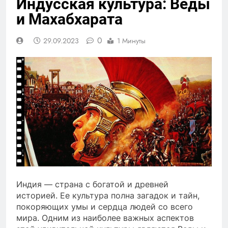
Индусская культура: Веды
и Махабхарата
0
29.09.2023
1 Минуты
Индия — страна с богатой и древней
историей. Ее культура полна загадок и тайн,
покоряющих умы и сердца людей со всего
мира. Одним из наиболее важных аспектов