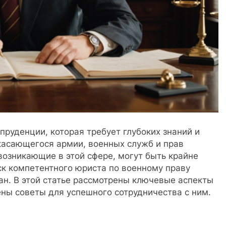
пруденции, которая требует глубоких знаний и
касающегося армии, военных служб и прав
озникающие в этой сфере, могут быть крайне
к компетентного юриста по военному праву
ан. В этой статье рассмотрены ключевые аспекты
ены советы для успешного сотрудничества с ним.