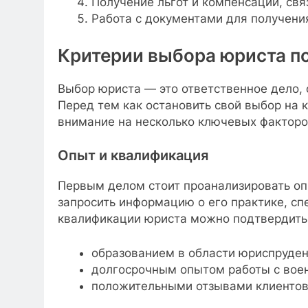
Получение льгот и компенсаций, свя
Работа с документами для получения
Критерии выбора юриста п
Выбор юриста — это ответственное дело, 
Перед тем как остановить свой выбор на 
внимание на несколько ключевых факторо
Опыт и квалификация
Первым делом стоит проанализировать оп
запросить информацию о его практике, сп
квалификации юриста можно подтвердить
образованием в области юриспруден
долгосрочным опытом работы с во
положительными отзывами клиентов