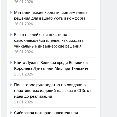
26.01.2026
Металлические кровати: современные
решения для вашего уюта и комфорта
26.01.2026
Все о наклейках и печати на
самоклеющейся пленке: как создать
уникальные дизайнерские решения
26.01.2026
Книга Луизы: Великая среди Великих и
Королева Луиза, или Мир при Тильзите
23.01.2026
Пошаговое руководство по созданию
пластиковых изделий на заказ в СПб: от
идеи до реализации
21.01.2026
Сибирская пожарно-спасательная