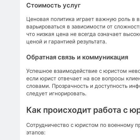
Стоимость услуг
Ценовая политика играет важную роль в 
варьироваться в зависимости от сложност
что низкая цена не всегда означает высо
ценой и гарантией результата.
Обратная связь и коммуникация
Успешное взаимодействие с юристом нево
если юрист отвечает на все вопросы кли
словами. Прозрачность и доступность ин
следует игнорировать.
Как происходит работа с ю
Сотрудничество с юристом по военному п
этапов: