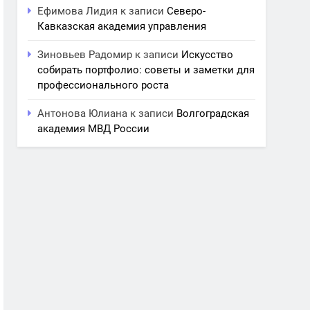
Ефимова Лидия
к записи
Северо-
Кавказская академия управления
Зиновьев Радомир
к записи
Искусство
собирать портфолио: советы и заметки для
профессионального роста
Антонова Юлиана
к записи
Волгоградская
академия МВД России