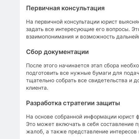
Первичная консультация
На первичной консультации юрист выясняе
задать все интересующие его вопросы. Эт
взаимопонимания и возможность дальней
Сбор документации
После этого начинается этап сбора необх
подготовить все нужные бумаги для пода
тщательно собрать все свидетельства и 
клиента.
Разработка стратегии защиты
На основе собранной информации юрист ф
Это может включать в себя составление п
жалоб, а также представление интересов 