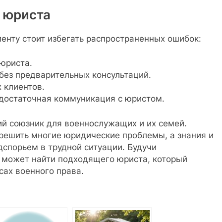
 юриста
енту стоит избегать распространенных ошибок:
юриста.
без предварительных консультаций.
 клиентов.
едостаточная коммуникация с юристом.
й союзник для военнослужащих и их семей.
ешить многие юридические проблемы, а знания и
спорьем в трудной ситуации. Будучи
может найти подходящего юриста, который
сах военного права.