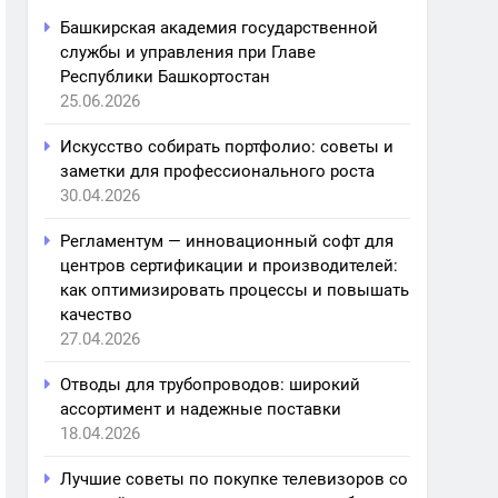
Башкирская академия государственной
службы и управления при Главе
Республики Башкортостан
25.06.2026
Искусство собирать портфолио: советы и
заметки для профессионального роста
30.04.2026
Регламентум — инновационный софт для
центров сертификации и производителей:
как оптимизировать процессы и повышать
качество
27.04.2026
Отводы для трубопроводов: широкий
ассортимент и надежные поставки
18.04.2026
Лучшие советы по покупке телевизоров со