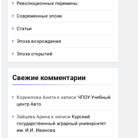
Революционные перемены
Современные эпохи
Статьи
Эпоха возрождения
Эпоха открытий
Свежие комментарии
Корнилова Анита
к записи
ЧПОУ Учебный
центр Авто
Зайцева Арина
к записи
Курский
государственный аграрный университет
им. И.И. Иванова