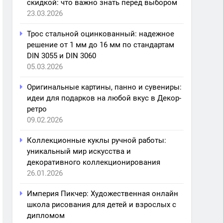
скидкой: что важно знать перед выбором
23.03.2026
Трос стальной оцинкованный: надежное
решение от 1 мм до 16 мм по стандартам
DIN 3055 и DIN 3060
05.03.2026
Оригинальные картины, панно и сувениры:
идеи для подарков на любой вкус в Декор-
ретро
09.02.2026
Коллекционные куклы ручной работы:
уникальный мир искусства и
декоративного коллекционирования
26.01.2026
Империя Пикчер: Художественная онлайн
школа рисования для детей и взрослых с
дипломом