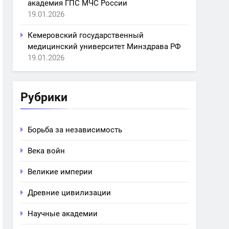
академия ГПС МЧС России
19.01.2026
Кемеровский государственный
медицинский университет Минздрава РФ
19.01.2026
Рубрики
Борьба за независимость
Века войн
Великие империи
Древние цивилизации
Научные академии