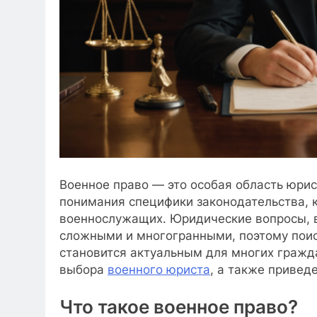
Военное право — это особая область юрис
понимания специфики законодательства, 
военнослужащих. Юридические вопросы, в
сложными и многогранными, поэтому поис
становится актуальным для многих гражд
выбора
военного юриста
, а также привед
Что такое военное право?