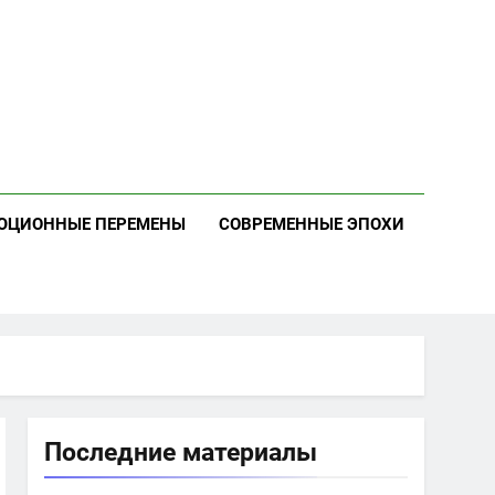
ЮЦИОННЫЕ ПЕРЕМЕНЫ
СОВРЕМЕННЫЕ ЭПОХИ
Последние материалы