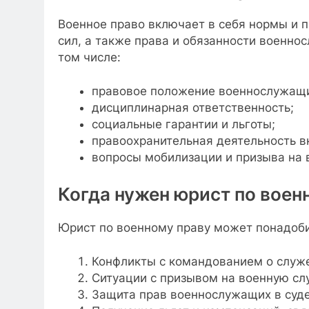
Военное право включает в себя нормы и 
сил, а также права и обязанности военно
том числе:
правовое положение военнослужащи
дисциплинарная ответственность;
социальные гарантии и льготы;
правоохранительная деятельность в
вопросы мобилизации и призыва на 
Когда нужен юрист по воен
Юрист по военному праву может понадобит
Конфликты с командованием о служе
Ситуации с призывом на военную сл
Защита прав военнослужащих в суде