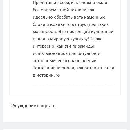
Представьте себе, как сложно было
без современной техники так
идеально обрабатывать каменные
блоки и воздвигать структуры таких
масштабов. Это настоящий культовый
вклад в мировую культуру! Также
интересно, как эти пирамиды
использовались для ритуалов и
астрономических наблюдений.
Толтеки явно знали, как оставить след
в истории. 💫
Обсуждение закрыто.