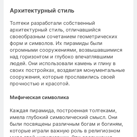
Архитектурный стиль
Толтеки разработали собственный
архитектурный стиль, отличавшийся
своеобразным сочетанием геометрических
форм и символов. Их пирамиды были
огромными сооружениями, возвышавшимися
над горизонтом и глубоко впечатлявшими
людей. Они использовали камень и глину в
своих постройках, воздвигая монументальные
сооружения, которые прославились своей
прочностью и красотой.
Мифическая символика
Каждая пирамида, построенная толтеками,
имела глубокий символический смысл. Они
были посвящены различным богам и богиням,
которые играли важную роль в религиозном