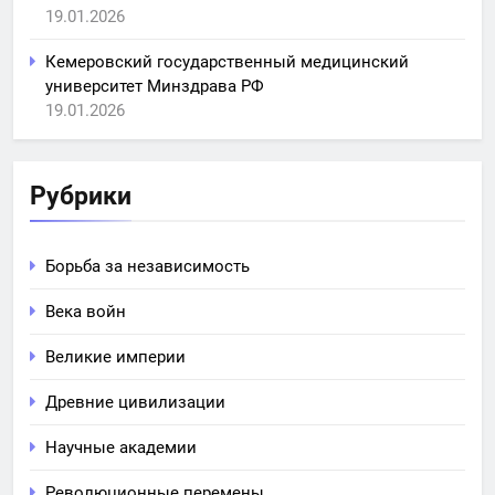
19.01.2026
Кемеровский государственный медицинский
университет Минздрава РФ
19.01.2026
Рубрики
Борьба за независимость
Века войн
Великие империи
Древние цивилизации
Научные академии
Революционные перемены