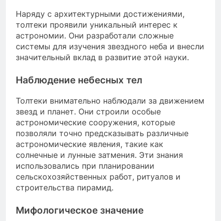
Наряду с архитектурными достижениями,
толтеки проявили уникальный интерес к
астрономии. Они разработали сложные
системы для изучения звездного неба и внесли
значительный вклад в развитие этой науки.
Наблюдение небесных тел
Толтеки внимательно наблюдали за движением
звезд и планет. Они строили особые
астрономические сооружения, которые
позволяли точно предсказывать различные
астрономические явления, такие как
солнечные и лунные затмения. Эти знания
использовались при планировании
сельскохозяйственных работ, ритуалов и
строительства пирамид.
Мифологическое значение