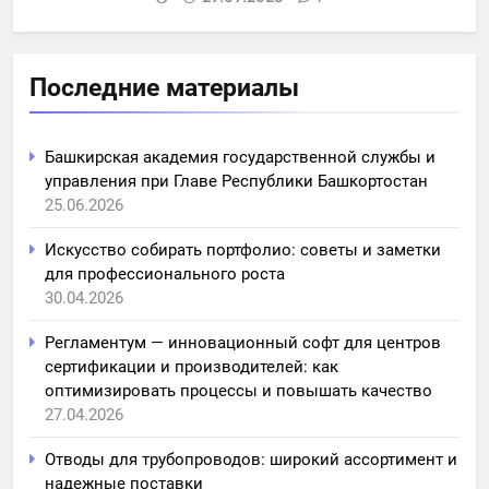
Последние материалы
Башкирская академия государственной службы и
управления при Главе Республики Башкортостан
25.06.2026
Искусство собирать портфолио: советы и заметки
для профессионального роста
30.04.2026
Регламентум — инновационный софт для центров
сертификации и производителей: как
оптимизировать процессы и повышать качество
27.04.2026
Отводы для трубопроводов: широкий ассортимент и
надежные поставки