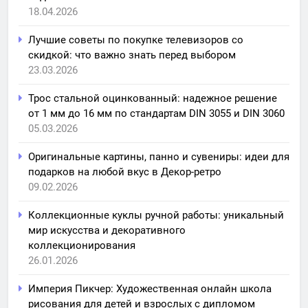
18.04.2026
Лучшие советы по покупке телевизоров со
скидкой: что важно знать перед выбором
23.03.2026
Трос стальной оцинкованный: надежное решение
от 1 мм до 16 мм по стандартам DIN 3055 и DIN 3060
05.03.2026
Оригинальные картины, панно и сувениры: идеи для
подарков на любой вкус в Декор-ретро
09.02.2026
Коллекционные куклы ручной работы: уникальный
мир искусства и декоративного
коллекционирования
26.01.2026
Империя Пикчер: Художественная онлайн школа
рисования для детей и взрослых с дипломом