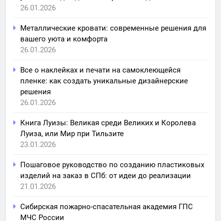
26.01.2026
Металлические кровати: современные решения для
вашего уюта и комфорта
26.01.2026
Все о наклейках и печати на самоклеющейся
пленке: как создать уникальные дизайнерские
решения
26.01.2026
Книга Луизы: Великая среди Великих и Королева
Луиза, или Мир при Тильзите
23.01.2026
Пошаговое руководство по созданию пластиковых
изделий на заказ в СПб: от идеи до реализации
21.01.2026
Сибирская пожарно-спасательная академия ГПС
МЧС России