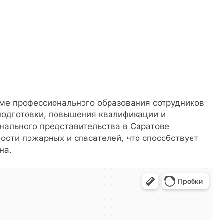
ме профессионального образования сотрудников
подготовки, повышения квалификации и
нального представительства в Саратове
ости пожарных и спасателей, что способствует
на.