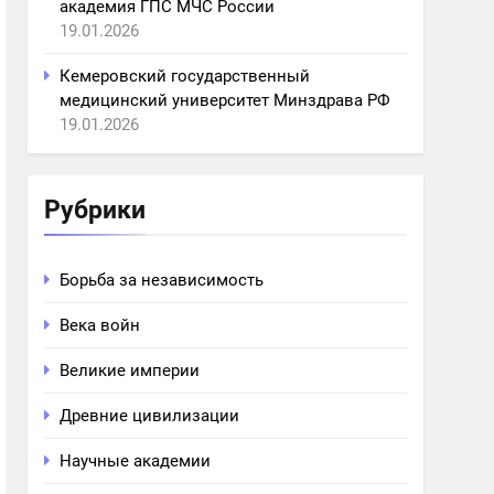
академия ГПС МЧС России
19.01.2026
Кемеровский государственный
медицинский университет Минздрава РФ
19.01.2026
Рубрики
Борьба за независимость
Века войн
Великие империи
Древние цивилизации
Научные академии