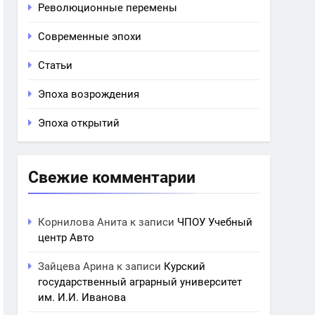
Революционные перемены
Современные эпохи
Статьи
Эпоха возрождения
Эпоха открытий
Свежие комментарии
Корнилова Анита
к записи
ЧПОУ Учебный
центр Авто
Зайцева Арина
к записи
Курский
государственный аграрный университет
им. И.И. Иванова