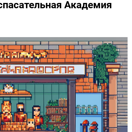
спасательная Академия