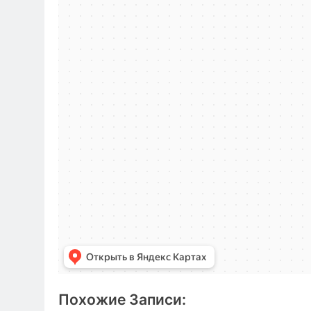
Похожие Записи: