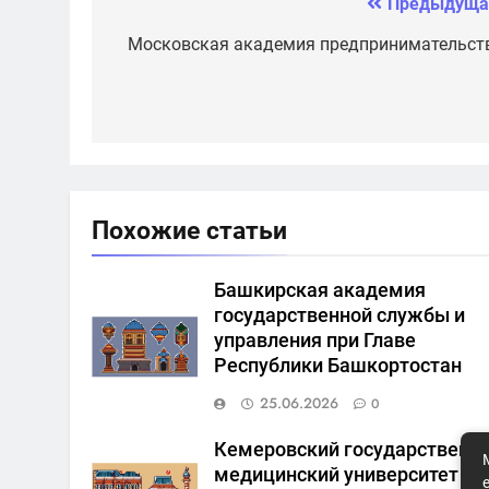
Предыдуща
Навигация
по
Московская академия предпринимательст
записям
Похожие статьи
Башкирская академия
государственной службы и
управления при Главе
Республики Башкортостан
25.06.2026
0
Кемеровский государственн
медицинский университет