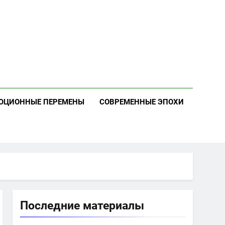
ЮЦИОННЫЕ ПЕРЕМЕНЫ
СОВРЕМЕННЫЕ ЭПОХИ
Последние материалы