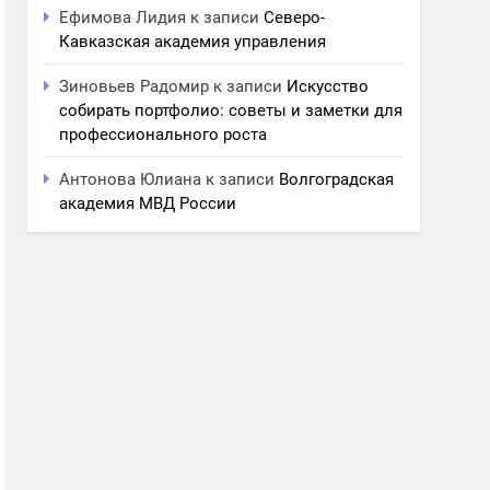
Ефимова Лидия
к записи
Северо-
Кавказская академия управления
Зиновьев Радомир
к записи
Искусство
собирать портфолио: советы и заметки для
профессионального роста
Антонова Юлиана
к записи
Волгоградская
академия МВД России