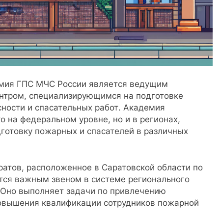
мия ГПС МЧС России является ведущим
нтром, специализирующимся на подготовке
ности и спасательных работ. Академия
о на федеральном уровне, но и в регионах,
дготовку пожарных и спасателей в различных
ратов, расположенное в Саратовской области по
ется важным звеном в системе регионального
. Оно выполняет задачи по привлечению
повышения квалификации сотрудников пожарной