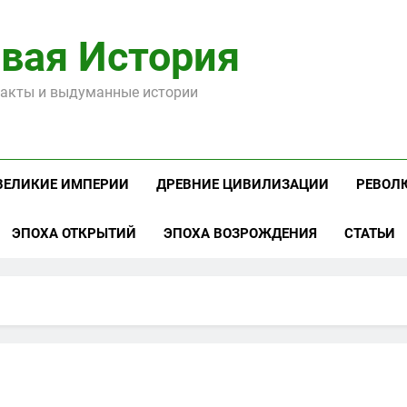
вая История
акты и выдуманные истории
ВЕЛИКИЕ ИМПЕРИИ
ДРЕВНИЕ ЦИВИЛИЗАЦИИ
РЕВОЛ
ЭПОХА ОТКРЫТИЙ
ЭПОХА ВОЗРОЖДЕНИЯ
СТАТЬИ