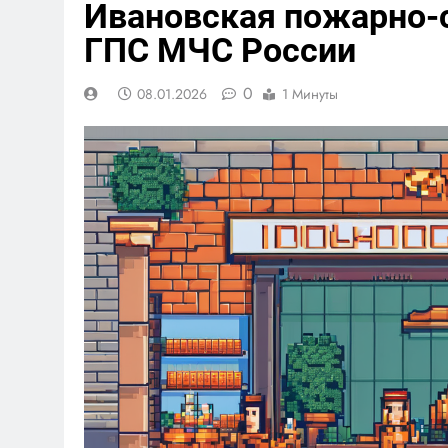
Ивановская пожарно-
ГПС МЧС России
0
08.01.2026
1 Минуты