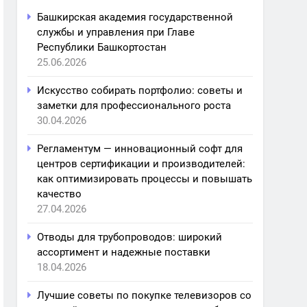
Башкирская академия государственной
службы и управления при Главе
Республики Башкортостан
25.06.2026
Искусство собирать портфолио: советы и
заметки для профессионального роста
30.04.2026
Регламентум — инновационный софт для
центров сертификации и производителей:
как оптимизировать процессы и повышать
качество
27.04.2026
Отводы для трубопроводов: широкий
ассортимент и надежные поставки
18.04.2026
Лучшие советы по покупке телевизоров со