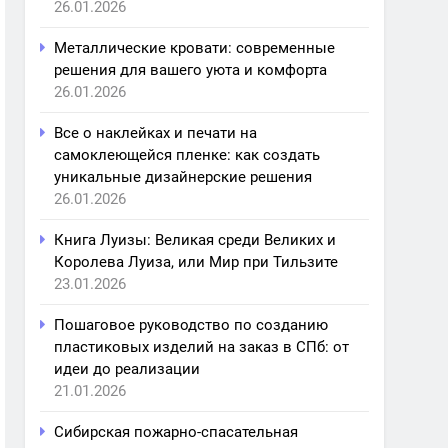
26.01.2026
Металлические кровати: современные
решения для вашего уюта и комфорта
26.01.2026
Все о наклейках и печати на
самоклеющейся пленке: как создать
уникальные дизайнерские решения
26.01.2026
Книга Луизы: Великая среди Великих и
Королева Луиза, или Мир при Тильзите
23.01.2026
Пошаговое руководство по созданию
пластиковых изделий на заказ в СПб: от
идеи до реализации
21.01.2026
Сибирская пожарно-спасательная