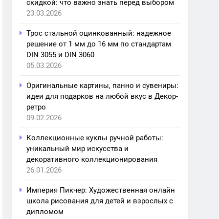
скидкой: что важно знать перед выбором
23.03.2026
Трос стальной оцинкованный: надежное
решение от 1 мм до 16 мм по стандартам
DIN 3055 и DIN 3060
05.03.2026
Оригинальные картины, панно и сувениры:
идеи для подарков на любой вкус в Декор-
ретро
09.02.2026
Коллекционные куклы ручной работы:
уникальный мир искусства и
декоративного коллекционирования
26.01.2026
Империя Пикчер: Художественная онлайн
школа рисования для детей и взрослых с
дипломом