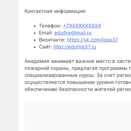
Контактная информация:
Телефон:
+7XXXXXXXXXX
Email:
edufire@mail.ru
Вконтакте:
https://vk.com/ipsa37
Сайт:
http://edufire37.ru
Академия занимает важное место в систе
пожарной охраны, предлагая программы 
специализированные курсы. За счет регио
осуществляется повышение уровня готовн
обеспечению безопасности жителей регио