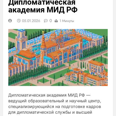
Дипломатическая
академия МИД РФ
0
05.01.2026
1 Минуты
Дипломатическая академия МИД РФ —
ведущий образовательный и научный центр,
специализирующийся на подготовке кадров
для дипломатической службы и высшей