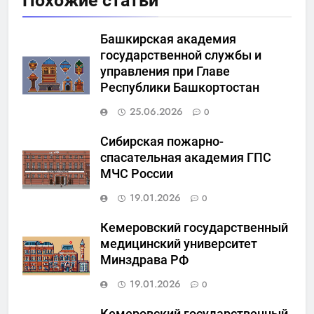
Похожие статьи
Башкирская академия
государственной службы и
управления при Главе
Республики Башкортостан
25.06.2026
0
Сибирская пожарно-
спасательная академия ГПС
МЧС России
19.01.2026
0
Кемеровский государственный
медицинский университет
Минздрава РФ
19.01.2026
0
Кемеровский государственный