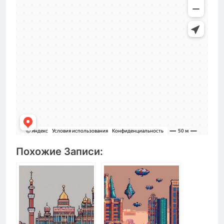
Похожие Записи: