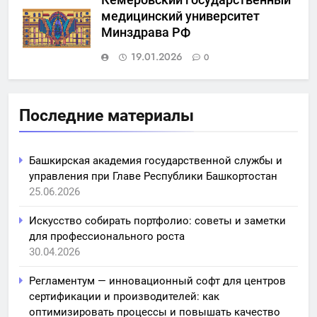
медицинский университет
Минздрава РФ
19.01.2026
0
Последние материалы
Башкирская академия государственной службы и
управления при Главе Республики Башкортостан
25.06.2026
Искусство собирать портфолио: советы и заметки
для профессионального роста
30.04.2026
Регламентум — инновационный софт для центров
сертификации и производителей: как
оптимизировать процессы и повышать качество