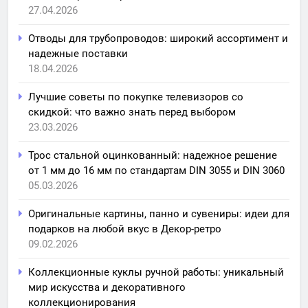
27.04.2026
Отводы для трубопроводов: широкий ассортимент и
надежные поставки
18.04.2026
Лучшие советы по покупке телевизоров со
скидкой: что важно знать перед выбором
23.03.2026
Трос стальной оцинкованный: надежное решение
от 1 мм до 16 мм по стандартам DIN 3055 и DIN 3060
05.03.2026
Оригинальные картины, панно и сувениры: идеи для
подарков на любой вкус в Декор-ретро
09.02.2026
Коллекционные куклы ручной работы: уникальный
мир искусства и декоративного
коллекционирования