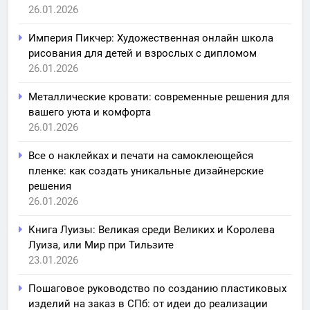
26.01.2026
Империя Пикчер: Художественная онлайн школа
рисования для детей и взрослых с дипломом
26.01.2026
Металлические кровати: современные решения для
вашего уюта и комфорта
26.01.2026
Все о наклейках и печати на самоклеющейся
пленке: как создать уникальные дизайнерские
решения
26.01.2026
Книга Луизы: Великая среди Великих и Королева
Луиза, или Мир при Тильзите
23.01.2026
Пошаговое руководство по созданию пластиковых
изделий на заказ в СПб: от идеи до реализации