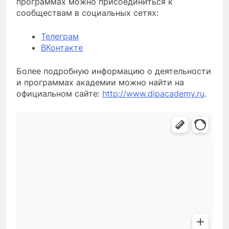
программах можно присоединиться к
сообществам в социальных сетях:
Телеграм
ВКонтакте
Более подробную информацию о деятельности
и программах академии можно найти на
официальном сайте:
http://www.dipacademy.ru
.