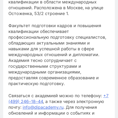
квалификации в области международных
отношений. Расположена в Москве, на улице
Остоженка, 53/2 строение 1.
Факультет подготовки кадров и повышения
квалификации обеспечивает
профессиональную подготовку специалистов,
обладающих актуальными знаниями и
навыками для успешной работы в сфере
международных отношений и дипломатии.
Академия тесно сотрудничает с
государственными структурами и
международными организациями,
предоставляя современное образование и
практическую подготовку.
Связаться с академией можно по телефону:
+7
(499) 246‒18‒44
, а также через электронную
почту:
info@dipacademy.ru
. Для получения
обновлений и информации о событиях и