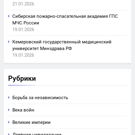
21.01.2026
Сибирская пожарно-спасательная академия ГПС
МЧС России
19.01.2026
Кемеровский государственный медицинский
университет Минздрава РФ
19.01.2026
Рубрики
Борьба за независимость
Века войн
Великие империи
Древние цивилизации