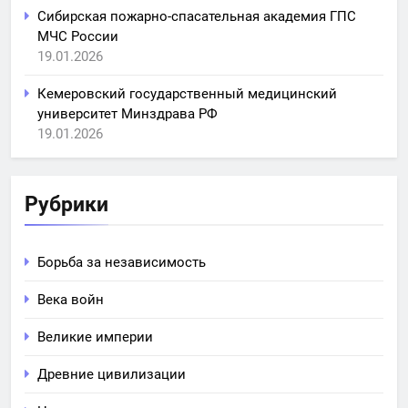
Сибирская пожарно-спасательная академия ГПС
МЧС России
19.01.2026
Кемеровский государственный медицинский
университет Минздрава РФ
19.01.2026
Рубрики
Борьба за независимость
Века войн
Великие империи
Древние цивилизации