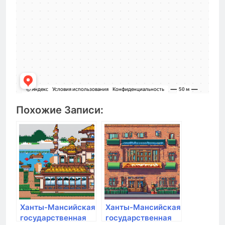
Похожие Записи:
Ханты-Мансийская
Ханты-Мансийская
государственная
государственная