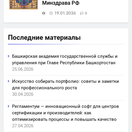
Минздрава РФ
19.01.2026
0
Последние материалы
Башкирская академия государственной службы и
управления при Главе Республики Башкортостан
25.06.2026
Искусство собирать портфолио: советы и заметки
для профессионального роста
30.04.2026
Регламентум — инновационный софт для центров
сертификации и производителей: как
оптимизировать процессы и повышать качество
27.04.2026