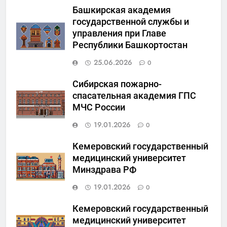
Башкирская академия
государственной службы и
управления при Главе
Республики Башкортостан
25.06.2026
0
Сибирская пожарно-
спасательная академия ГПС
МЧС России
19.01.2026
0
Кемеровский государственный
медицинский университет
Минздрава РФ
19.01.2026
0
Кемеровский государственный
медицинский университет