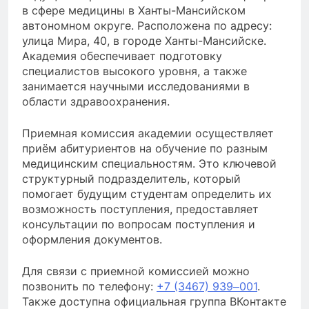
в сфере медицины в Ханты-Мансийском
автономном округе. Расположена по адресу:
улица Мира, 40, в городе Ханты-Мансийске.
Академия обеспечивает подготовку
специалистов высокого уровня, а также
занимается научными исследованиями в
области здравоохранения.
Приемная комиссия академии осуществляет
приём абитуриентов на обучение по разным
медицинским специальностям. Это ключевой
структурный подразделитель, который
помогает будущим студентам определить их
возможность поступления, предоставляет
консультации по вопросам поступления и
оформления документов.
Для связи с приемной комиссией можно
позвонить по телефону:
+7 (3467) 939‒001
.
Также доступна официальная группа ВКонтакте