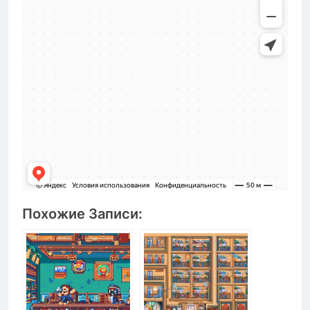
Похожие Записи: