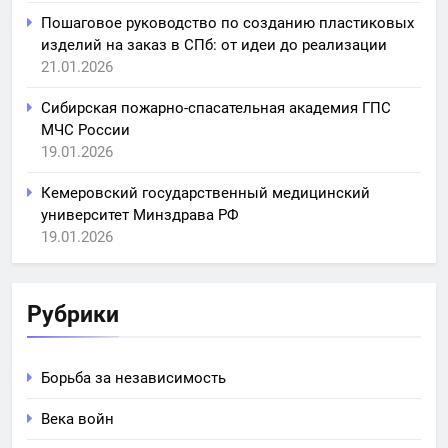
Пошаговое руководство по созданию пластиковых
изделий на заказ в СПб: от идеи до реализации
21.01.2026
Сибирская пожарно-спасательная академия ГПС
МЧС России
19.01.2026
Кемеровский государственный медицинский
университет Минздрава РФ
19.01.2026
Рубрики
Борьба за независимость
Века войн