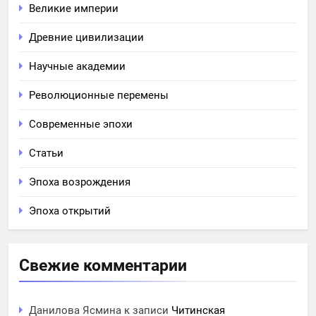
Великие империи
Древние цивилизации
Научные академии
Революционные перемены
Современные эпохи
Статьи
Эпоха возрождения
Эпоха открытий
Свежие комментарии
Данилова Ясмина
к записи
Читинская