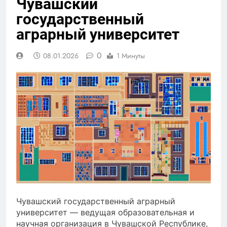
Чувашский
государственный
аграрный университет
0
08.01.2026
1 Минуты
Чувашский государственный аграрный
университет — ведущая образовательная и
научная организация в Чувашской Республике,