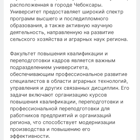
расположенная в городе Чебоксары.
Университет предоставляет широкий спектр
программ высшего и последипломного
образования, а также активную научную
деятельность, направленную на развитие
сельского хозяйства и аграрных наук региона.
Факультет повышения квалификации и
переподготовки кадров является важным
подразделением университета,
обеспечивающим профессиональное развитие
специалистов в области аграрных технологий,
управления и других связанных дисциплин. Его
задачи включают организацию курсов
повышения квалификации, переподготовки и
профессиональной переподготовки для
работников предприятий и организаций
региона, что способствует модернизации
производства и повышению его
эффективности.