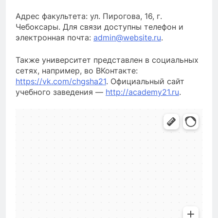
Адрес факультета: ул. Пирогова, 16, г.
Чебоксары. Для связи доступны телефон и
электронная почта:
admin@website.ru
.
Также университет представлен в социальных
сетях, например, во ВКонтакте:
https://vk.com/chgsha21
. Официальный сайт
учебного заведения —
http://academy21.ru
.