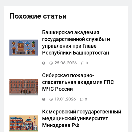
Похожие статьи
Башкирская академия
государственной службы и
управления при Главе
Республики Башкортостан
25.06.2026
0
Сибирская пожарно-
спасательная академия ГПС
МЧС России
19.01.2026
0
Кемеровский государственный
медицинский университет
Минздрава РФ