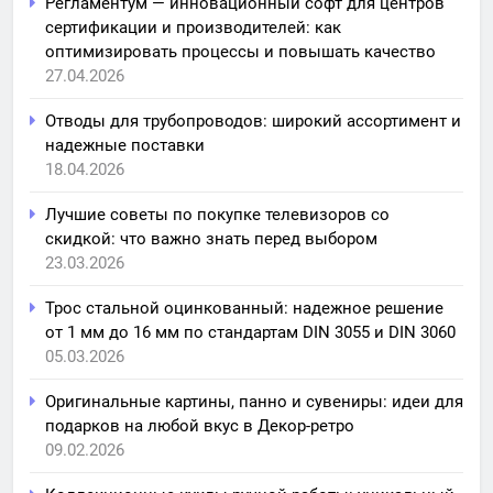
Регламентум — инновационный софт для центров
сертификации и производителей: как
оптимизировать процессы и повышать качество
27.04.2026
Отводы для трубопроводов: широкий ассортимент и
надежные поставки
18.04.2026
Лучшие советы по покупке телевизоров со
скидкой: что важно знать перед выбором
23.03.2026
Трос стальной оцинкованный: надежное решение
от 1 мм до 16 мм по стандартам DIN 3055 и DIN 3060
05.03.2026
Оригинальные картины, панно и сувениры: идеи для
подарков на любой вкус в Декор-ретро
09.02.2026