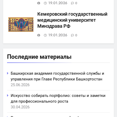
19.01.2026
0
Кемеровский государственный
медицинский университет
Минздрава РФ
19.01.2026
0
Последние материалы
Башкирская академия государственной службы и
управления при Главе Республики Башкортостан
25.06.2026
Искусство собирать портфолио: советы и заметки
для профессионального роста
30.04.2026