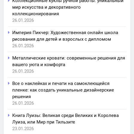
Коллекционные куклы ручной работы: уникальный
мир искусства и декоративного
коллекционирования
26.01.2026
Империя Пикчер: Художественная онлайн школа
рисования для детей и взрослых с дипломом
26.01.2026
Металлические кровати: современные решения для
вашего уюта и комфорта
26.01.2026
Все о наклейках и печати на самоклеющейся
пленке: как создать уникальные дизайнерские
решения
26.01.2026
Книга Луизы: Великая среди Великих и Королева
Луиза, или Мир при Тильзите
23.01.2026