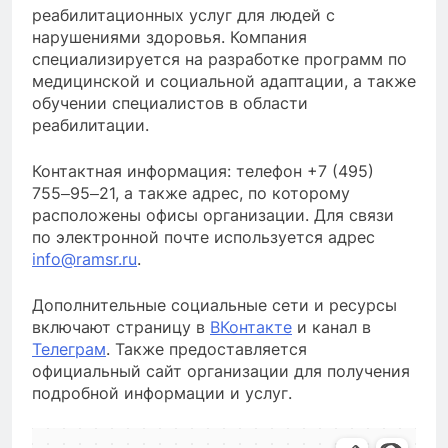
реабилитационных услуг для людей с
нарушениями здоровья. Компания
специализируется на разработке программ по
медицинской и социальной адаптации, а также
обучении специалистов в области
реабилитации.
Контактная информация: телефон +7 (495)
755‒95‒21, а также адрес, по которому
расположены офисы организации. Для связи
по электронной почте используется адрес
info@ramsr.ru
.
Дополнительные социальные сети и ресурсы
включают страницу в
ВКонтакте
и канал в
Телеграм
. Также предоставляется
официальный сайт организации для получения
подробной информации и услуг.