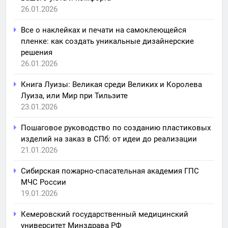
26.01.2026
Все о наклейках и печати на самоклеющейся
пленке: как создать уникальные дизайнерские
решения
26.01.2026
Книга Луизы: Великая среди Великих и Королева
Луиза, или Мир при Тильзите
23.01.2026
Пошаговое руководство по созданию пластиковых
изделий на заказ в СПб: от идеи до реализации
21.01.2026
Сибирская пожарно-спасательная академия ГПС
МЧС России
19.01.2026
Кемеровский государственный медицинский
университет Минздрава РФ