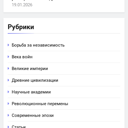
19.01.2026
Рубрики
Борьба за независимость
Века войн
Великие империи
Древние цивилизации
Научные академии
Революционные перемены
Современные эпохи
Статьи