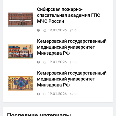
Сибирская пожарно-
спасательная академия ГПС
МЧС России
19.01.2026
0
Кемеровский государственный
медицинский университет
Минздрава РФ
19.01.2026
0
Кемеровский государственный
медицинский университет
Минздрава РФ
19.01.2026
0
Последние материалы