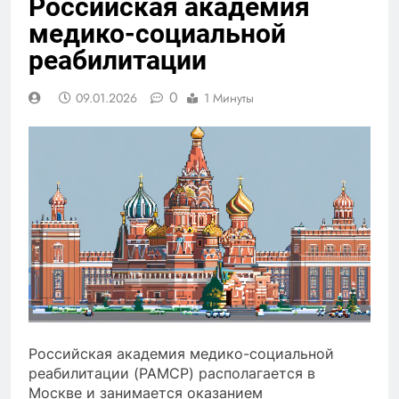
Российская академия
медико-социальной
реабилитации
0
09.01.2026
1 Минуты
Российская академия медико-социальной
реабилитации (РАМСР) располагается в
Москве и занимается оказанием