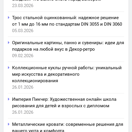
23.03.2026
Трос стальной оцинкованный: надежное решение
от 1 мм до 16 мм по стандартам DIN 3055 и DIN 3060
05.03.2026
Оригинальные картины, панно и сувениры: идеи для
подарков на любой вкус в Декор-ретро
09.02.2026
Коллекционные куклы ручной работы: уникальный
мир искусства и декоративного
коллекционирования
26.01.2026
Империя Пикчер: Художественная онлайн школа
рисования для детей и взрослых с дипломом
26.01.2026
Металлические кровати: современные решения для
вашего уюта и комфорта