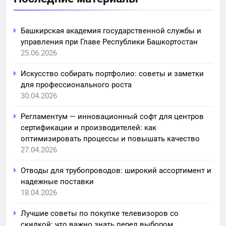
Башкирская академия государственной службы и
управления при Главе Республики Башкортостан
25.06.2026
Искусство собирать портфолио: советы и заметки
для профессионального роста
30.04.2026
Регламентум — инновационный софт для центров
сертификации и производителей: как
оптимизировать процессы и повышать качество
27.04.2026
Отводы для трубопроводов: широкий ассортимент и
надежные поставки
18.04.2026
Лучшие советы по покупке телевизоров со
скидкой: что важно знать перед выбором