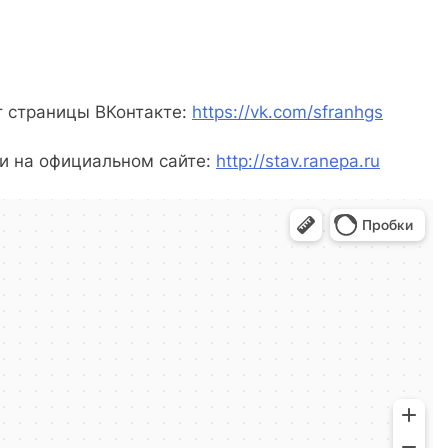
т страницы ВКонтакте:
https://vk.com/sfranhgs
 на официальном сайте:
http://stav.ranepa.ru