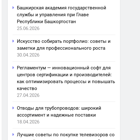
Башкирская академия государственной
службы и управления при Главе
Республики Башкортостан
25.06.2026
Искусство собирать портфолио: советы и
заметки для профессионального роста
30.04.2026
Регламентум — инновационный софт для
центров сертификации и производителей:
как оптимизировать процессы и повышать
качество
27.04.2026
Отводы для трубопроводов: широкий
ассортимент и надежные поставки
18.04.2026
Лучшие советы по покупке телевизоров со