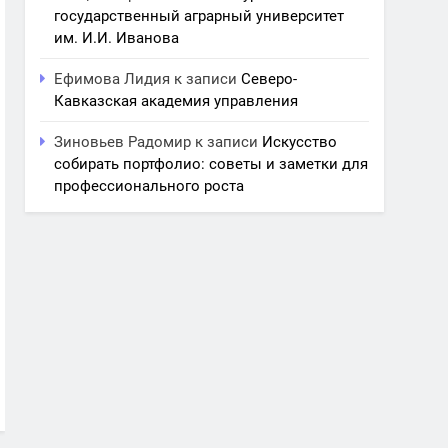
государственный аграрный университет
им. И.И. Иванова
Ефимова Лидия
к записи
Северо-
Кавказская академия управления
Зиновьев Радомир
к записи
Искусство
собирать портфолио: советы и заметки для
профессионального роста