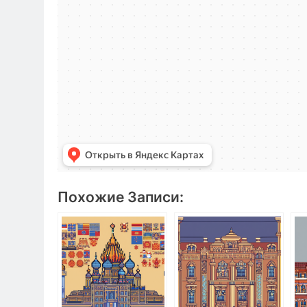
Похожие Записи: