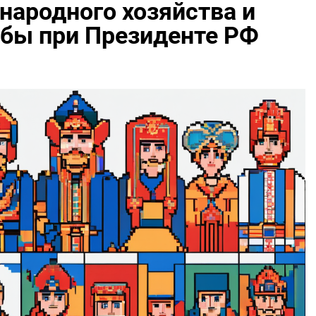
народного хозяйства и
жбы при Президенте РФ