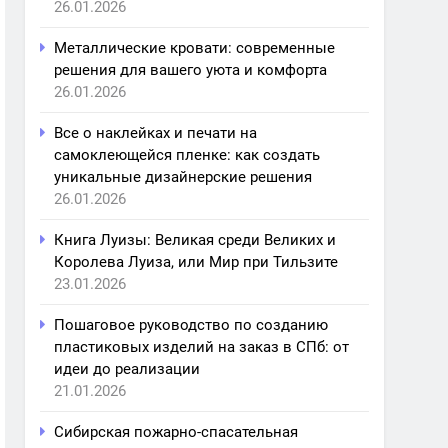
26.01.2026
Металлические кровати: современные
решения для вашего уюта и комфорта
26.01.2026
Все о наклейках и печати на
самоклеющейся пленке: как создать
уникальные дизайнерские решения
26.01.2026
Книга Луизы: Великая среди Великих и
Королева Луиза, или Мир при Тильзите
23.01.2026
Пошаговое руководство по созданию
пластиковых изделий на заказ в СПб: от
идеи до реализации
21.01.2026
Сибирская пожарно-спасательная