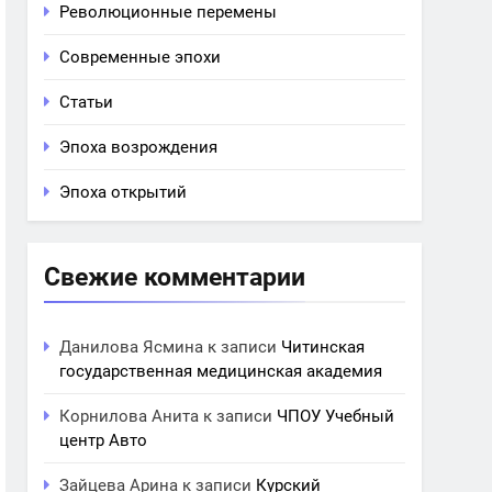
Революционные перемены
Современные эпохи
Статьи
Эпоха возрождения
Эпоха открытий
Свежие комментарии
Данилова Ясмина
к записи
Читинская
государственная медицинская академия
Корнилова Анита
к записи
ЧПОУ Учебный
центр Авто
Зайцева Арина
к записи
Курский