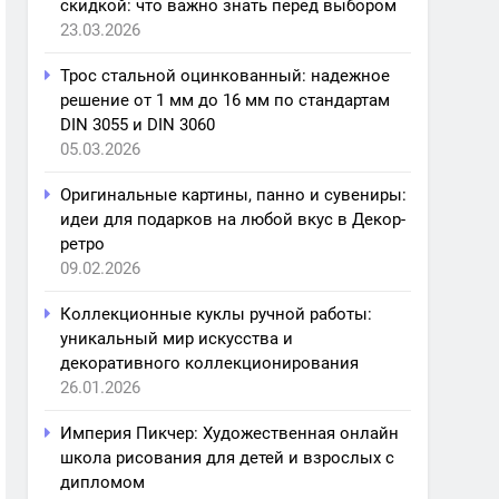
скидкой: что важно знать перед выбором
23.03.2026
Трос стальной оцинкованный: надежное
решение от 1 мм до 16 мм по стандартам
DIN 3055 и DIN 3060
05.03.2026
Оригинальные картины, панно и сувениры:
идеи для подарков на любой вкус в Декор-
ретро
09.02.2026
Коллекционные куклы ручной работы:
уникальный мир искусства и
декоративного коллекционирования
26.01.2026
Империя Пикчер: Художественная онлайн
школа рисования для детей и взрослых с
дипломом