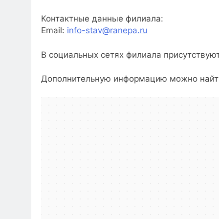
Контактные данные филиала:
Email:
info-stav@ranepa.ru
В социальных сетях филиала присутствую
Дополнительную информацию можно найти