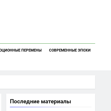
ЮЦИОННЫЕ ПЕРЕМЕНЫ
СОВРЕМЕННЫЕ ЭПОХИ
Последние материалы