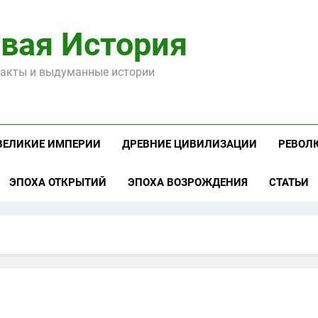
вая История
акты и выдуманные истории
ВЕЛИКИЕ ИМПЕРИИ
ДРЕВНИЕ ЦИВИЛИЗАЦИИ
РЕВОЛ
ЭПОХА ОТКРЫТИЙ
ЭПОХА ВОЗРОЖДЕНИЯ
СТАТЬИ