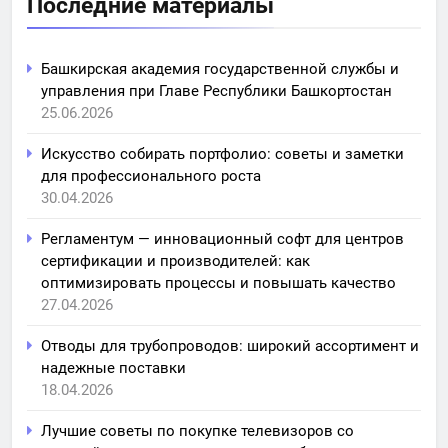
Последние материалы
Башкирская академия государственной службы и
управления при Главе Республики Башкортостан
25.06.2026
Искусство собирать портфолио: советы и заметки
для профессионального роста
30.04.2026
Регламентум — инновационный софт для центров
сертификации и производителей: как
оптимизировать процессы и повышать качество
27.04.2026
Отводы для трубопроводов: широкий ассортимент и
надежные поставки
18.04.2026
Лучшие советы по покупке телевизоров со