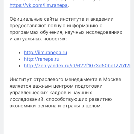
https://vk.com/iim.ranepa
.
Официальные сайты института и академии
предоставляют полную информацию о
программах обучения, научных исследованиях
и актуальных новостях:
http://iim.ranepa.ru
http://ranepa.ru
http://zen.yandex.ru/id/622f1073d50bc127b12
Институт отраслевого менеджмента в Москве
является важным центром подготовки
управленческих кадров и научных
исследований, способствующих развитию
экономики региона и страны в целом.