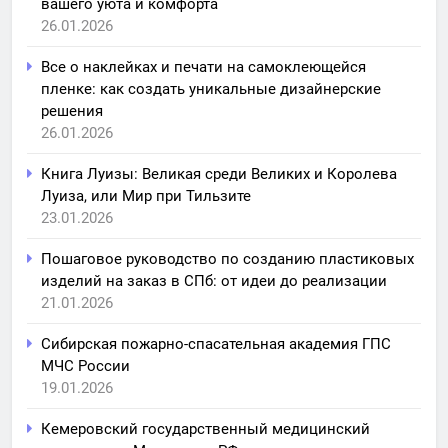
вашего уюта и комфорта
26.01.2026
Все о наклейках и печати на самоклеющейся
пленке: как создать уникальные дизайнерские
решения
26.01.2026
Книга Луизы: Великая среди Великих и Королева
Луиза, или Мир при Тильзите
23.01.2026
Пошаговое руководство по созданию пластиковых
изделий на заказ в СПб: от идеи до реализации
21.01.2026
Сибирская пожарно-спасательная академия ГПС
МЧС России
19.01.2026
Кемеровский государственный медицинский