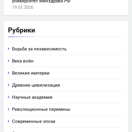
университет Минздрава РФ
19.01.2026
Рубрики
Борьба за независимость
Века войн
Великие империи
Древние цивилизации
Научные академии
Революционные перемены
Современные эпохи