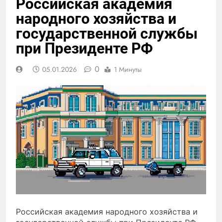
Российская академия
народного хозяйства и
государственной службы
при Президенте РФ
0
05.01.2026
1 Минуты
Российская академия народного хозяйства и