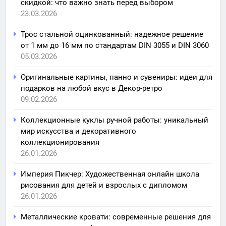
скидкой: что важно знать перед выбором
23.03.2026
Трос стальной оцинкованный: надежное решение
от 1 мм до 16 мм по стандартам DIN 3055 и DIN 3060
05.03.2026
Оригинальные картины, панно и сувениры: идеи для
подарков на любой вкус в Декор-ретро
09.02.2026
Коллекционные куклы ручной работы: уникальный
мир искусства и декоративного
коллекционирования
26.01.2026
Империя Пикчер: Художественная онлайн школа
рисования для детей и взрослых с дипломом
26.01.2026
Металлические кровати: современные решения для