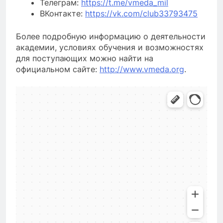
Телеграм:
https://t.me/vmeda_mil
ВКонтакте:
https://vk.com/club33793475
Более подробную информацию о деятельности
академии, условиях обучения и возможностях
для поступающих можно найти на
официальном сайте:
http://www.vmeda.org
.