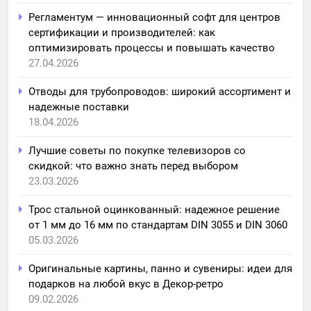
Регламентум — инновационный софт для центров
сертификации и производителей: как
оптимизировать процессы и повышать качество
27.04.2026
Отводы для трубопроводов: широкий ассортимент и
надежные поставки
18.04.2026
Лучшие советы по покупке телевизоров со
скидкой: что важно знать перед выбором
23.03.2026
Трос стальной оцинкованный: надежное решение
от 1 мм до 16 мм по стандартам DIN 3055 и DIN 3060
05.03.2026
Оригинальные картины, панно и сувениры: идеи для
подарков на любой вкус в Декор-ретро
09.02.2026