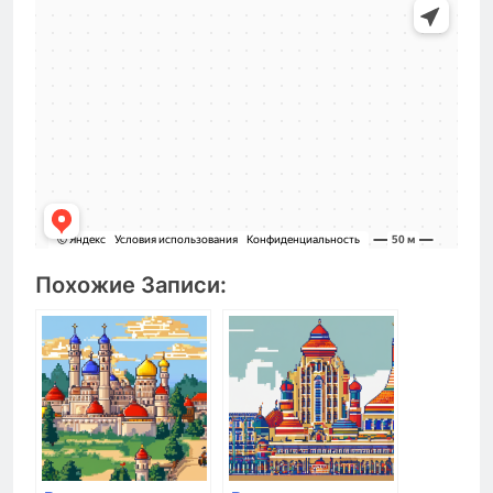
Похожие Записи: