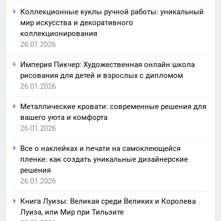
Коллекционные куклы ручной работы: уникальный
мир искусства и декоративного
коллекционирования
26.01.2026
Империя Пикчер: Художественная онлайн школа
рисования для детей и взрослых с дипломом
26.01.2026
Металлические кровати: современные решения для
вашего уюта и комфорта
26.01.2026
Все о наклейках и печати на самоклеющейся
пленке: как создать уникальные дизайнерские
решения
26.01.2026
Книга Луизы: Великая среди Великих и Королева
Луиза, или Мир при Тильзите