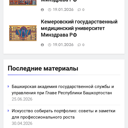
19.01.2026
0
Кемеровский государственный
медицинский университет
Минздрава РФ
19.01.2026
0
Последние материалы
Башкирская академия государственной службы и
управления при Главе Республики Башкортостан
25.06.2026
Искусство собирать портфолио: советы и заметки
для профессионального роста
30.04.2026