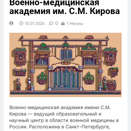
Военно-медицинская
академия им. С.М. Кирова
0
10.01.2026
1 Минуты
Военно-медицинская академия имени С.M.
Кирова — ведущий образовательный и
научный центр в области военной медицины в
России. Расположена в Санкт-Петербурге,