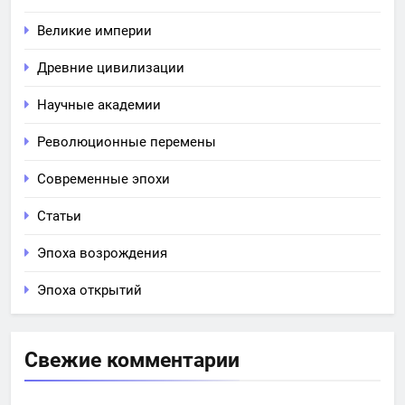
Великие империи
Древние цивилизации
Научные академии
Революционные перемены
Современные эпохи
Статьи
Эпоха возрождения
Эпоха открытий
Свежие комментарии