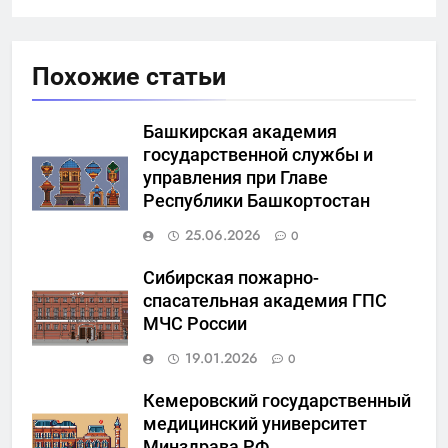
Похожие статьи
Башкирская академия
государственной службы и
управления при Главе
Республики Башкортостан
25.06.2026
0
Сибирская пожарно-
спасательная академия ГПС
МЧС России
19.01.2026
0
Кемеровский государственный
медицинский университет
Минздрава РФ