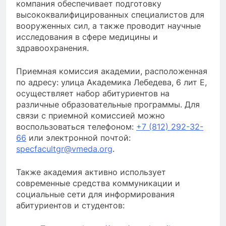
компания обеспечивает подготовку
высококвалифицированных специалистов для
вооруженных сил, а также проводит научные
исследования в сфере медицины и
здравоохранения.
Приемная комиссия академии, расположенная
по адресу: улица Академика Лебедева, 6 лит Е,
осуществляет набор абитуриентов на
различные образовательные программы. Для
связи с приемной комиссией можно
воспользоваться телефоном:
+7 (812) 292-32-
66
или электронной почтой:
specfacultgr@vmeda.org
.
Также академия активно использует
современные средства коммуникации и
социальные сети для информирования
абитуриентов и студентов: