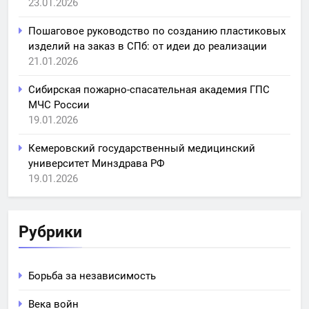
23.01.2026
Пошаговое руководство по созданию пластиковых
изделий на заказ в СПб: от идеи до реализации
21.01.2026
Сибирская пожарно-спасательная академия ГПС
МЧС России
19.01.2026
Кемеровский государственный медицинский
университет Минздрава РФ
19.01.2026
Рубрики
Борьба за независимость
Века войн