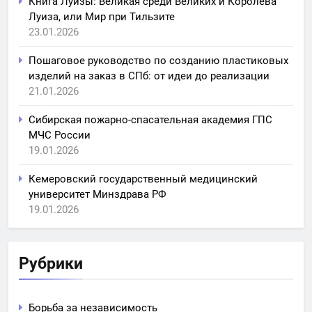
Книга Луизы: Великая среди Великих и Королева
Луиза, или Мир при Тильзите
23.01.2026
Пошаговое руководство по созданию пластиковых
изделий на заказ в СПб: от идеи до реализации
21.01.2026
Сибирская пожарно-спасательная академия ГПС
МЧС России
19.01.2026
Кемеровский государственный медицинский
университет Минздрава РФ
19.01.2026
Рубрики
Борьба за независимость