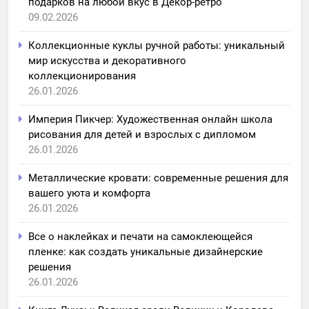
подарков на любой вкус в Декор-ретро
09.02.2026
Коллекционные куклы ручной работы: уникальный
мир искусства и декоративного
коллекционирования
26.01.2026
Империя Пикчер: Художественная онлайн школа
рисования для детей и взрослых с дипломом
26.01.2026
Металлические кровати: современные решения для
вашего уюта и комфорта
26.01.2026
Все о наклейках и печати на самоклеющейся
пленке: как создать уникальные дизайнерские
решения
26.01.2026