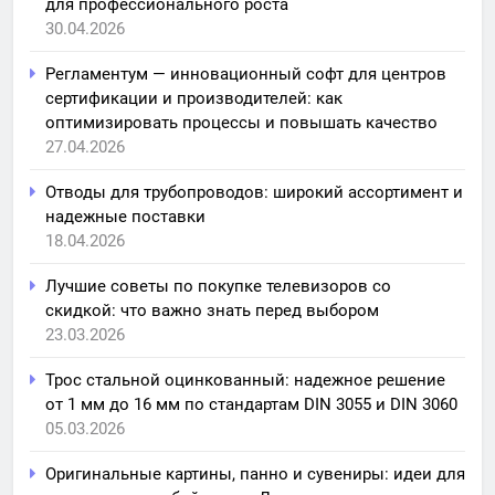
для профессионального роста
30.04.2026
Регламентум — инновационный софт для центров
сертификации и производителей: как
оптимизировать процессы и повышать качество
27.04.2026
Отводы для трубопроводов: широкий ассортимент и
надежные поставки
18.04.2026
Лучшие советы по покупке телевизоров со
скидкой: что важно знать перед выбором
23.03.2026
Трос стальной оцинкованный: надежное решение
от 1 мм до 16 мм по стандартам DIN 3055 и DIN 3060
05.03.2026
Оригинальные картины, панно и сувениры: идеи для