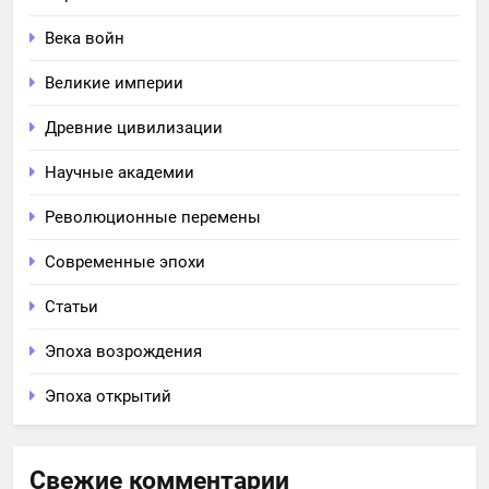
Века войн
Великие империи
Древние цивилизации
Научные академии
Революционные перемены
Современные эпохи
Статьи
Эпоха возрождения
Эпоха открытий
Свежие комментарии