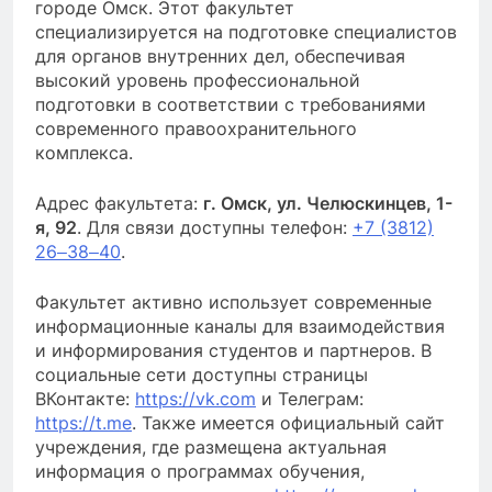
городе Омск. Этот факультет
специализируется на подготовке специалистов
для органов внутренних дел, обеспечивая
высокий уровень профессиональной
подготовки в соответствии с требованиями
современного правоохранительного
комплекса.
Адрес факультета:
г. Омск, ул. Челюскинцев, 1-
я, 92
. Для связи доступны телефон:
+7 (3812)
26‒38‒40
.
Факультет активно использует современные
информационные каналы для взаимодействия
и информирования студентов и партнеров. В
социальные сети доступны страницы
ВКонтакте:
https://vk.com
и Телеграм:
https://t.me
. Также имеется официальный сайт
учреждения, где размещена актуальная
информация о программах обучения,