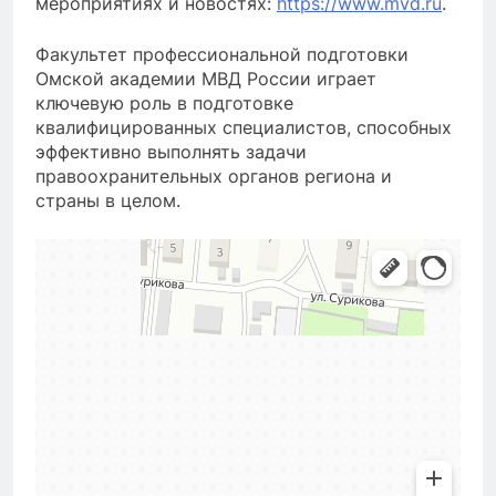
мероприятиях и новостях:
https://www.mvd.ru
.
Факультет профессиональной подготовки
Омской академии МВД России играет
ключевую роль в подготовке
квалифицированных специалистов, способных
эффективно выполнять задачи
правоохранительных органов региона и
страны в целом.