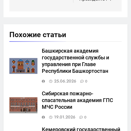
Похожие статьи
Башкирская академия
государственной службы и
управления при Главе
Республики Башкортостан
25.06.2026
0
Сибирская пожарно-
спасательная академия ГПС
МЧС России
19.01.2026
0
Кемеровский государственный