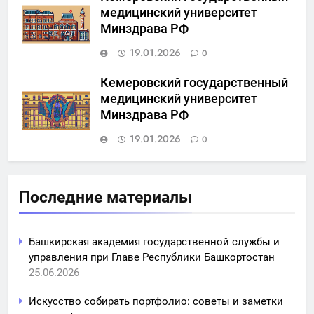
медицинский университет
Минздрава РФ
19.01.2026
0
Кемеровский государственный
медицинский университет
Минздрава РФ
19.01.2026
0
Последние материалы
Башкирская академия государственной службы и
управления при Главе Республики Башкортостан
25.06.2026
Искусство собирать портфолио: советы и заметки