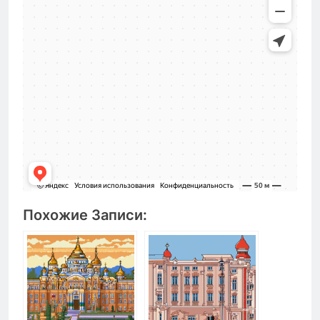
Похожие Записи: