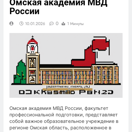
Омская академия МВД
России
0
10.01.2026
1 Минуты
Омская академия МВД России, факультет
профессиональной подготовки, представляет
собой важное образовательное учреждение в
регионе Омская область, расположенное в