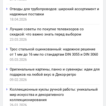
Отводы для трубопроводов: широкий ассортимент и
надежные поставки
18.04.2026
Лучшие советы по покупке телевизоров со
скидкой: что важно знать перед выбором
23.03.2026
Трос стальной оцинкованный: надежное решение
от 1 мм до 16 мм по стандартам DIN 3055 и DIN 3060
05.03.2026
Оригинальные картины, панно и сувениры: идеи для
подарков на любой вкус в Декор-ретро
09.02.2026
Коллекционные куклы ручной работы: уникальный
мир искусства и декоративного
коллекционирования
26.01.2026