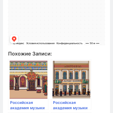
Похожие Записи:
Российская
Российская
академия музыки
академия музыки