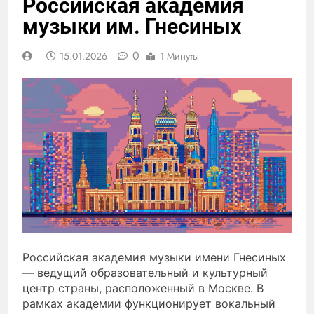
Российская академия
музыки им. Гнесиных
0
15.01.2026
1 Минуты
Российская академия музыки имени Гнесиных
— ведущий образовательный и культурный
центр страны, расположенный в Москве. В
рамках академии функционирует вокальный