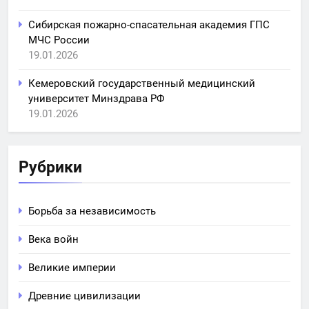
Сибирская пожарно-спасательная академия ГПС
МЧС России
19.01.2026
Кемеровский государственный медицинский
университет Минздрава РФ
19.01.2026
Рубрики
Борьба за независимость
Века войн
Великие империи
Древние цивилизации