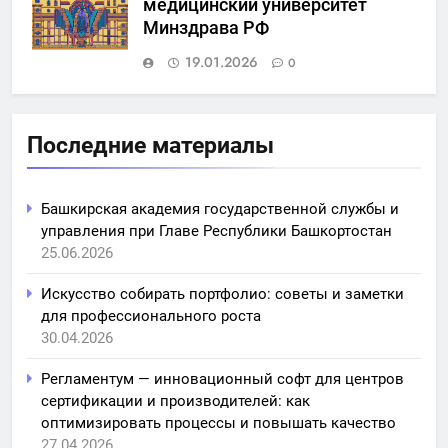
медицинский университет
Минздрава РФ
19.01.2026
0
Последние материалы
Башкирская академия государственной службы и
управления при Главе Республики Башкортостан
25.06.2026
Искусство собирать портфолио: советы и заметки
для профессионального роста
30.04.2026
Регламентум — инновационный софт для центров
сертификации и производителей: как
оптимизировать процессы и повышать качество
27.04.2026