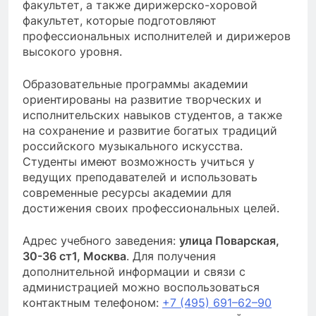
факультет, а также дирижерско-хоровой
факультет, которые подготовляют
профессиональных исполнителей и дирижеров
высокого уровня.
Образовательные программы академии
ориентированы на развитие творческих и
исполнительских навыков студентов, а также
на сохранение и развитие богатых традиций
российского музыкального искусства.
Студенты имеют возможность учиться у
ведущих преподавателей и использовать
современные ресурсы академии для
достижения своих профессиональных целей.
Адрес учебного заведения:
улица Поварская,
30-36 ст1, Москва
. Для получения
дополнительной информации и связи с
администрацией можно воспользоваться
контактным телефоном:
+7 (495) 691–62–90