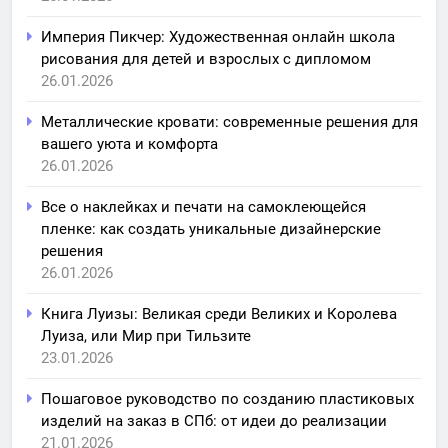
Империя Пикчер: Художественная онлайн школа
рисования для детей и взрослых с дипломом
26.01.2026
Металлические кровати: современные решения для
вашего уюта и комфорта
26.01.2026
Все о наклейках и печати на самоклеющейся
пленке: как создать уникальные дизайнерские
решения
26.01.2026
Книга Луизы: Великая среди Великих и Королева
Луиза, или Мир при Тильзите
23.01.2026
Пошаговое руководство по созданию пластиковых
изделий на заказ в СПб: от идеи до реализации
21.01.2026