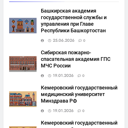
Башкирская академия
государственной службы и
управления при Главе
Республики Башкортостан
25.06.2026
0
Сибирская пожарно-
спасательная академия ГПС
МЧС России
19.01.2026
0
Кемеровский государственный
медицинский университет
Минздрава РФ
19.01.2026
0
Кемеровский государственный