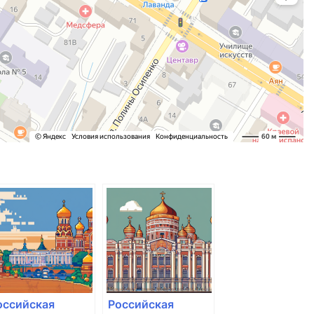
оссийская
Российская