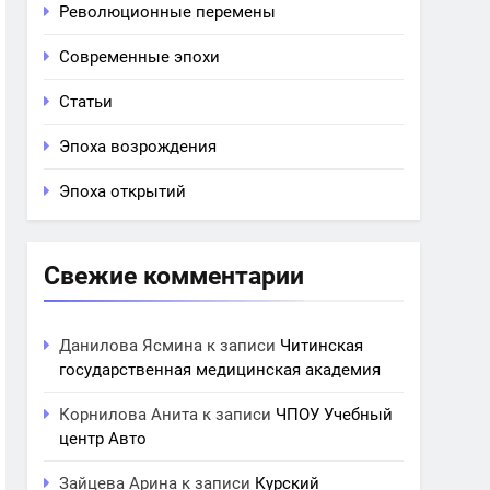
Революционные перемены
Современные эпохи
Статьи
Эпоха возрождения
Эпоха открытий
Свежие комментарии
Данилова Ясмина
к записи
Читинская
государственная медицинская академия
Корнилова Анита
к записи
ЧПОУ Учебный
центр Авто
Зайцева Арина
к записи
Курский