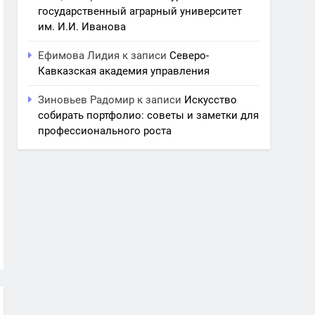
государственный аграрный университет
им. И.И. Иванова
Ефимова Лидия
к записи
Северо-
Кавказская академия управления
Зиновьев Радомир
к записи
Искусство
собирать портфолио: советы и заметки для
профессионального роста