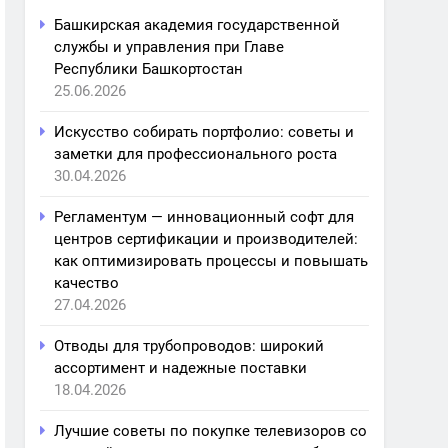
Башкирская академия государственной
службы и управления при Главе
Республики Башкортостан
25.06.2026
Искусство собирать портфолио: советы и
заметки для профессионального роста
30.04.2026
Регламентум — инновационный софт для
центров сертификации и производителей:
как оптимизировать процессы и повышать
качество
27.04.2026
Отводы для трубопроводов: широкий
ассортимент и надежные поставки
18.04.2026
Лучшие советы по покупке телевизоров со