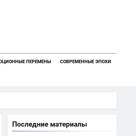
ЮЦИОННЫЕ ПЕРЕМЕНЫ
СОВРЕМЕННЫЕ ЭПОХИ
Последние материалы