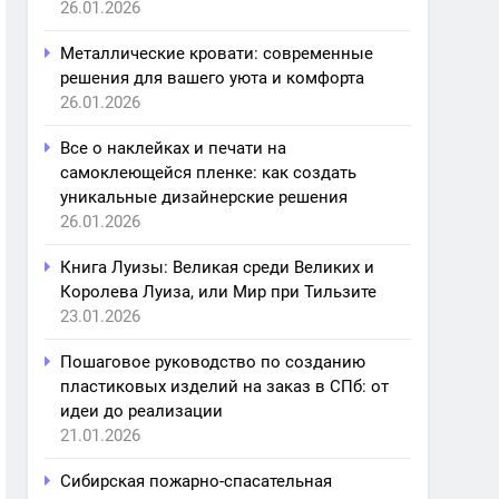
26.01.2026
Металлические кровати: современные
решения для вашего уюта и комфорта
26.01.2026
Все о наклейках и печати на
самоклеющейся пленке: как создать
уникальные дизайнерские решения
26.01.2026
Книга Луизы: Великая среди Великих и
Королева Луиза, или Мир при Тильзите
23.01.2026
Пошаговое руководство по созданию
пластиковых изделий на заказ в СПб: от
идеи до реализации
21.01.2026
Сибирская пожарно-спасательная