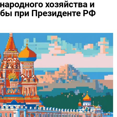
народного хозяйства и
жбы при Президенте РФ