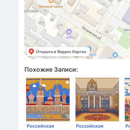
Похожие Записи:
Российская
Российская
Р