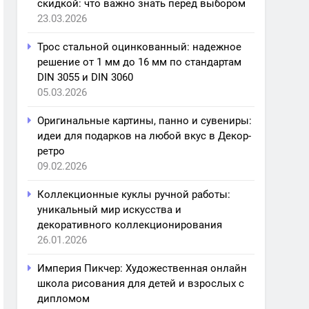
скидкой: что важно знать перед выбором
23.03.2026
Трос стальной оцинкованный: надежное
решение от 1 мм до 16 мм по стандартам
DIN 3055 и DIN 3060
05.03.2026
Оригинальные картины, панно и сувениры:
идеи для подарков на любой вкус в Декор-
ретро
09.02.2026
Коллекционные куклы ручной работы:
уникальный мир искусства и
декоративного коллекционирования
26.01.2026
Империя Пикчер: Художественная онлайн
школа рисования для детей и взрослых с
дипломом