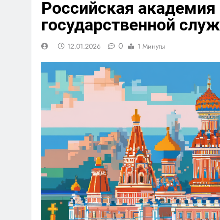
Российская академия 
государственной слу
0
12.01.2026
1 Минуты