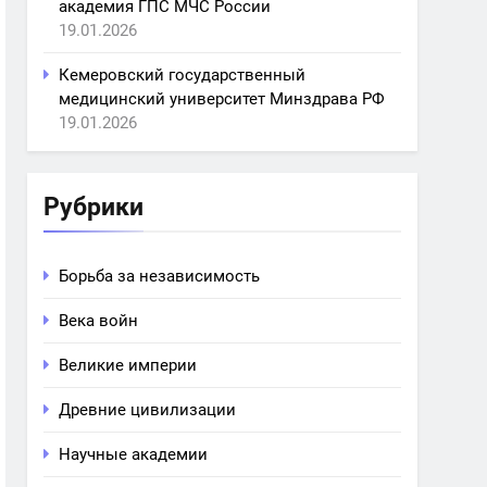
академия ГПС МЧС России
19.01.2026
Кемеровский государственный
медицинский университет Минздрава РФ
19.01.2026
Рубрики
Борьба за независимость
Века войн
Великие империи
Древние цивилизации
Научные академии