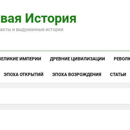
вая История
акты и выдуманные истории
ВЕЛИКИЕ ИМПЕРИИ
ДРЕВНИЕ ЦИВИЛИЗАЦИИ
РЕВОЛ
ЭПОХА ОТКРЫТИЙ
ЭПОХА ВОЗРОЖДЕНИЯ
СТАТЬИ