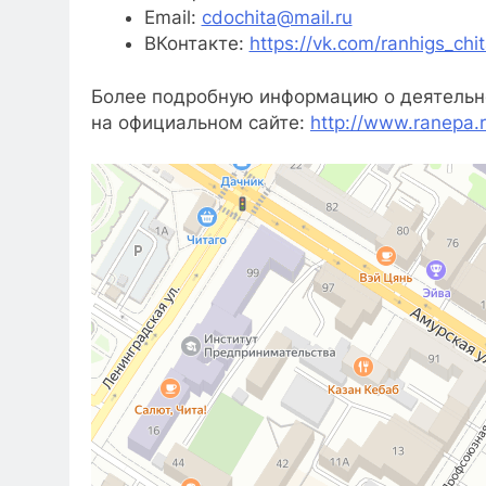
Email:
cdochita@mail.ru
ВКонтакте:
https://vk.com/ranhigs_chi
Более подробную информацию о деятельно
на официальном сайте:
http://www.ranepa.