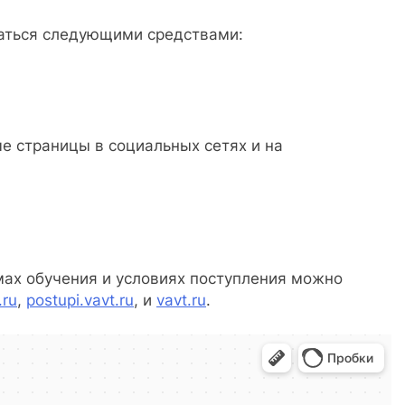
ваться следующими средствами:
е страницы в социальных сетях и на
ах обучения и условиях поступления можно
.ru
,
postupi.vavt.ru
, и
vavt.ru
.