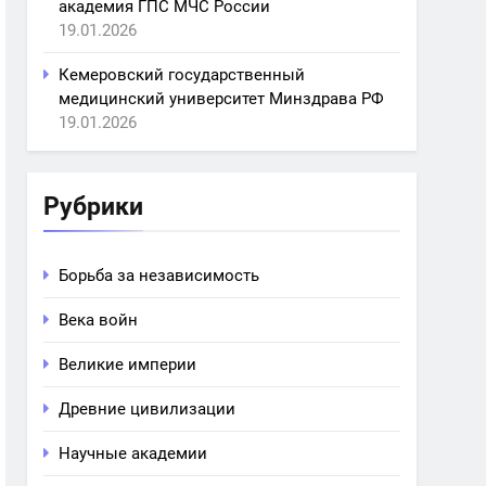
академия ГПС МЧС России
19.01.2026
Кемеровский государственный
медицинский университет Минздрава РФ
19.01.2026
Рубрики
Борьба за независимость
Века войн
Великие империи
Древние цивилизации
Научные академии