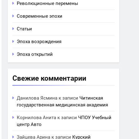
Революционные перемены
Современные эпохи
Статьи
Эпоха возрождения
Эпоха открытий
Свежие комментарии
Данилова Ясмина
к записи
Читинская
государственная медицинская академия
Корнилова Анита
к записи
ЧПОУ Учебный
центр Авто
Зайцева Арина
к записи
Курский