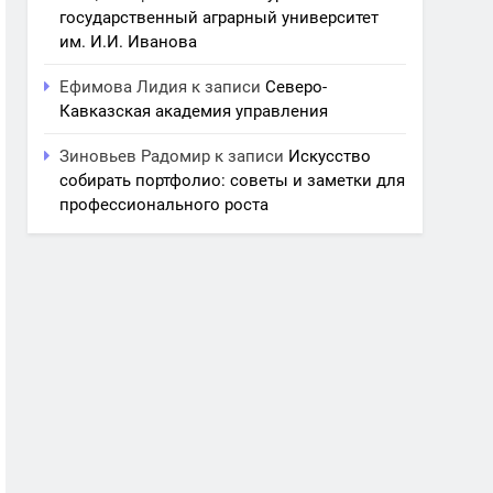
государственный аграрный университет
им. И.И. Иванова
Ефимова Лидия
к записи
Северо-
Кавказская академия управления
Зиновьев Радомир
к записи
Искусство
собирать портфолио: советы и заметки для
профессионального роста