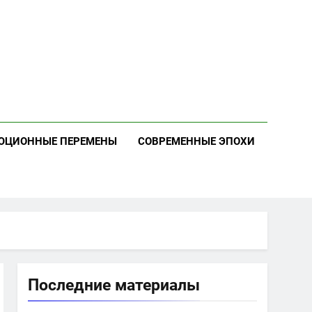
ЮЦИОННЫЕ ПЕРЕМЕНЫ
СОВРЕМЕННЫЕ ЭПОХИ
Последние материалы