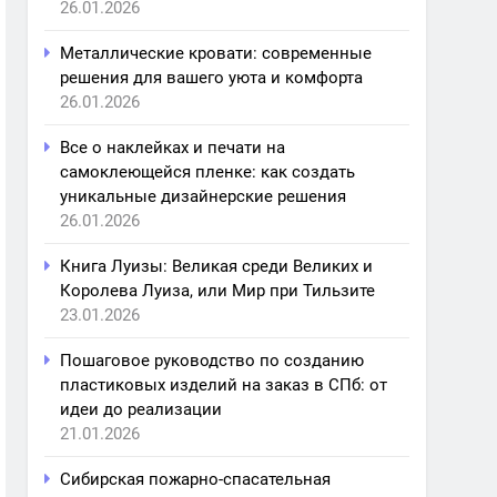
26.01.2026
Металлические кровати: современные
решения для вашего уюта и комфорта
26.01.2026
Все о наклейках и печати на
самоклеющейся пленке: как создать
уникальные дизайнерские решения
26.01.2026
Книга Луизы: Великая среди Великих и
Королева Луиза, или Мир при Тильзите
23.01.2026
Пошаговое руководство по созданию
пластиковых изделий на заказ в СПб: от
идеи до реализации
21.01.2026
Сибирская пожарно-спасательная