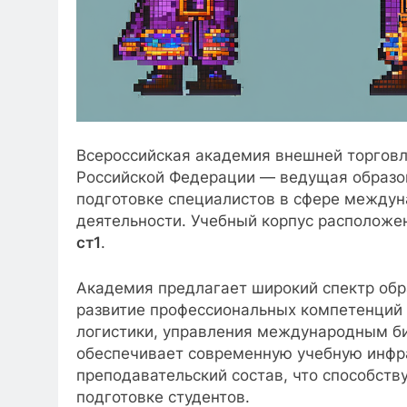
Всероссийская академия внешней торговл
Российской Федерации — ведущая образо
подготовке специалистов в сфере междун
деятельности. Учебный корпус расположен
ст1
.
Академия предлагает широкий спектр обр
развитие профессиональных компетенций 
логистики, управления международным би
обеспечивает современную учебную инфр
преподавательский состав, что способств
подготовке студентов.