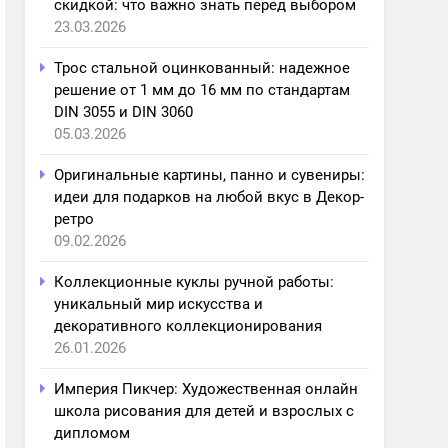
скидкой: что важно знать перед выбором
23.03.2026
Трос стальной оцинкованный: надежное
решение от 1 мм до 16 мм по стандартам
DIN 3055 и DIN 3060
05.03.2026
Оригинальные картины, панно и сувениры:
идеи для подарков на любой вкус в Декор-
ретро
09.02.2026
Коллекционные куклы ручной работы:
уникальный мир искусства и
декоративного коллекционирования
26.01.2026
Империя Пикчер: Художественная онлайн
школа рисования для детей и взрослых с
дипломом