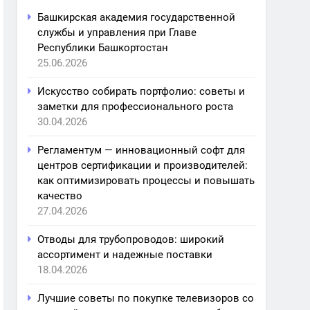
Башкирская академия государственной
службы и управления при Главе
Республики Башкортостан
25.06.2026
Искусство собирать портфолио: советы и
заметки для профессионального роста
30.04.2026
Регламентум — инновационный софт для
центров сертификации и производителей:
как оптимизировать процессы и повышать
качество
27.04.2026
Отводы для трубопроводов: широкий
ассортимент и надежные поставки
18.04.2026
Лучшие советы по покупке телевизоров со