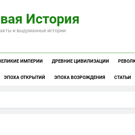
вая История
акты и выдуманные истории
ВЕЛИКИЕ ИМПЕРИИ
ДРЕВНИЕ ЦИВИЛИЗАЦИИ
РЕВОЛ
ЭПОХА ОТКРЫТИЙ
ЭПОХА ВОЗРОЖДЕНИЯ
СТАТЬИ