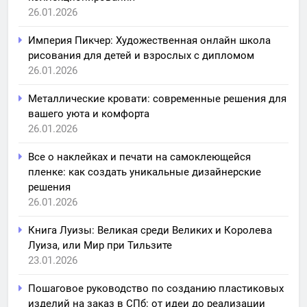
26.01.2026
Империя Пикчер: Художественная онлайн школа
рисования для детей и взрослых с дипломом
26.01.2026
Металлические кровати: современные решения для
вашего уюта и комфорта
26.01.2026
Все о наклейках и печати на самоклеющейся
пленке: как создать уникальные дизайнерские
решения
26.01.2026
Книга Луизы: Великая среди Великих и Королева
Луиза, или Мир при Тильзите
23.01.2026
Пошаговое руководство по созданию пластиковых
изделий на заказ в СПб: от идеи до реализации