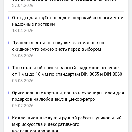
27.04.2026
Отводы для трубопроводов: широкий ассортимент и
надежные поставки
18.04.2026
Лучшие советы по покупке телевизоров со
скидкой: что важно знать перед выбором
23.03.2026
Трос стальной оцинкованный: надежное решение
от 1 мм до 16 мм по стандартам DIN 3055 и DIN 3060
05.03.2026
Оригинальные картины, панно и сувениры: идеи для
подарков на любой вкус в Декор-ретро
09.02.2026
Коллекционные куклы ручной работы: уникальный
мир искусства и декоративного
коллекционирования