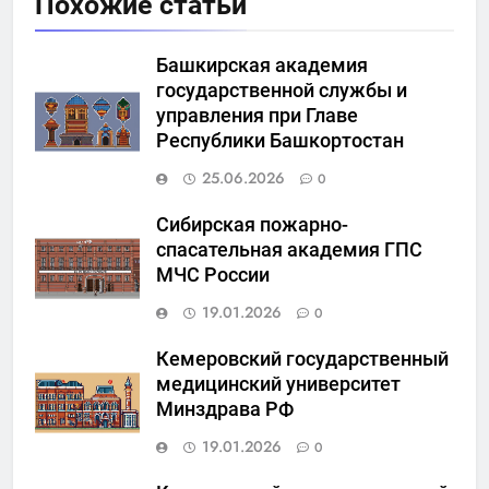
Похожие статьи
Башкирская академия
государственной службы и
управления при Главе
Республики Башкортостан
25.06.2026
0
Сибирская пожарно-
спасательная академия ГПС
МЧС России
19.01.2026
0
Кемеровский государственный
медицинский университет
Минздрава РФ
19.01.2026
0