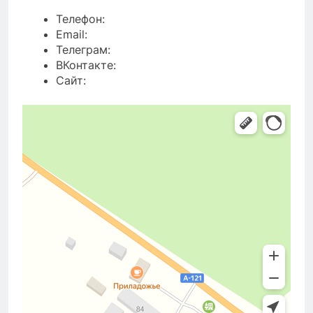
Телефон:
Email:
Телеграм:
ВКонтакте:
Сайт: