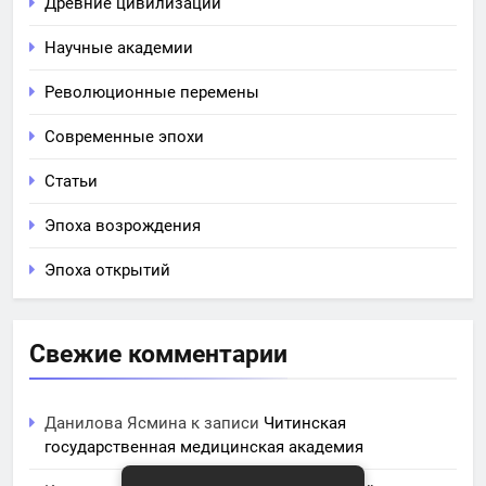
Древние цивилизации
Научные академии
Революционные перемены
Современные эпохи
Статьи
Эпоха возрождения
Эпоха открытий
Свежие комментарии
Данилова Ясмина
к записи
Читинская
государственная медицинская академия