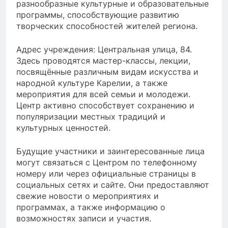
разнообразные культурные и образовательные
программы, способствующие развитию
творческих способностей жителей региона.
Адрес учреждения: Центральная улица, 84.
Здесь проводятся мастер-классы, лекции,
посвящённые различным видам искусства и
народной культуре Карелии, а также
мероприятия для всей семьи и молодежи.
Центр активно способствует сохранению и
популяризации местных традиций и
культурных ценностей.
Будущие участники и заинтересованные лица
могут связаться с Центром по телефонному
номеру или через официальные страницы в
социальных сетях и сайте. Они предоставляют
свежие новости о мероприятиях и
программах, а также информацию о
возможностях записи и участия.