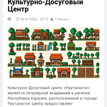
Культурно-Досуговый
Центр
0
05.01.2026
1 Минуты
Культурно-Досуговый Центр «Рауталахти»
является популярной академией в регионе
Республика Карелия, расположенной в городе
Рауталахти. Центр предоставляет