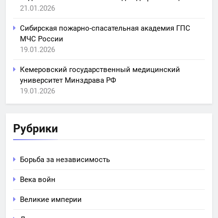
21.01.2026
Сибирская пожарно-спасательная академия ГПС
МЧС России
19.01.2026
Кемеровский государственный медицинский
университет Минздрава РФ
19.01.2026
Рубрики
Борьба за независимость
Века войн
Великие империи