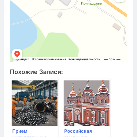
Похожие Записи:
Прием
Российская