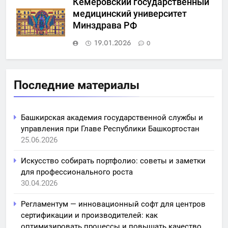
Кемеровский государственный
медицинский университет
Минздрава РФ
19.01.2026
0
Последние материалы
Башкирская академия государственной службы и
управления при Главе Республики Башкортостан
25.06.2026
Искусство собирать портфолио: советы и заметки
для профессионального роста
30.04.2026
Регламентум — инновационный софт для центров
сертификации и производителей: как
оптимизировать процессы и повышать качество