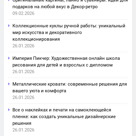
Оригинальные картины, панно и сувениры: идеи для
подарков на любой вкус в Декор-ретро
09.02.2026
Коллекционные куклы ручной работы: уникальный
мир искусства и декоративного
коллекционирования
26.01.2026
Империя Пикчер: Художественная онлайн школа
рисования для детей и взрослых с дипломом
26.01.2026
Металлические кровати: современные решения для
вашего уюта и комфорта
26.01.2026
Все о наклейках и печати на самоклеющейся
пленке: как создать уникальные дизайнерские
решения
26.01.2026