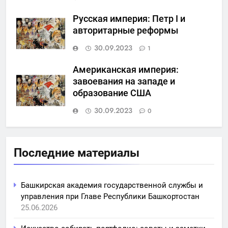
Русская империя: Петр I и
авторитарные реформы
30.09.2023
1
Американская империя:
завоевания на западе и
образование США
30.09.2023
0
Последние материалы
Башкирская академия государственной службы и
управления при Главе Республики Башкортостан
25.06.2026