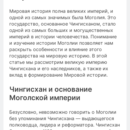
Мировая история полна великих империй, и
одной из самых значимых была Моголия. Это
государство, основанное Чингисханом, стало
одной из самых больших и могущественных
империй в истории человечества. Понимание
и изучение истории Моголии позволяет нам
раскрыть особенности и влияние этого
государства на мировую историю. В этой
статье мы рассмотрим великую империю
Чингисхана и его наследников, а также их
вклад в формирование Мировой истории.
Чингисхан и основание
Моголской империи
Безусловно, невозможно говорить о Моголии
без упоминания Чингисхана — выдающегося
полководца, лидера и реформатора. Чингисхан