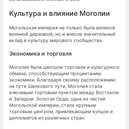
Культура и влияние Моголии
Могольская империя не только была великой
военной державой, но и внесла значительный
вклад в культуру мирового сообщества.
Экономика и торговля
Моголия была центром торговли и культурного
обмена, способствующим процветанию
экономики. Благодаря своему расположению
на пути Шелкового пути, Моголия стала
ключевым торговым пунктом между Востоком
и Западом. Золотая Орда, одна из частей
Могольской империи, стала крупным
торговым центром, привлекающим купцов и
дипломатов из различных стран.