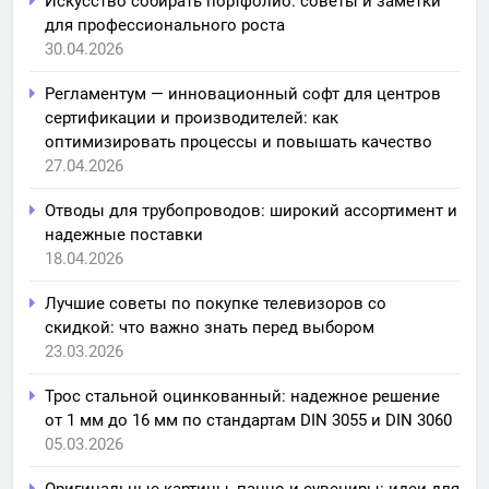
Искусство собирать портфолио: советы и заметки
для профессионального роста
30.04.2026
Регламентум — инновационный софт для центров
сертификации и производителей: как
оптимизировать процессы и повышать качество
27.04.2026
Отводы для трубопроводов: широкий ассортимент и
надежные поставки
18.04.2026
Лучшие советы по покупке телевизоров со
скидкой: что важно знать перед выбором
23.03.2026
Трос стальной оцинкованный: надежное решение
от 1 мм до 16 мм по стандартам DIN 3055 и DIN 3060
05.03.2026