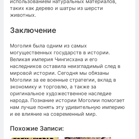
использованием натуральных материалов,
таких как дерево и шатры из шерсти
животных.
Заключение
Моголия была одним из самых
могущественных государств в истории.
Великая империя Чингисхана и его
наследников оставила неизгладимый след в
мировой истории. Сегодня мы обязаны
Моголии за ее военные стратегии, вклад в
экономику и торговлю, а также за
оригинальное художественное наследие
народа. Познание истории Моголии помогает
нам лучше понять эту удивительную империю
и ее влияние на современный мир.
Похожие Записи: