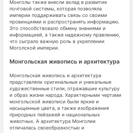
Монголы также внесли вклад в развитие
почтовой системы, которая позволяла
империи поддерживать связь со своими
провинциями и распространять информацию.
Это способствовало обмену знаниями и
информацией, а также надежному правлению,
что сыграло важную роль в укреплении
Моголской империи.
Монгольская живопись и архитектура
Монгольская живопись и архитектура
представляли оригинальные и уникальные
художественные стили, отражавшие культуру
и образ жизни народа. Характерными чертами
монгольской живописи были яркие и
насыщенные цвета, а также изображения
природных пейзажей и национальных
животных. А архитектура Монголии
отличалась своеобразностью и