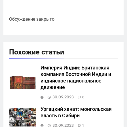
Обсуждение закрыто.
Похожие статьи
Империя Индии: Британская
компания Восточной Индии и
индийское национальное
движение
30.09.2023
0
Ургацкий ханат: монгольская
власть в Сибири
30.09.2023
1