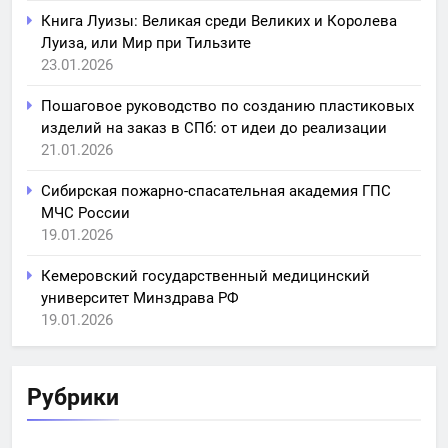
Книга Луизы: Великая среди Великих и Королева
Луиза, или Мир при Тильзите
23.01.2026
Пошаговое руководство по созданию пластиковых
изделий на заказ в СПб: от идеи до реализации
21.01.2026
Сибирская пожарно-спасательная академия ГПС
МЧС России
19.01.2026
Кемеровский государственный медицинский
университет Минздрава РФ
19.01.2026
Рубрики