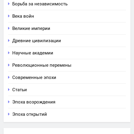
Борьба за независимость
Века войн
Великие империи
Древние цивилизации
Научные академии
Революционные перемены
Современные эпохи
Статьи
Эпоха возрождения
Эпоха открытий