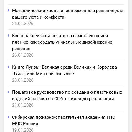
Металлические кровати: современные решения для
вашего уюта и комфорта
26.01.2026
Все о наклейках и печати на самоклеющейся
пленке: как создать уникальные дизайнерские
решения
26.01.2026
Книга Луизы: Великая среди Великих и Королева
Луиза, или Мир при Тильзите
23.01.2026
Пошаговое руководство по созданию пластиковых
изделий на заказ в СПб: от идеи до реализации
21.01.2026
Сибирская пожарно-спасательная академия ГПС
МЧС России
19.01.2026