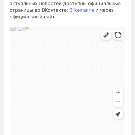
актуальных новостей доступны официальные
страницы во ВКонтакте:
ВКонтакте
и через
официальный сайт.