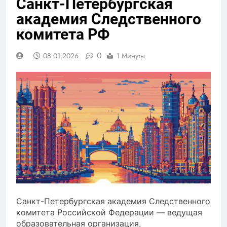
Санкт-Петербургская
академия Следственного
комитета РФ
0
08.01.2026
1 Минуты
Санкт-Петербургская академия Следственного
комитета Российской Федерации — ведущая
образовательная организация,