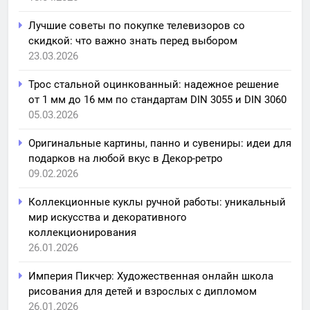
Лучшие советы по покупке телевизоров со
скидкой: что важно знать перед выбором
23.03.2026
Трос стальной оцинкованный: надежное решение
от 1 мм до 16 мм по стандартам DIN 3055 и DIN 3060
05.03.2026
Оригинальные картины, панно и сувениры: идеи для
подарков на любой вкус в Декор-ретро
09.02.2026
Коллекционные куклы ручной работы: уникальный
мир искусства и декоративного
коллекционирования
26.01.2026
Империя Пикчер: Художественная онлайн школа
рисования для детей и взрослых с дипломом
26.01.2026