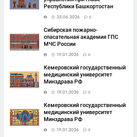
Республики Башкортостан
25.06.2026
0
Сибирская пожарно-
спасательная академия ГПС
МЧС России
19.01.2026
0
Кемеровский государственный
медицинский университет
Минздрава РФ
19.01.2026
0
Кемеровский государственный
медицинский университет
Минздрава РФ
19.01.2026
0