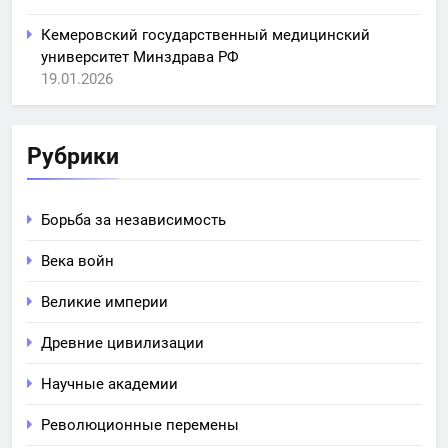
Кемеровский государственный медицинский
университет Минздрава РФ
19.01.2026
Рубрики
Борьба за независимость
Века войн
Великие империи
Древние цивилизации
Научные академии
Революционные перемены