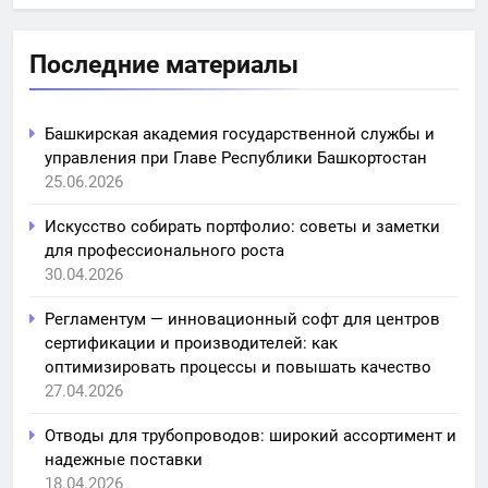
Последние материалы
Башкирская академия государственной службы и
управления при Главе Республики Башкортостан
25.06.2026
Искусство собирать портфолио: советы и заметки
для профессионального роста
30.04.2026
Регламентум — инновационный софт для центров
сертификации и производителей: как
оптимизировать процессы и повышать качество
27.04.2026
Отводы для трубопроводов: широкий ассортимент и
надежные поставки
18.04.2026