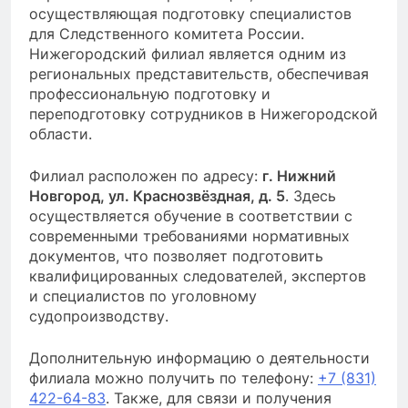
осуществляющая подготовку специалистов
для Следственного комитета России.
Нижегородский филиал является одним из
региональных представительств, обеспечивая
профессиональную подготовку и
переподготовку сотрудников в Нижегородской
области.
Филиал расположен по адресу:
г. Нижний
Новгород, ул. Краснозвёздная, д. 5
. Здесь
осуществляется обучение в соответствии с
современными требованиями нормативных
документов, что позволяет подготовить
квалифицированных следователей, экспертов
и специалистов по уголовному
судопроизводству.
Дополнительную информацию о деятельности
филиала можно получить по телефону:
+7 (831)
422-64-83
. Также, для связи и получения