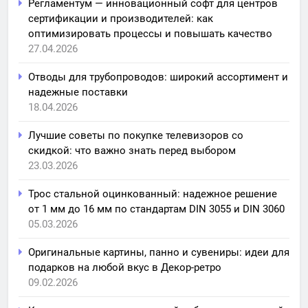
Регламентум — инновационный софт для центров
сертификации и производителей: как
оптимизировать процессы и повышать качество
27.04.2026
Отводы для трубопроводов: широкий ассортимент и
надежные поставки
18.04.2026
Лучшие советы по покупке телевизоров со
скидкой: что важно знать перед выбором
23.03.2026
Трос стальной оцинкованный: надежное решение
от 1 мм до 16 мм по стандартам DIN 3055 и DIN 3060
05.03.2026
Оригинальные картины, панно и сувениры: идеи для
подарков на любой вкус в Декор-ретро
09.02.2026