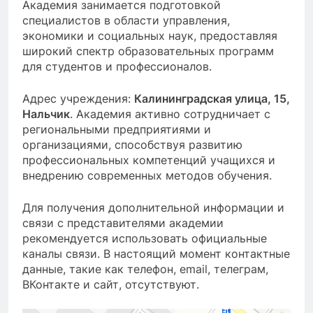
Академия занимается подготовкой
специалистов в области управления,
экономики и социальных наук, предоставляя
широкий спектр образовательных программ
для студентов и профессионалов.
Адрес учреждения:
Калининградская улица, 15,
Нальчик
. Академия активно сотрудничает с
региональными предприятиями и
организациями, способствуя развитию
профессиональных компетенций учащихся и
внедрению современных методов обучения.
Для получения дополнительной информации и
связи с представителями академии
рекомендуется использовать официальные
каналы связи. В настоящий момент контактные
данные, такие как телефон, email, телеграм,
ВКонтакте и сайт, отсутствуют.