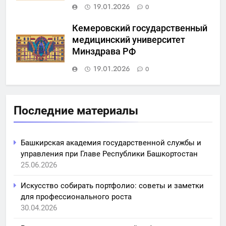
19.01.2026
0
Кемеровский государственный
медицинский университет
Минздрава РФ
19.01.2026
0
Последние материалы
Башкирская академия государственной службы и
управления при Главе Республики Башкортостан
25.06.2026
Искусство собирать портфолио: советы и заметки
для профессионального роста
30.04.2026