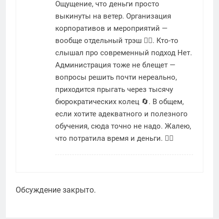
Ощущение, что деньги просто
выкинуты на ветер. Организация
корпоративов и мероприятий —
вообще отдельный трэш 🤦‍♀️. Кто-то
слышал про современный подход Нет.
Администрация тоже не блещет —
вопросы решить почти нереально,
приходится прыгать через тысячу
бюрократических колец 🔄. В общем,
если хотите адекватного и полезного
обучения, сюда точно не надо. Жалею,
что потратила время и деньги. 🙅‍♀️
Обсуждение закрыто.