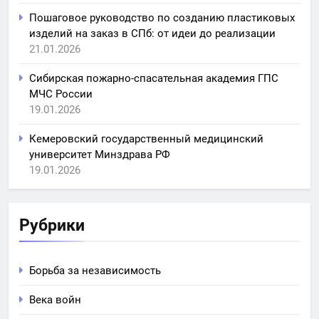
Пошаговое руководство по созданию пластиковых
изделий на заказ в СПб: от идеи до реализации
21.01.2026
Сибирская пожарно-спасательная академия ГПС
МЧС России
19.01.2026
Кемеровский государственный медицинский
университет Минздрава РФ
19.01.2026
Рубрики
Борьба за независимость
Века войн