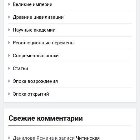
Великие империи
Древние цивилизации
Научные академии
Революционные перемены
Современные эпохи
Статьи
Эпоха возрождения
Эпоха открытий
Свежие комментарии
Данилова Ясмина
к записи
Читинская