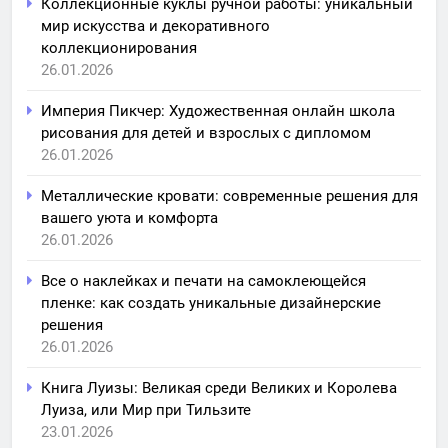
Коллекционные куклы ручной работы: уникальный
мир искусства и декоративного
коллекционирования
26.01.2026
Империя Пикчер: Художественная онлайн школа
рисования для детей и взрослых с дипломом
26.01.2026
Металлические кровати: современные решения для
вашего уюта и комфорта
26.01.2026
Все о наклейках и печати на самоклеющейся
пленке: как создать уникальные дизайнерские
решения
26.01.2026
Книга Луизы: Великая среди Великих и Королева
Луиза, или Мир при Тильзите
23.01.2026