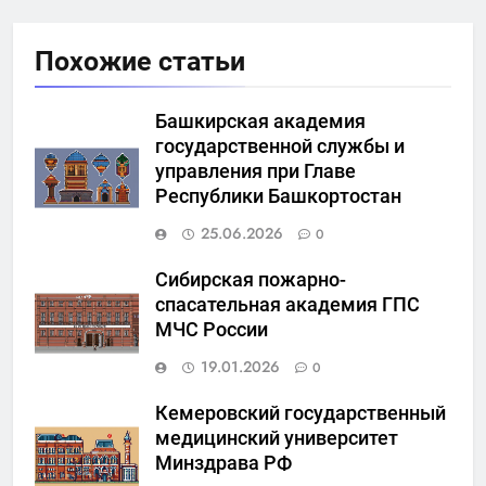
Похожие статьи
Башкирская академия
государственной службы и
управления при Главе
Республики Башкортостан
25.06.2026
0
Сибирская пожарно-
спасательная академия ГПС
МЧС России
19.01.2026
0
Кемеровский государственный
медицинский университет
Минздрава РФ