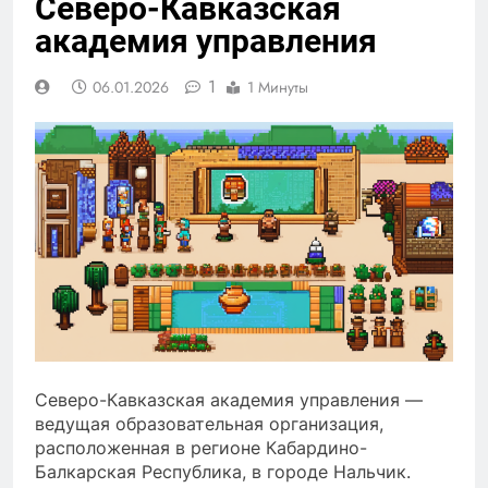
Северо-Кавказская
академия управления
1
06.01.2026
1 Минуты
Северо-Кавказская академия управления —
ведущая образовательная организация,
расположенная в регионе Кабардино-
Балкарская Республика, в городе Нальчик.