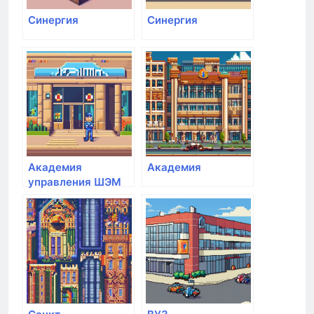
Синергия
Синергия
Академия
Академия
управления ШЭМ
ДВФУ