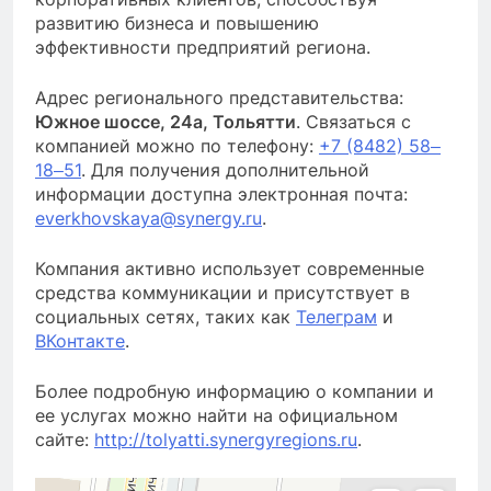
развитию бизнеса и повышению
эффективности предприятий региона.
Адрес регионального представительства:
Южное шоссе, 24а, Тольятти
. Связаться с
компанией можно по телефону:
+7 (8482) 58‒
18‒51
. Для получения дополнительной
информации доступна электронная почта:
everkhovskaya@synergy.ru
.
Компания активно использует современные
средства коммуникации и присутствует в
социальных сетях, таких как
Телеграм
и
ВКонтакте
.
Более подробную информацию о компании и
ее услугах можно найти на официальном
сайте:
http://tolyatti.synergyregions.ru
.