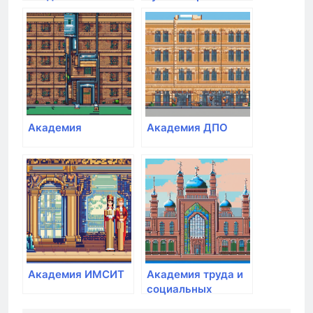
экономики и права
академия
Академия
Академия ДПО
Академия ИМСИТ
Академия труда и
социальных
отношений