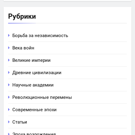
Рубрики
Борьба за независимость
Века войн
Великие империи
Древние цивилизации
Научные академии
Революционные перемены
Современные эпохи
Статьи
Эпоха возрождения