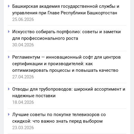
Башкирская академия государственной службы и
управления при Главе Республики Башкортостан
25.06.2026
Искусство собирать портфолио: советы и заметки
для профессионального роста
30.04.2026
Регламентум — инновационный софт для центров
сертификации и производителей: как
оптимизировать процессы и повышать качество
27.04.2026
Отводы для трубопроводов: широкий ассортимент и
надежные поставки
18.04.2026
Лучшие советы по покупке телевизоров со
скидкой: что важно знать перед выбором
23.03.2026