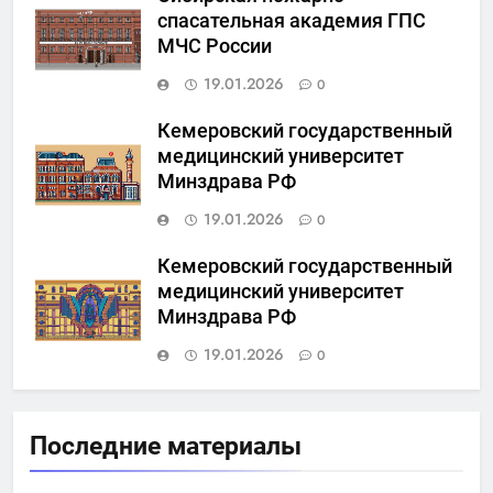
спасательная академия ГПС
МЧС России
19.01.2026
0
Кемеровский государственный
медицинский университет
Минздрава РФ
19.01.2026
0
Кемеровский государственный
медицинский университет
Минздрава РФ
19.01.2026
0
Последние материалы