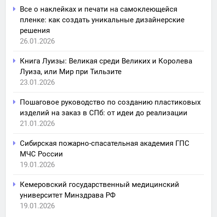
Все о наклейках и печати на самоклеющейся
пленке: как создать уникальные дизайнерские
решения
26.01.2026
Книга Луизы: Великая среди Великих и Королева
Луиза, или Мир при Тильзите
23.01.2026
Пошаговое руководство по созданию пластиковых
изделий на заказ в СПб: от идеи до реализации
21.01.2026
Сибирская пожарно-спасательная академия ГПС
МЧС России
19.01.2026
Кемеровский государственный медицинский
университет Минздрава РФ
19.01.2026