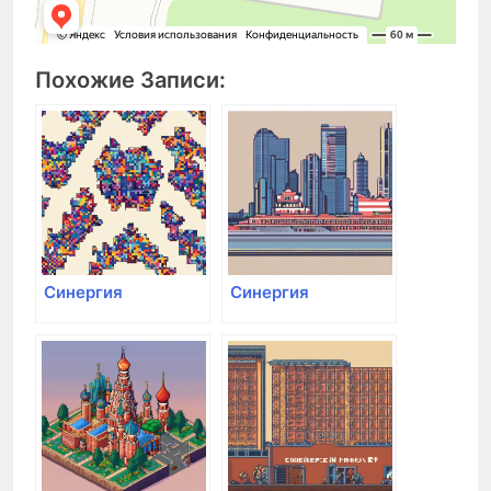
Похожие Записи:
Синергия
Синергия