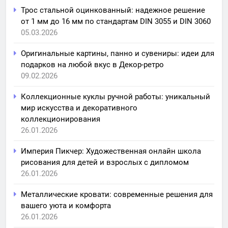
Трос стальной оцинкованный: надежное решение
от 1 мм до 16 мм по стандартам DIN 3055 и DIN 3060
05.03.2026
Оригинальные картины, панно и сувениры: идеи для
подарков на любой вкус в Декор-ретро
09.02.2026
Коллекционные куклы ручной работы: уникальный
мир искусства и декоративного
коллекционирования
26.01.2026
Империя Пикчер: Художественная онлайн школа
рисования для детей и взрослых с дипломом
26.01.2026
Металлические кровати: современные решения для
вашего уюта и комфорта
26.01.2026