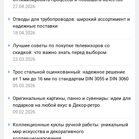
27.04.2026
Отводы для трубопроводов: широкий ассортимент и
надежные поставки
18.04.2026
Лучшие советы по покупке телевизоров со
скидкой: что важно знать перед выбором
23.03.2026
Трос стальной оцинкованный: надежное решение
от 1 мм до 16 мм по стандартам DIN 3055 и DIN 3060
05.03.2026
Оригинальные картины, панно и сувениры: идеи для
подарков на любой вкус в Декор-ретро
09.02.2026
Коллекционные куклы ручной работы: уникальный
мир искусства и декоративного
коллекционирования