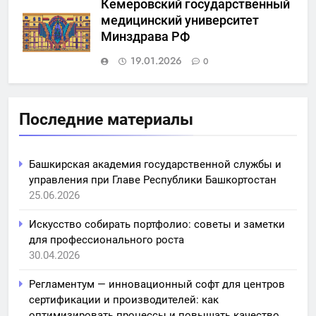
Кемеровский государственный
медицинский университет
Минздрава РФ
19.01.2026
0
Последние материалы
Башкирская академия государственной службы и
управления при Главе Республики Башкортостан
25.06.2026
Искусство собирать портфолио: советы и заметки
для профессионального роста
30.04.2026
Регламентум — инновационный софт для центров
сертификации и производителей: как
оптимизировать процессы и повышать качество