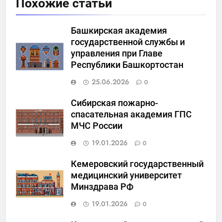
Похожие статьи
Башкирская академия
государственной службы и
управления при Главе
Республики Башкортостан
25.06.2026
0
Сибирская пожарно-
спасательная академия ГПС
МЧС России
19.01.2026
0
Кемеровский государственный
медицинский университет
Минздрава РФ
19.01.2026
0