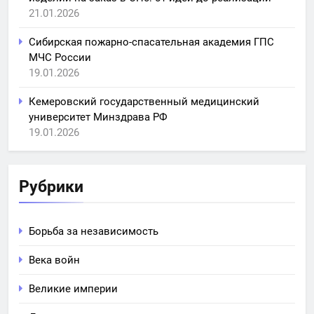
21.01.2026
Сибирская пожарно-спасательная академия ГПС
МЧС России
19.01.2026
Кемеровский государственный медицинский
университет Минздрава РФ
19.01.2026
Рубрики
Борьба за независимость
Века войн
Великие империи