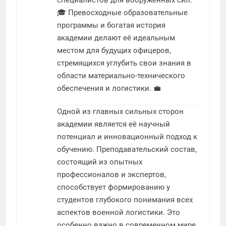
🎓 Превосходные образовательные
программы и богатая история
академии делают её идеальным
местом для будущих офицеров,
стремящихся углубить свои знания в
области материально-технического
обеспечения и логистики. 💼
Одной из главных сильных сторон
академии является её научный
потенциал и инновационный подход к
обучению. Преподавательский состав,
состоящий из опытных
профессионалов и экспертов,
способствует формированию у
студентов глубокого понимания всех
аспектов военной логистики. Это
особенно важно в современном мире,