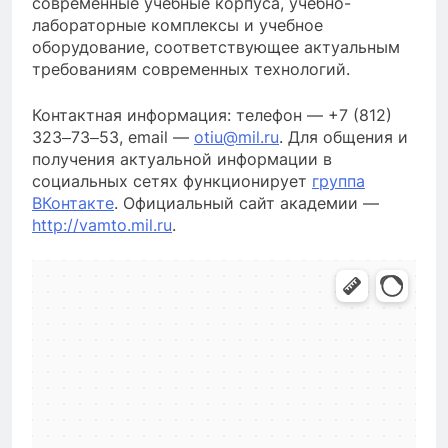
современные учебные корпуса, учебно-
лабораторные комплексы и учебное
оборудование, соответствующее актуальным
требованиям современных технологий.
Контактная информация: телефон — +7 (812)
323‒73‒53, email —
otiu@mil.ru
. Для общения и
получения актуальной информации в
социальных сетях функционирует
группa
ВКонтакте
. Официальный сайт академии —
http://vamto.mil.ru
.