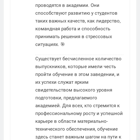
проводятся в академии. Они
способствуют развитию у студентов
таких важных качеств, как лидерство,
командная работа и способность
принимать решения в стрессовых
ситуациях. 🎯
Существует бесчисленное количество
выпускников, которые имели честь
пройти обучение в этом заведении, и
их успехи служат ярким
свидетельством высокого уровня
подготовки, предлагаемого
академией. Для всех, кто стремится к
профессиональному росту и успешной
карьере в области материально-
технического обеспечения, обучение
здесь станет важным шагом на пути к