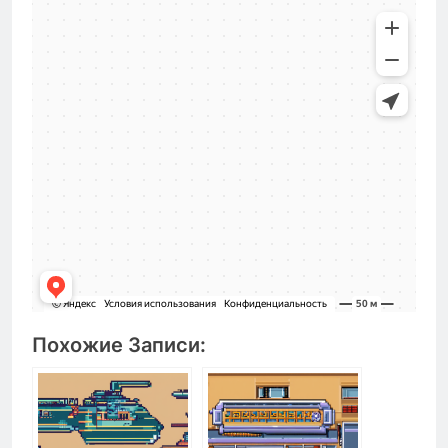
Похожие Записи: