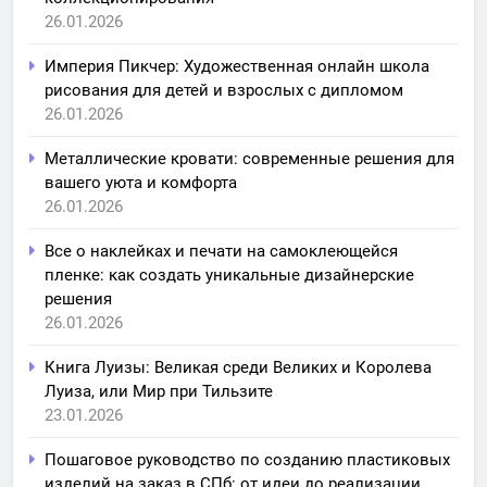
26.01.2026
Империя Пикчер: Художественная онлайн школа
рисования для детей и взрослых с дипломом
26.01.2026
Металлические кровати: современные решения для
вашего уюта и комфорта
26.01.2026
Все о наклейках и печати на самоклеющейся
пленке: как создать уникальные дизайнерские
решения
26.01.2026
Книга Луизы: Великая среди Великих и Королева
Луиза, или Мир при Тильзите
23.01.2026
Пошаговое руководство по созданию пластиковых
изделий на заказ в СПб: от идеи до реализации