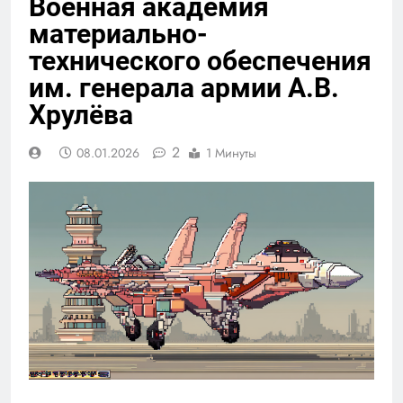
Военная академия
материально-
технического обеспечения
им. генерала армии А.В.
Хрулёва
2
08.01.2026
1 Минуты