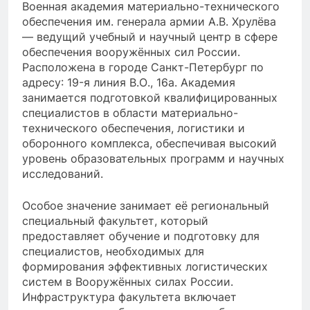
Военная академия материально-технического
обеспечения им. генерала армии А.В. Хрулёва
— ведущий учебный и научный центр в сфере
обеспечения вооружённых сил России.
Расположена в городе Санкт-Петербург по
адресу: 19-я линия В.О., 16а. Академия
занимается подготовкой квалифицированных
специалистов в области материально-
технического обеспечения, логистики и
оборонного комплекса, обеспечивая высокий
уровень образовательных программ и научных
исследований.
Особое значение занимает её региональный
специальный факультет, который
предоставляет обучение и подготовку для
специалистов, необходимых для
формирования эффективных логистических
систем в Вооружённых силах России.
Инфраструктура факультета включает