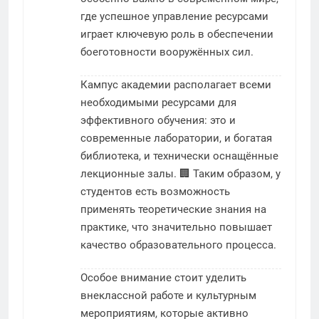
где успешное управление ресурсами
играет ключевую роль в обеспечении
боеготовности вооружённых сил.
Кампус академии располагает всеми
необходимыми ресурсами для
эффективного обучения: это и
современные лаборатории, и богатая
библиотека, и технически оснащённые
лекционные залы. 🏢 Таким образом, у
студентов есть возможность
применять теоретические знания на
практике, что значительно повышает
качество образовательного процесса.
Особое внимание стоит уделить
внеклассной работе и культурным
мероприятиям, которые активно