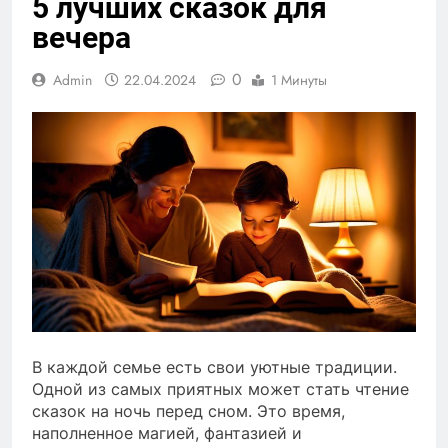
5 лучших сказок для
вечера
0
Admin
22.04.2024
1 Минуты
В каждой семье есть свои уютные традиции.
Одной из самых приятных может стать чтение
сказок на ночь перед сном. Это время,
наполненное магией, фантазией и