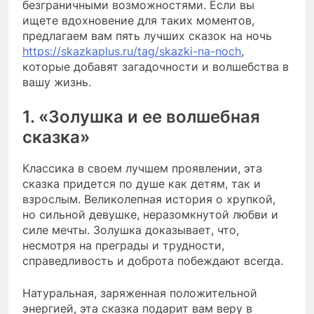
безграничными возможностями. Если вы
ищете вдохновение для таких моментов,
предлагаем вам пять лучших сказок на ночь
https://skazkaplus.ru/tag/skazki-na-noch
,
которые добавят загадочности и волшебства в
вашу жизнь.
1. «Золушка и ее волшебная
сказка»
Классика в своем лучшем проявлении, эта
сказка придется по душе как детям, так и
взрослым. Великолепная история о хрупкой,
но сильной девушке, неразомкнутой любви и
силе мечты. Золушка доказывает, что,
несмотря на преграды и трудности,
справедливость и доброта побеждают всегда.
Натуральная, заряженная положительной
энергией, эта сказка подарит вам веру в