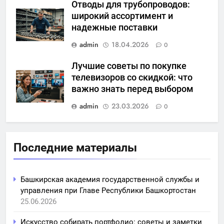
Отводы для трубопроводов:
широкий ассортимент и
надежные поставки
admin
18.04.2026
0
Лучшие советы по покупке
телевизоров со скидкой: что
важно знать перед выбором
admin
23.03.2026
0
Последние материалы
Башкирская академия государственной службы и
управления при Главе Республики Башкортостан
25.06.2026
Искусство собирать портфолио: советы и заметки