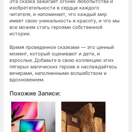
Эта сказка зажигает огонек любопытства и
изобретательности в сердце каждого
читателя, и напоминает, что каждый мир
имеет свою уникальность и красоту, и что мы
все можем стать героями собственной
истории.
Время проведенное сказками — это ценный
момент, который оценивают и дети, и
взрослые. Добавьте в свою коллекцию этих
пятерых магических героев и наслаждайтесь
вечерами, наполненными волшебством и
вдохновением.
Похожие Записи: