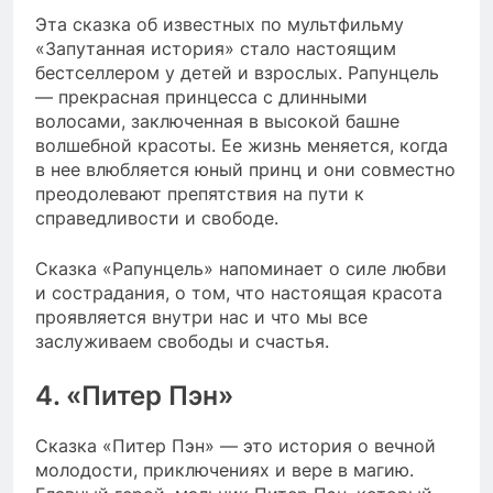
Эта сказка об известных по мультфильму
«Запутанная история» стало настоящим
бестселлером у детей и взрослых. Рапунцель
— прекрасная принцесса с длинными
волосами, заключенная в высокой башне
волшебной красоты. Ее жизнь меняется, когда
в нее влюбляется юный принц и они совместно
преодолевают препятствия на пути к
справедливости и свободе.
Сказка «Рапунцель» напоминает о силе любви
и сострадания, о том, что настоящая красота
проявляется внутри нас и что мы все
заслуживаем свободы и счастья.
4. «Питер Пэн»
Сказка «Питер Пэн» — это история о вечной
молодости, приключениях и вере в магию.