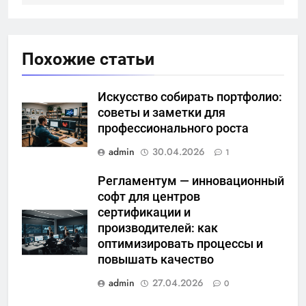
Похожие статьи
Искусство собирать портфолио:
советы и заметки для
профессионального роста
admin
30.04.2026
1
Регламентум — инновационный
софт для центров
сертификации и
производителей: как
оптимизировать процессы и
повышать качество
admin
27.04.2026
0