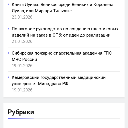
Книга Луизы: Великая среди Великих и Королева
Луиза, или Мир при Тильзите
23.01.2026
Пошаговое руководство по созданию пластиковых
изделий на заказ в СПб: от идеи до реализации
21.01.2026
Сибирская пожарно-спасательная академия ГПС
МЧС России
19.01.2026
Кемеровский государственный медицинский
университет Минздрава РФ
19.01.2026
Рубрики