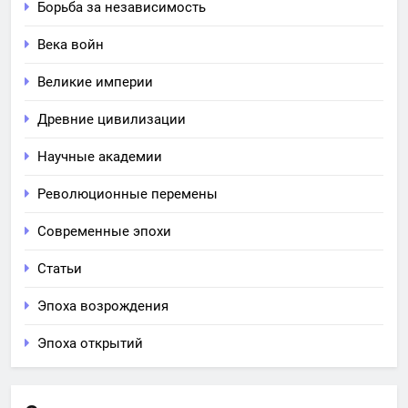
Борьба за независимость
Века войн
Великие империи
Древние цивилизации
Научные академии
Революционные перемены
Современные эпохи
Статьи
Эпоха возрождения
Эпоха открытий