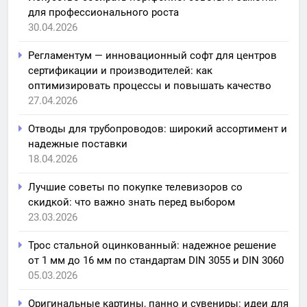
для профессионального роста
30.04.2026
Регламентум — инновационный софт для центров
сертификации и производителей: как
оптимизировать процессы и повышать качество
27.04.2026
Отводы для трубопроводов: широкий ассортимент и
надежные поставки
18.04.2026
Лучшие советы по покупке телевизоров со
скидкой: что важно знать перед выбором
23.03.2026
Трос стальной оцинкованный: надежное решение
от 1 мм до 16 мм по стандартам DIN 3055 и DIN 3060
05.03.2026
Оригинальные картины, панно и сувениры: идеи для