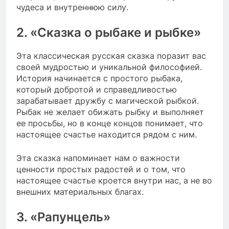
чудеса и внутреннюю силу.
2. «Сказка о рыбаке и рыбке»
Эта классическая русская сказка поразит вас
своей мудростью и уникальной философией.
История начинается с простого рыбака,
который добротой и справедливостью
зарабатывает дружбу с магической рыбкой.
Рыбак не желает обижать рыбку и выполняет
ее просьбы, но в конце концов понимает, что
настоящее счастье находится рядом с ним.
Эта сказка напоминает нам о важности
ценности простых радостей и о том, что
настоящее счастье кроется внутри нас, а не во
внешних материальных благах.
3. «Рапунцель»