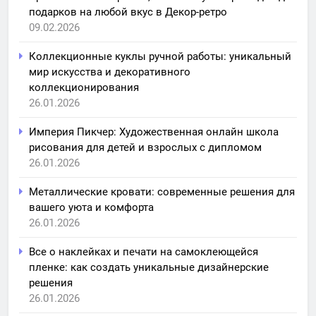
подарков на любой вкус в Декор-ретро
09.02.2026
Коллекционные куклы ручной работы: уникальный
мир искусства и декоративного
коллекционирования
26.01.2026
Империя Пикчер: Художественная онлайн школа
рисования для детей и взрослых с дипломом
26.01.2026
Металлические кровати: современные решения для
вашего уюта и комфорта
26.01.2026
Все о наклейках и печати на самоклеющейся
пленке: как создать уникальные дизайнерские
решения
26.01.2026