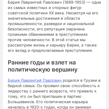
Берия Лаврентий Павлович (1899-1953) — одна
из самых известных и спорных фигур
советской политики XX века. Несмотря на его
значительные достижения в области
промышленности, разведки и национальной
безопасности, его репутация омрачена
громкими обвинениями в преступлениях
против человечности. В этой статье мы
рассмотрим жизнь и карьеру Берии, а также
его вклад и предполагаемые преступления.
Ранние годы и взлет на
политическую вершину
Берия Лаврентий Павлович
родился в Грузии в
бедной семье. Он проявил свою способность к
лидерству с раннего возраста, что привело к
тому, что он был приглашен в партию
Большевиков. Его политическая карьера
началась в 1920-х годах, когда он занимал