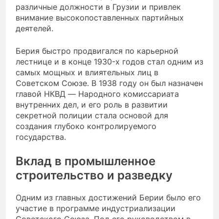
различные должности в Грузии и привлек
внимание высокопоставленных партийных
деятелей.
Берия быстро продвигался по карьерной
лестнице и в конце 1930-х годов стал одним из
самых мощных и влиятельных лиц в
Советском Союзе. В 1938 году он был назначен
главой НКВД — Народного комиссариата
внутренних дел, и его роль в развитии
секретной полиции стала основой для
создания глубоко контролируемого
государства.
Вклад в промышленное
строительство и разведку
Одним из главных достижений Берии было его
участие в программе индустриализации