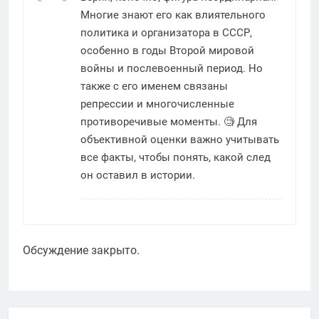
Многие знают его как влиятельного
политика и организатора в СССР,
особенно в годы Второй мировой
войны и послевоенный период. Но
также с его именем связаны
репрессии и многочисленные
противоречивые моменты. 🧐 Для
объективной оценки важно учитывать
все факты, чтобы понять, какой след
он оставил в истории.
Обсуждение закрыто.