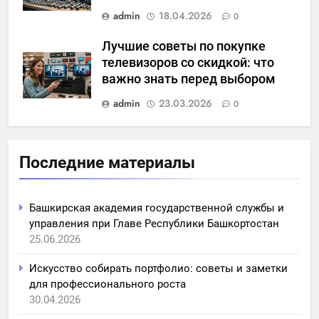
admin
18.04.2026
0
Лучшие советы по покупке
телевизоров со скидкой: что
важно знать перед выбором
admin
23.03.2026
0
Последние материалы
Башкирская академия государственной службы и
управления при Главе Республики Башкортостан
25.06.2026
Искусство собирать портфолио: советы и заметки
для профессионального роста
30.04.2026