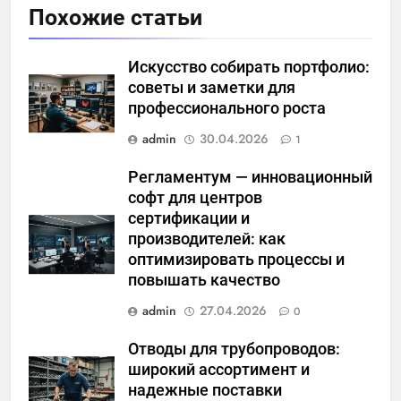
Похожие статьи
Искусство собирать портфолио:
советы и заметки для
профессионального роста
admin
30.04.2026
1
Регламентум — инновационный
софт для центров
сертификации и
производителей: как
оптимизировать процессы и
повышать качество
admin
27.04.2026
0
Отводы для трубопроводов:
широкий ассортимент и
надежные поставки