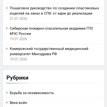
Пошаговое руководство по созданию пластиковых
изделий на заказ в СПб: от идеи до реализации
21.01.2026
Сибирская пожарно-спасательная академия ГПС
МЧС России
19.01.2026
Кемеровский государственный медицинский
университет Минздрава РФ
19.01.2026
Рубрики
Борьба за независимость
Века войн