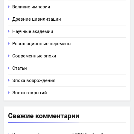
Великие империи
Древние цивилизации
Научные академии
Революционные перемены
Современные эпохи
Статьи
Эпоха возрождения
Эпоха открытий
Свежие комментарии