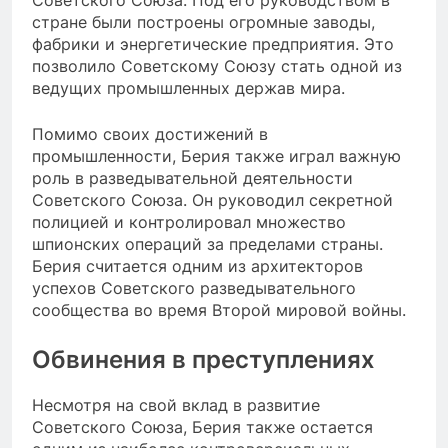
Советского Союза. Под его руководством в
стране были построены огромные заводы,
фабрики и энергетические предприятия. Это
позволило Советскому Союзу стать одной из
ведущих промышленных держав мира.
Помимо своих достижений в
промышленности, Берия также играл важную
роль в разведывательной деятельности
Советского Союза. Он руководил секретной
полицией и контролировал множество
шпионских операций за пределами страны.
Берия считается одним из архитекторов
успехов Советского разведывательного
сообщества во время Второй мировой войны.
Обвинения в преступлениях
Несмотря на свой вклад в развитие
Советского Союза, Берия также остается