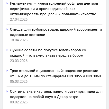
Регламентум — инновационный софт для центров
сертификации и производителей: как
оптимизировать процессы и повышать качество
27.04.2026
Отводы для трубопроводов: широкий ассортимент и
надежные поставки
18.04.2026
Лучшие советы по покупке телевизоров со
скидкой: что важно знать перед выбором
23.03.2026
Трос стальной оцинкованный: надежное решение
от 1 мм до 16 мм по стандартам DIN 3055 и DIN 3060
05.03.2026
Оригинальные картины, панно и сувениры: идеи для
подарков на любой вкус в Декор-ретро
09.02.2026