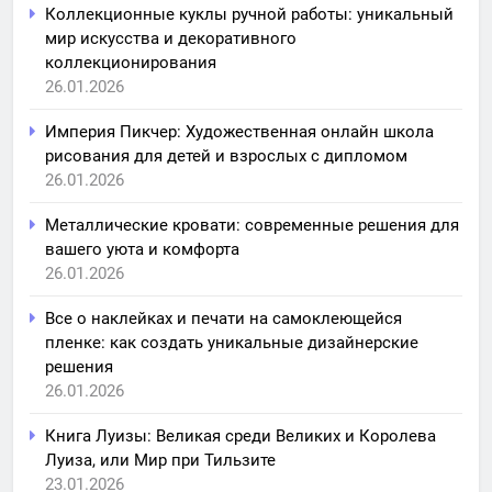
Коллекционные куклы ручной работы: уникальный
мир искусства и декоративного
коллекционирования
26.01.2026
Империя Пикчер: Художественная онлайн школа
рисования для детей и взрослых с дипломом
26.01.2026
Металлические кровати: современные решения для
вашего уюта и комфорта
26.01.2026
Все о наклейках и печати на самоклеющейся
пленке: как создать уникальные дизайнерские
решения
26.01.2026
Книга Луизы: Великая среди Великих и Королева
Луиза, или Мир при Тильзите
23.01.2026