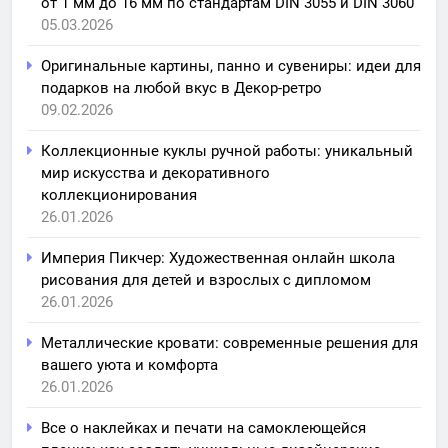
от 1 мм до 16 мм по стандартам DIN 3055 и DIN 3060
05.03.2026
Оригинальные картины, панно и сувениры: идеи для
подарков на любой вкус в Декор-ретро
09.02.2026
Коллекционные куклы ручной работы: уникальный
мир искусства и декоративного
коллекционирования
26.01.2026
Империя Пикчер: Художественная онлайн школа
рисования для детей и взрослых с дипломом
26.01.2026
Металлические кровати: современные решения для
вашего уюта и комфорта
26.01.2026
Все о наклейках и печати на самоклеющейся