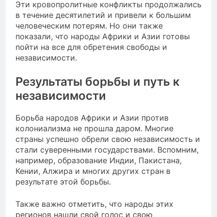
Эти кровопролитные конфликты продолжались
в течение десятилетий и привели к большим
человеческим потерям. Но они также
показали, что народы Африки и Азии готовы
пойти на все для обретения свободы и
независимости.
Результаты борьбы и путь к
независимости
Борьба народов Африки и Азии против
колониализма не прошла даром. Многие
страны успешно обрели свою независимость и
стали суверенными государствами. Вспомним,
например, образование Индии, Пакистана,
Кении, Алжира и многих других стран в
результате этой борьбы.
Также важно отметить, что народы этих
регионов нашли свой голос и свою