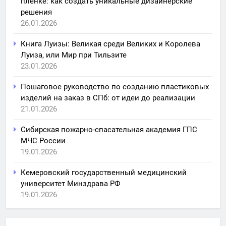
пленке: как создать уникальные дизайнерские
решения
26.01.2026
Книга Луизы: Великая среди Великих и Королева
Луиза, или Мир при Тильзите
23.01.2026
Пошаговое руководство по созданию пластиковых
изделий на заказ в СПб: от идеи до реализации
21.01.2026
Сибирская пожарно-спасательная академия ГПС
МЧС России
19.01.2026
Кемеровский государственный медицинский
университет Минздрава РФ
19.01.2026