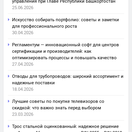
управления при Главе Республики Башкортостан
25.06.2026
Искусство собирать портфолио: советы и заметки
для профессионального роста
30.04.2026
Регламентум — инновационный софт для центров
сертификации и производителей: как
оптимизировать процессы и повышать качество
27.04.2026
Отводы для трубопроводов: широкий ассортимент и
надежные поставки
18.04.2026
Лучшие советы по покупке телевизоров со
скидкой: что важно знать перед выбором
23.03.2026
Трос стальной оцинкованный: надежное решение