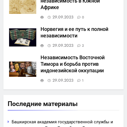
независимость в Южной
Африке
29.09.2023
0
Норвегия и ее путь к полной
независимости
29.09.2023
2
Независимость Восточной
Тимора и борьба против
индонезийской оккупации
29.09.2023
1
Последние материалы
Башкирская академия государственной службы и