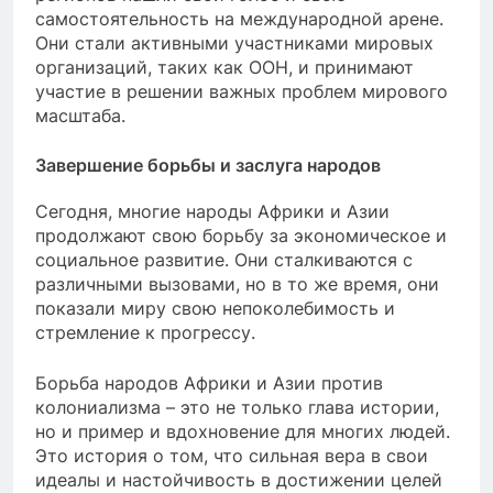
самостоятельность на международной арене.
Они стали активными участниками мировых
организаций, таких как ООН, и принимают
участие в решении важных проблем мирового
масштаба.
Завершение борьбы и заслуга народов
Сегодня, многие народы Африки и Азии
продолжают свою борьбу за экономическое и
социальное развитие. Они сталкиваются с
различными вызовами, но в то же время, они
показали миру свою непоколебимость и
стремление к прогрессу.
Борьба народов Африки и Азии против
колониализма – это не только глава истории,
но и пример и вдохновение для многих людей.
Это история о том, что сильная вера в свои
идеалы и настойчивость в достижении целей