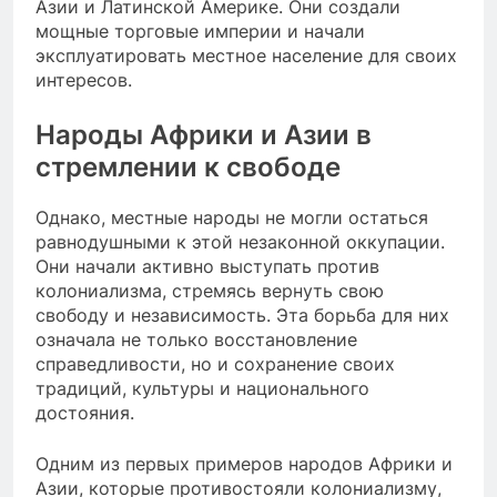
Азии и Латинской Америке. Они создали
мощные торговые империи и начали
эксплуатировать местное население для своих
интересов.
Народы Африки и Азии в
стремлении к свободе
Однако, местные народы не могли остаться
равнодушными к этой незаконной оккупации.
Они начали активно выступать против
колониализма, стремясь вернуть свою
свободу и независимость. Эта борьба для них
означала не только восстановление
справедливости, но и сохранение своих
традиций, культуры и национального
достояния.
Одним из первых примеров народов Африки и
Азии, которые противостояли колониализму,