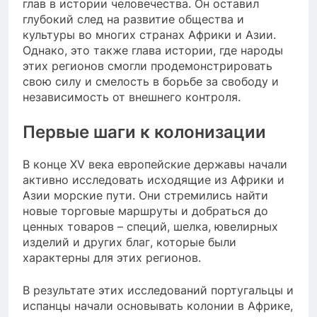
глав в истории человечества. Он оставил
глубокий след на развитие общества и
культуры во многих странах Африки и Азии.
Однако, это также глава истории, где народы
этих регионов смогли продемонстрировать
свою силу и смелость в борьбе за свободу и
независимость от внешнего контроля.
Первые шаги к колонизации
В конце XV века европейские державы начали
активно исследовать исходящие из Африки и
Азии морские пути. Они стремились найти
новые торговые маршруты и добраться до
ценных товаров – специй, шелка, ювелирных
изделий и других благ, которые были
характерны для этих регионов.
В результате этих исследований португальцы и
испанцы начали основывать колонии в Африке,