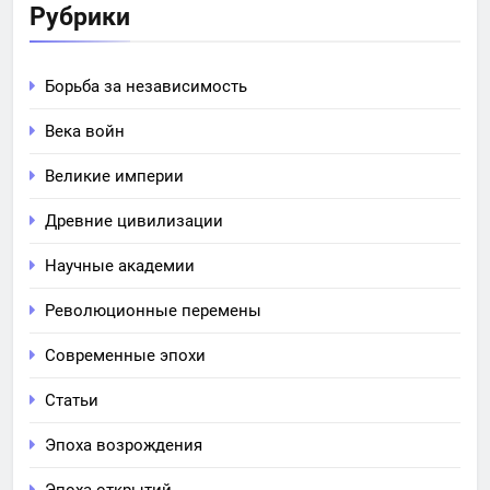
Рубрики
Борьба за независимость
Века войн
Великие империи
Древние цивилизации
Научные академии
Революционные перемены
Современные эпохи
Статьи
Эпоха возрождения