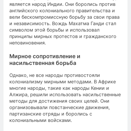
является народ Индии. Они боролись против
английского колониального правительства и
вели бескомпромиссную борьбу за свои права
и независимость. Вождь Махатма Ганди стал
символом этой борьбы и использовал
принципы мирных протестов и гражданского
неповиновения.
Мирное сопротивление и
насильственная борьба
Однако, не все народы противостояли
колониализму мирными методами. В Африке
многие народы, такие как народы Кении и
Алжира, решили использовать насильственные
методы для достижения своих целей. Они
организовывали повстанческие движения,
партизанские отряды и боролись с
колониальными войсками.