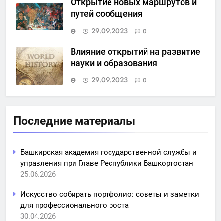
Открытие новых маршрутов и
путей сообщения
29.09.2023
0
Влияние открытий на развитие
науки и образования
29.09.2023
0
Последние материалы
Башкирская академия государственной службы и
управления при Главе Республики Башкортостан
25.06.2026
Искусство собирать портфолио: советы и заметки
для профессионального роста
30.04.2026