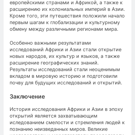
европейскими странами и Африкой, а также к
расширению их колониальных империй в Азии.
Кроме того, эти путешествия положили начало
первым шагам к глобализации и культурному
обмену между различными регионами мира.
Особенно важными результатами
исследований Африки и Азии стали открытие
новых народов, их культур и языков, а также
расширение географических знаний.
Результаты исследований стали неоценимым
вкладом в мировую историю и подготовили
почву для будущих исследований и открытий.
Заключение
История исследования Африки и Азии в эпоху
открытий является захватывающим
иследованием смелости и стремления людей к
познанию неизведанных миров. Великие