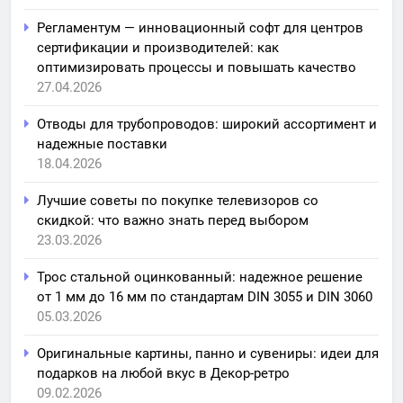
Регламентум — инновационный софт для центров
сертификации и производителей: как
оптимизировать процессы и повышать качество
27.04.2026
Отводы для трубопроводов: широкий ассортимент и
надежные поставки
18.04.2026
Лучшие советы по покупке телевизоров со
скидкой: что важно знать перед выбором
23.03.2026
Трос стальной оцинкованный: надежное решение
от 1 мм до 16 мм по стандартам DIN 3055 и DIN 3060
05.03.2026
Оригинальные картины, панно и сувениры: идеи для
подарков на любой вкус в Декор-ретро
09.02.2026