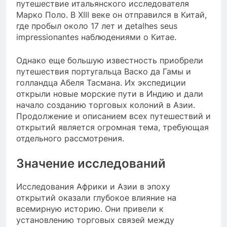
путешествие итальянского исследователя
Марко Поло. В XIII веке он отправился в Китай,
где пробыл около 17 лет и дetalhes seus
impressionantes наблюдениями о Китае.
Однако еще большую известность приобрели
путешествия португальца Васко да Гамы и
голландца Абеля Тасмана. Их экспедиции
открыли новые морские пути в Индию и дали
начало созданию торговых колоний в Азии.
Продолжение и описанием всех путешествий и
открытий является огромная тема, требующая
отдельного рассмотрения.
Значение исследований
Исследования Африки и Азии в эпоху
открытий оказали глубокое влияние на
всемирную историю. Они привели к
установлению торговых связей между