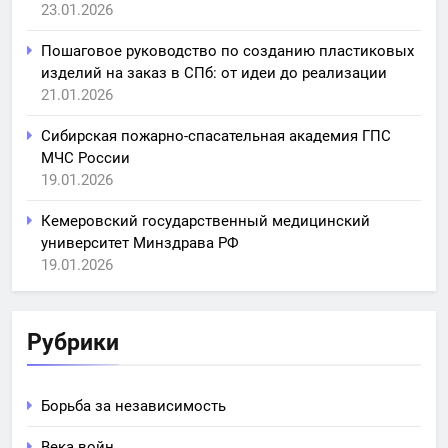
23.01.2026
Пошаговое руководство по созданию пластиковых
изделий на заказ в СПб: от идеи до реализации
21.01.2026
Сибирская пожарно-спасательная академия ГПС
МЧС России
19.01.2026
Кемеровский государственный медицинский
университет Минздрава РФ
19.01.2026
Рубрики
Борьба за независимость
Века войн