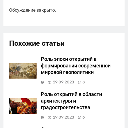
Обсуждение закрыто.
Похожие статьи
Роль эпохи открытий в
формировании современной
мировой геополитики
29.09.2023
0
Роль открытий в области
архитектуры и
градостроительства
29.09.2023
0