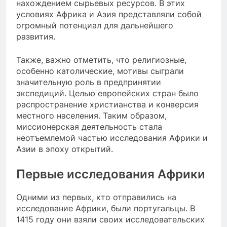
нахождением сырьевых ресурсов. В этих
условиях Африка и Азия представляли собой
огромный потенциал для дальнейшего
развития.
Также, важно отметить, что религиозные,
особенно католические, мотивы сыграли
значительную роль в предпринятии
экспедиций. Целью европейских стран было
распространение христианства и конверсия
местного населения. Таким образом,
миссионерская деятельность стала
неотъемлемой частью исследования Африки и
Азии в эпоху открытий.
Первые исследования Африки
Одними из первых, кто отправились на
исследование Африки, были португальцы. В
1415 году они взяли своих исследовательских