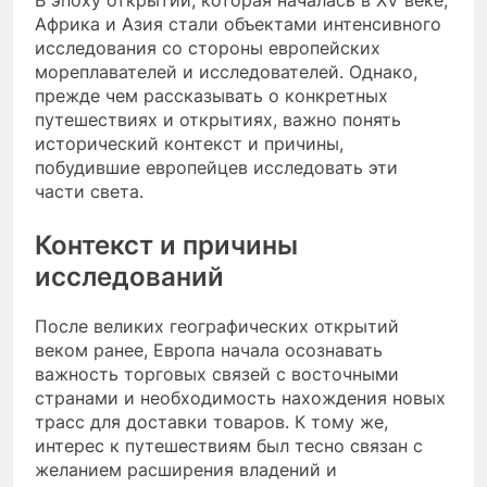
Африка и Азия стали объектами интенсивного
исследования со стороны европейских
мореплавателей и исследователей. Однако,
прежде чем рассказывать о конкретных
путешествиях и открытиях, важно понять
исторический контекст и причины,
побудившие европейцев исследовать эти
части света.
Контекст и причины
исследований
После великих географических открытий
веком ранее, Европа начала осознавать
важность торговых связей с восточными
странами и необходимость нахождения новых
трасс для доставки товаров. К тому же,
интерес к путешествиям был тесно связан с
желанием расширения владений и