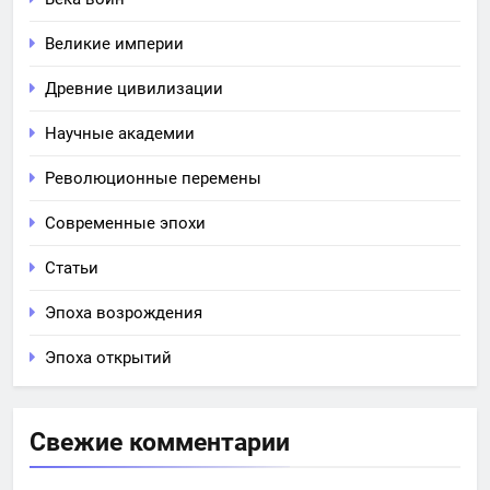
Великие империи
Древние цивилизации
Научные академии
Революционные перемены
Современные эпохи
Статьи
Эпоха возрождения
Эпоха открытий
Свежие комментарии