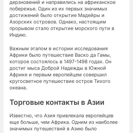
дерзновений и направились на африканское
побережье. Один из их первых значимых
достижений было открытие Мадейры и
Азорских островов. Однако, настоящим
прорывом стало открытие морского пути в
Индию.
Важным этапом в истории исследования
Африки было путешествие Васко да Гамы,
которое состоялось в 1497-1498 годах. Он
достиг мыса Доброй Надежды в Южной
Африке и первым европейцем совершил
кругосветное путешествие остров Тихого
океана.
Торговые контакты в Азии
Известно, что Азия привлекала европейцев
еще больше, чем Африка. Одним из наиболее
значимых путешествий в Азию было