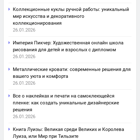
Коллекционные куклы ручной работы: уникальный
мир искусства и декоративного
коллекционирования
26.01.2026
Империя Пикчер: Художественная онлайн школа
рисования для детей и взрослых с дипломом
26.01.2026
Металлические кровати: современные решения для
вашего уюта и комфорта
26.01.2026
Все о наклейках и печати на самоклеющейся
пленке: как создать уникальные дизайнерские
решения
26.01.2026
Книга Луизы: Великая среди Великих и Королева
Луиза, или Мир при Тильзите