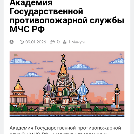
Академия
Государственной
противопожарной службы
МЧС РФ
0
09.01.2026
1 Минуты
Академия Государственной противопожарной