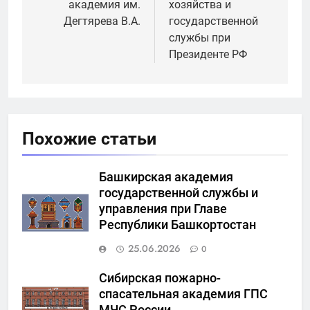
академия им.
хозяйства и
Дегтярева В.А.
государственной
службы при
Президенте РФ
Похожие статьи
Башкирская академия
государственной службы и
управления при Главе
Республики Башкортостан
25.06.2026
0
Сибирская пожарно-
спасательная академия ГПС
МЧС России