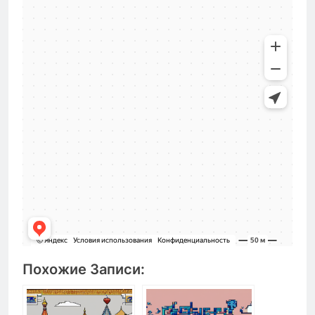
Похожие Записи: