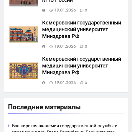
19.01.2026
0
Кемеровский государственный
медицинский университет
Минздрава РФ
19.01.2026
0
Кемеровский государственный
медицинский университет
Минздрава РФ
19.01.2026
0
Последние материалы
Башкирская академия государственной службы и