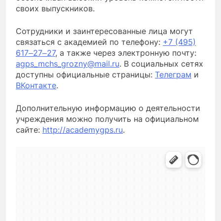
своих выпускников.
Сотрудники и заинтересованные лица могут
связаться с академией по телефону:
+7 (495)
617‒27‒27
, а также через электронную почту:
agps_mchs_grozny@mail.ru
. В социальных сетях
доступны официальные страницы:
Телеграм
и
ВКонтакте
.
Дополнительную информацию о деятельности
учреждения можно получить на официальном
сайте:
http://academygps.ru
.