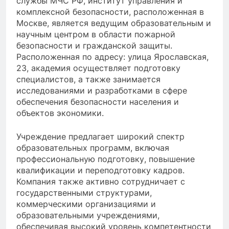
службы МЧС РФ, институт управления и
комплексной безопасности, расположенная в
Москве, является ведущим образовательным и
научным центром в области пожарной
безопасности и гражданской защиты.
Расположенная по адресу: улица Ярославская,
23, академия осуществляет подготовку
специалистов, а также занимается
исследованиями и разработками в сфере
обеспечения безопасности населения и
объектов экономики.
Учреждение предлагает широкий спектр
образовательных программ, включая
профессиональную подготовку, повышение
квалификации и переподготовку кадров.
Компания также активно сотрудничает с
государственными структурами,
коммерческими организациями и
образовательными учреждениями,
обеспечивая высокий уровень компетентности