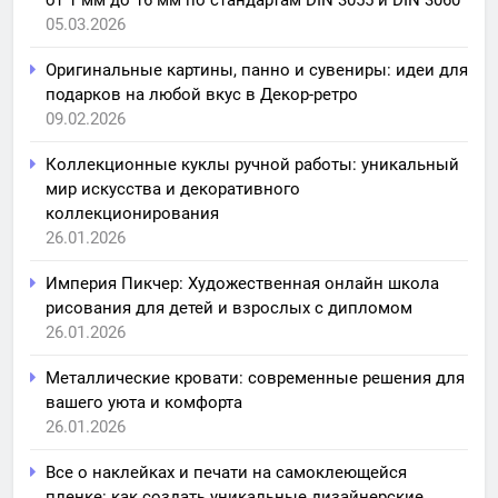
05.03.2026
Оригинальные картины, панно и сувениры: идеи для
подарков на любой вкус в Декор-ретро
09.02.2026
Коллекционные куклы ручной работы: уникальный
мир искусства и декоративного
коллекционирования
26.01.2026
Империя Пикчер: Художественная онлайн школа
рисования для детей и взрослых с дипломом
26.01.2026
Металлические кровати: современные решения для
вашего уюта и комфорта
26.01.2026
Все о наклейках и печати на самоклеющейся
пленке: как создать уникальные дизайнерские