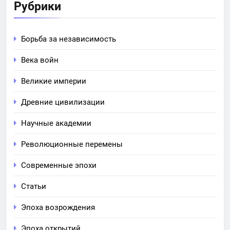
Рубрики
Борьба за независимость
Века войн
Великие империи
Древние цивилизации
Научные академии
Революционные перемены
Современные эпохи
Статьи
Эпоха возрождения
Эпоха открытий