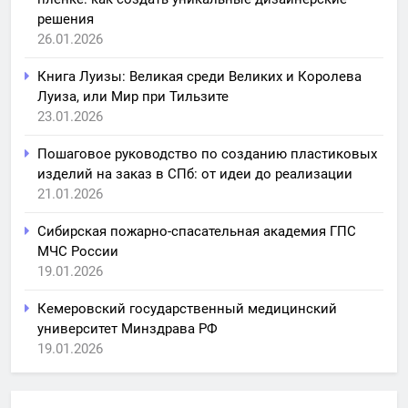
решения
26.01.2026
Книга Луизы: Великая среди Великих и Королева
Луиза, или Мир при Тильзите
23.01.2026
Пошаговое руководство по созданию пластиковых
изделий на заказ в СПб: от идеи до реализации
21.01.2026
Сибирская пожарно-спасательная академия ГПС
МЧС России
19.01.2026
Кемеровский государственный медицинский
университет Минздрава РФ
19.01.2026