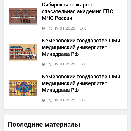
Сибирская пожарно-
спасательная академия ГПС
МЧС России
19.01.2026
0
Кемеровский государственный
медицинский университет
Минздрава РФ
19.01.2026
0
Кемеровский государственный
медицинский университет
Минздрава РФ
19.01.2026
0
Последние материалы