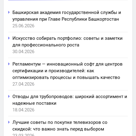
Башкирская академия государственной службы и
управления при Главе Республики Башкортостан
25.06.2026
Искусство собирать портфолио: советы и заметки
для профессионального роста
30.04.2026
Регламентум — инновационный софт для центров
сертификации и производителей: как
оптимизировать процессы и повышать качество
27.04.2026
Отводы для трубопроводов: широкий ассортимент и
надежные поставки
18.04.2026
Лучшие советы по покупке телевизоров со
скидкой: что важно знать перед выбором
23.03.2026