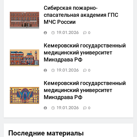
Сибирская пожарно-
спасательная академия ГПС
МЧС России
19.01.2026
0
Кемеровский государственный
медицинский университет
Минздрава РФ
19.01.2026
0
Кемеровский государственный
медицинский университет
Минздрава РФ
19.01.2026
0
Последние материалы