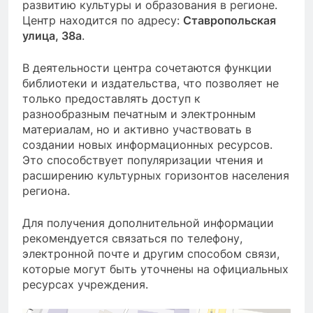
развитию культуры и образования в регионе.
Центр находится по адресу:
Ставропольская
улица, 38а
.
В деятельности центра сочетаются функции
библиотеки и издательства, что позволяет не
только предоставлять доступ к
разнообразным печатным и электронным
материалам, но и активно участвовать в
создании новых информационных ресурсов.
Это способствует популяризации чтения и
расширению культурных горизонтов населения
региона.
Для получения дополнительной информации
рекомендуется связаться по телефону,
электронной почте и другим способом связи,
которые могут быть уточнены на официальных
ресурсах учреждения.