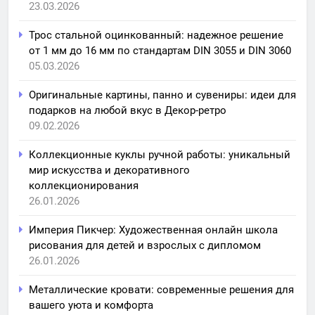
23.03.2026
Трос стальной оцинкованный: надежное решение
от 1 мм до 16 мм по стандартам DIN 3055 и DIN 3060
05.03.2026
Оригинальные картины, панно и сувениры: идеи для
подарков на любой вкус в Декор-ретро
09.02.2026
Коллекционные куклы ручной работы: уникальный
мир искусства и декоративного
коллекционирования
26.01.2026
Империя Пикчер: Художественная онлайн школа
рисования для детей и взрослых с дипломом
26.01.2026
Металлические кровати: современные решения для
вашего уюта и комфорта