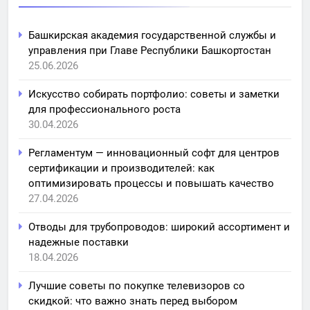
Башкирская академия государственной службы и
управления при Главе Республики Башкортостан
25.06.2026
Искусство собирать портфолио: советы и заметки
для профессионального роста
30.04.2026
Регламентум — инновационный софт для центров
сертификации и производителей: как
оптимизировать процессы и повышать качество
27.04.2026
Отводы для трубопроводов: широкий ассортимент и
надежные поставки
18.04.2026
Лучшие советы по покупке телевизоров со
скидкой: что важно знать перед выбором