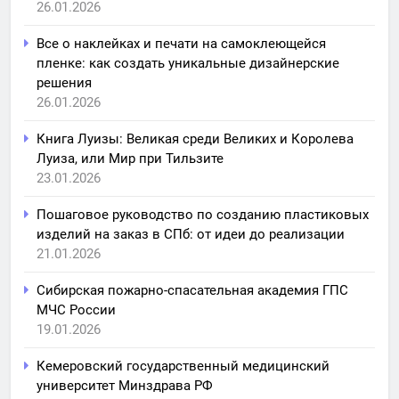
26.01.2026
Все о наклейках и печати на самоклеющейся
пленке: как создать уникальные дизайнерские
решения
26.01.2026
Книга Луизы: Великая среди Великих и Королева
Луиза, или Мир при Тильзите
23.01.2026
Пошаговое руководство по созданию пластиковых
изделий на заказ в СПб: от идеи до реализации
21.01.2026
Сибирская пожарно-спасательная академия ГПС
МЧС России
19.01.2026
Кемеровский государственный медицинский
университет Минздрава РФ