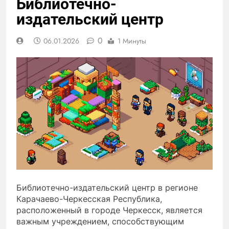
Библиотечно-
издательский центр
0
06.01.2026
1 Минуты
Библиотечно-издательский центр в регионе
Карачаево-Черкесская Республика,
расположенный в городе Черкесск, является
важным учреждением, способствующим