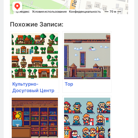
Похожие Записи:
Культурно-
Top
Досуговый Центр