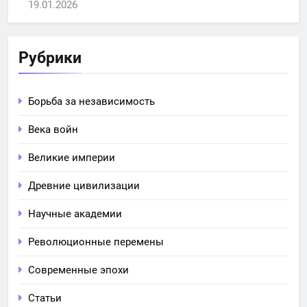
19.01.2026
Рубрики
Борьба за независимость
Века войн
Великие империи
Древние цивилизации
Научные академии
Революционные перемены
Современные эпохи
Статьи