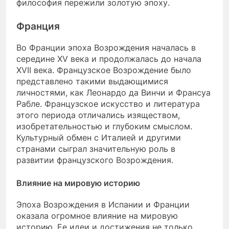
философия пережили золотую эпоху.
Франция
Во Франции эпоха Возрождения началась в
середине XV века и продолжалась до начала
XVII века. Французское Возрождение было
представлено такими выдающимися
личностями, как Леонардо да Винчи и Франсуа
Рабле. Французское искусство и литература
этого периода отличались изяществом,
изобретательностью и глубоким смыслом.
Культурный обмен с Италией и другими
странами сыграл значительную роль в
развитии французского Возрождения.
Влияние на мировую историю
Эпоха Возрождения в Испании и Франции
оказала огромное влияние на мировую
историю. Ее идеи и достижения не только