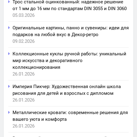
Трос стальной оцинкованный: надежное решение
от 1 мм до 16 мм по стандартам DIN 3055 и DIN 3060
05.03.2026
Оригинальные картины, панно и сувениры: идеи для
подарков на любой вкус в Декор-ретро
09.02.2026
Коллекционные куклы ручной работы: уникальный
мир искусства и декоративного
коллекционирования
26.01.2026
Империя Пикчер: Художественная онлайн школа
рисования для детей и взрослых с дипломом
26.01.2026
Металлические кровати: современные решения для
вашего уюта и комфорта
26.01.2026