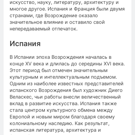
искусство, науку, литературу, архитектуру и
многое другое. Испания и Франция были двумя
странами, где Возрождение оказало
значительное влияние и оставило свой
непередаваемый отпечаток.
Испания
В Испании эпоха Возрождения началась в
конце XV века и длилась до середины XVI века.
Этот период был отмечен значительным
культурным и интеллектуальным подъемом.
Одним из наиболее известных представителей
испанского Возрождения был художник Диего
Веласкес, чьи работы внесли величественный
вклад в развитие искусства. Испания также
стала центром культурного обмена между
Европой и новым миром благодаря своему
колониальному наследию. Как результат,
испанская литература, архитектура и