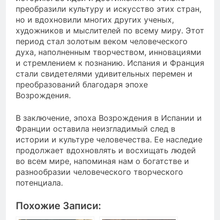
преобразили культуру и искусство этих стран,
но и вдохновили многих других ученых,
художников и мыслителей по всему миру. Этот
период стал золотым веком человеческого
духа, наполненным творчеством, инновациями
и стремлением к познанию. Испания и Франция
стали свидетелями удивительных перемен и
преобразований благодаря эпохе
Возрождения.
В заключение, эпоха Возрождения в Испании и
Франции оставила неизгладимый след в
истории и культуре человечества. Ее наследие
продолжает вдохновлять и восхищать людей
во всем мире, напоминая нам о богатстве и
разнообразии человеческого творческого
потенциала.
Похожие Записи: