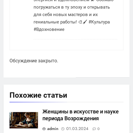
погружаться в ту эпоху и открывать
для себя новых мастеров и их
гениальные работы! 🎨🖌 #Культура
#Вдохновение
Обсуждение закрыто.
Похожие статьи
Женщины в искусстве и науке
периода Возрождения
admin
01.03.2024
0