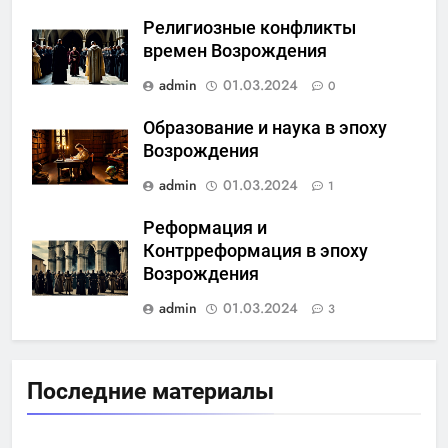
Религиозные конфликты
времен Возрождения
admin
01.03.2024
0
Образование и наука в эпоху
Возрождения
admin
01.03.2024
1
Реформация и
Контрреформация в эпоху
Возрождения
admin
01.03.2024
3
Последние материалы