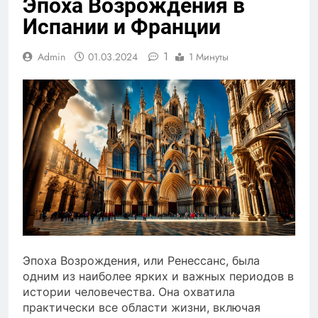
Эпоха Возрождения в
Испании и Франции
1
Admin
01.03.2024
1 Минуты
Эпоха Возрождения, или Ренессанс, была
одним из наиболее ярких и важных периодов в
истории человечества. Она охватила
практически все области жизни, включая