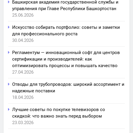
Башкирская академия государственной службы и
управления при Главе Республики Башкортостан
25.06.2026
Искусство собирать портфолио: советы и заметки
для профессионального роста
30.04.2026
Регламентум — инновационный софт для центров
сертификации и производителей: как
оптимизировать процессы и повышать качество
27.04.2026
Отводы для трубопроводов: широкий ассортимент и
надежные поставки
18.04.2026
Лучшие советы по покупке телевизоров со
скидкой: что важно знать перед выбором
23.03.2026