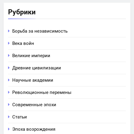
Рубрики
Борьба за независимость
Века войн
Великие империи
Древние цивилизации
Научные академии
Революционные перемены
Современные эпохи
Статьи
Эпоха возрождения