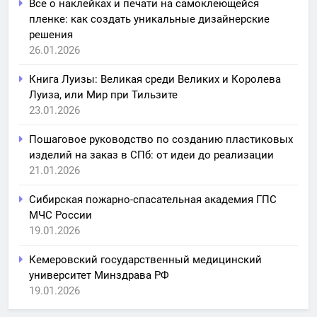
Все о наклейках и печати на самоклеющейся
пленке: как создать уникальные дизайнерские
решения
26.01.2026
Книга Луизы: Великая среди Великих и Королева
Луиза, или Мир при Тильзите
23.01.2026
Пошаговое руководство по созданию пластиковых
изделий на заказ в СПб: от идеи до реализации
21.01.2026
Сибирская пожарно-спасательная академия ГПС
МЧС России
19.01.2026
Кемеровский государственный медицинский
университет Минздрава РФ
19.01.2026