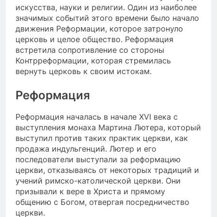
искусства, науки и религии. Один из наиболее
значимых событий этого времени было начало
движения Реформации, которое затронуло
церковь и целое общество. Реформация
встретила сопротивление со стороны
Контрреформации, которая стремилась
вернуть церковь к своим истокам.
Реформация
Реформация началась в начале XVI века с
выступления монаха Мартина Лютера, который
выступил против таких практик церкви, как
продажа индульгенций. Лютер и его
последователи выступали за реформацию
церкви, отказываясь от некоторых традиций и
учений римско-католической церкви. Они
призывали к вере в Христа и прямому
общению с Богом, отвергая посредничество
церкви.