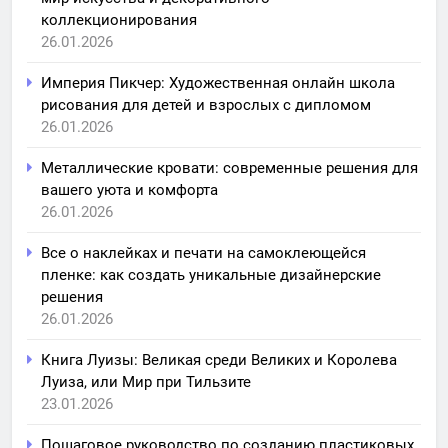
коллекционирования
26.01.2026
Империя Пикчер: Художественная онлайн школа
рисования для детей и взрослых с дипломом
26.01.2026
Металлические кровати: современные решения для
вашего уюта и комфорта
26.01.2026
Все о наклейках и печати на самоклеющейся
пленке: как создать уникальные дизайнерские
решения
26.01.2026
Книга Луизы: Великая среди Великих и Королева
Луиза, или Мир при Тильзите
23.01.2026
Пошаговое руководство по созданию пластиковых