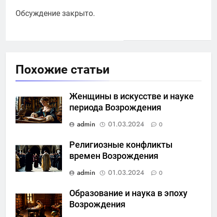
Обсуждение закрыто.
Похожие статьи
Женщины в искусстве и науке
периода Возрождения
admin
01.03.2024
0
Религиозные конфликты
времен Возрождения
admin
01.03.2024
0
Образование и наука в эпоху
Возрождения