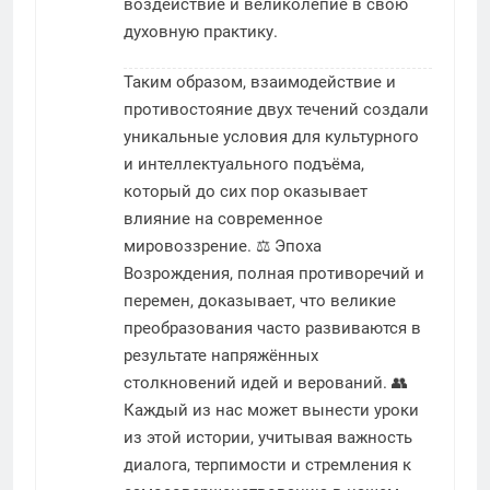
воздействие и великолепие в свою
духовную практику.
Таким образом, взаимодействие и
противостояние двух течений создали
уникальные условия для культурного
и интеллектуального подъёма,
который до сих пор оказывает
влияние на современное
мировоззрение. ⚖️ Эпоха
Возрождения, полная противоречий и
перемен, доказывает, что великие
преобразования часто развиваются в
результате напряжённых
столкновений идей и верований. 👥
Каждый из нас может вынести уроки
из этой истории, учитывая важность
диалога, терпимости и стремления к