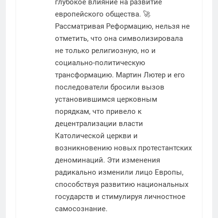
глубокое влияние на развитие
европейского общества. 🚀
Рассматривая Реформацию, нельзя не
отметить, что она символизировала
не только религиозную, но и
социально-политическую
трансформацию. Мартин Лютер и его
последователи бросили вызов
установившимся церковным
порядкам, что привело к
децентрализации власти
Католической церкви и
возникновению новых протестантских
деноминаций. Эти изменения
радикально изменили лицо Европы,
способствуя развитию национальных
государств и стимулируя личностное
самосознание.