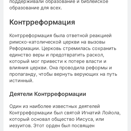
поддерживали образование и библейское
образование для всех.
Контрреформация
Контрреформация была ответной реакцией
римско-католической церкви на вызовы
Реформации. Церковь стремилась сохранить
единство веры и предотвратить раскол,
который мог привести к потере власти и
влияния церкви. Она проводила реформы и
пропаганду, чтобы вернуть верующих на путь
истинный.
Деятели Контрреформации
Один из наиболее известных деятелей
Контрреформации был святой Игнатий Лойола,
который основал общество Иисуса, или
иезуитов. Этот орден был посвящен