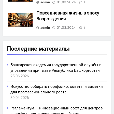
admin
01.03.2024
1
Повседневная жизнь в эпоху
Возрождения
admin
01.03.2024
1
Последние материалы
Башкирская академия государственной службы и
управления при Главе Республики Башкортостан
25.06.2026
Искусство собирать портфолио: советы и заметки
для профессионального роста
30.04.2026
Регламентум — инновационный софт для центров
сертификации и производителей: как