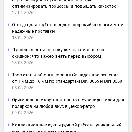
оптимизировать процессы и повышать качество
27.04.2026
Отводы для трубопроводов: широкий ассортимент и
надежные поставки
18.04.2026
Лучшие советы по покупке телевизоров со
скидкой: что важно знать перед выбором
23.03.2026
Трос стальной оцинкованный: надежное решение
от 1 мм до 16 мм по стандартам DIN 3055 и DIN 3060
05.03.2026
Оригинальные картины, панно и сувениры: идеи для
подарков на любой вкус в Декор-ретро
09.02.2026
Коллекционные куклы ручной работы: уникальный
мир искусства и декоративного