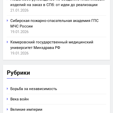
изделий на заказ в СПб: от идеи до реализации
21.01.2026
Сибирская пожарно-спасательная академия ГПС
МЧС России
19.01.2026
Кемеровский государственный медицинский
университет Минздрава РФ
19.01.2026
Рубрики
Борьба за независимость
Века войн
Великие империи