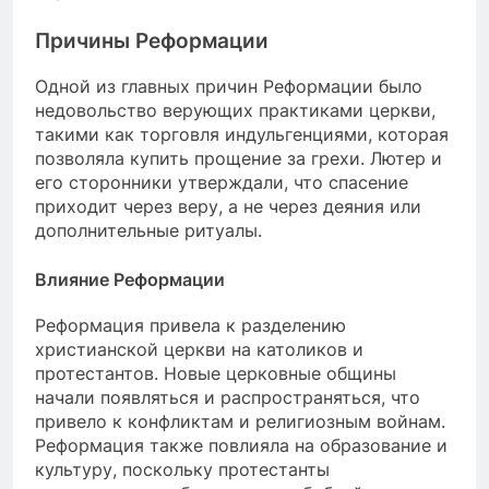
Причины Реформации
Одной из главных причин Реформации было
недовольство верующих практиками церкви,
такими как торговля индульгенциями, которая
позволяла купить прощение за грехи. Лютер и
его сторонники утверждали, что спасение
приходит через веру, а не через деяния или
дополнительные ритуалы.
Влияние Реформации
Реформация привела к разделению
христианской церкви на католиков и
протестантов. Новые церковные общины
начали появляться и распространяться, что
привело к конфликтам и религиозным войнам.
Реформация также повлияла на образование и
культуру, поскольку протестанты