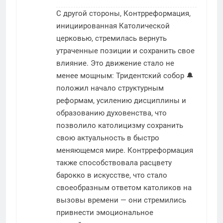
С другой стороны, Контрреформация,
инициированная Католической
церковью, стремилась вернуть
утраченные позиции и сохранить свое
влияние. Это движение стало не
менее мощным: Тридентский собор 🔔
положил начало структурным
реформам, усилению дисциплины и
образованию духовенства, что
позволило католицизму сохранить
свою актуальность в быстро
меняющемся мире. Контрреформация
также способствовала расцвету
барокко в искусстве, что стало
своеобразным ответом католиков на
вызовы времени — они стремились
привнести эмоциональное