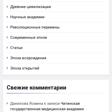
Древние цивилизации
Научные академии
Революционные перемены
Современные эпохи
Статьи
Эпоха возрождения
Эпоха открытий
Свежие комментарии
Данилова Ясмина
к записи
Читинская
государственная медицинская академия