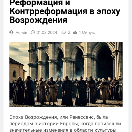
Реформация и
Контрреформация в эпоху
Возрождения
3
Admin
01.03.2024
1 Минуты
Эпоха Возрождения, или Ренессанс, была
периодом в истории Европы, когда произошли
значительные изменения в области культуры,