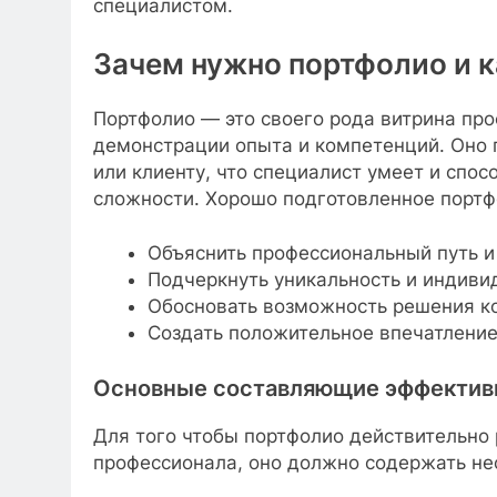
специалистом.
Зачем нужно портфолио и к
Портфолио — это своего рода витрина пр
демонстрации опыта и компетенций. Оно 
или клиенту, что специалист умеет и спо
сложности. Хорошо подготовленное портф
Объяснить профессиональный путь и 
Подчеркнуть уникальность и индиви
Обосновать возможность решения ко
Создать положительное впечатление
Основные составляющие эффектив
Для того чтобы портфолио действительно 
профессионала, оно должно содержать не