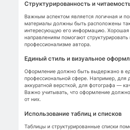
Структурированность и читаемост
Важным аспектом является логичная и по
материалы должны быть расположены так,
интересующую его информацию. Хорошая н
направлениям помогают структурировать 
профессионализме автора.
Единый стиль и визуальное оформ
Оформление должно быть выдержано в ед
профессиональной сфере. Например, для д
аккуратной версткой, для фотографа — ка
Важно учитывать, что оформление должно
от них.
Использование таблиц и списков
Таблицы и структурированные списки по