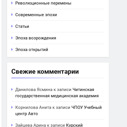
Революционные перемены
Современные эпохи
Статьи
Эпоха возрождения
Эпоха открытий
Свежие комментарии
Данилова Ясмина
к записи
Читинская
государственная медицинская академия
Корнилова Анита
к записи
ЧПОУ Учебный
центр Авто
Зайцева Арина
к записи
Курский