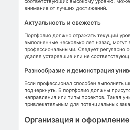
соответствующих высокому уровню, може
внимание от лучших достижений.
Актуальность и свежесть
Портфолио должно отражать текущий уров
выполненные несколько лет назад, могут
профессиональными. Следует регулярно о
удаляя устаревшие или не соответствую
Разнообразие и демонстрация уни
Если профессионал способен выполнять ши
подчеркнуть. В портфолио должны присут
направления или типы проектов. Такая ун
привлекательным для потенциальных зака
Организация и оформление