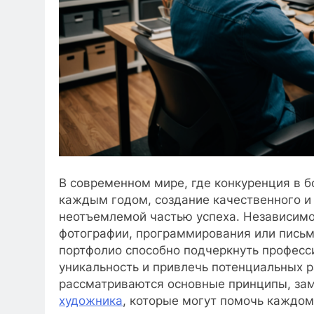
В современном мире, где конкуренция в 
каждым годом, создание качественного и
неотъемлемой частью успеха. Независимо 
фотографии, программирования или письм
портфолио способно подчеркнуть професс
уникальность и привлечь потенциальных ра
рассматриваются основные принципы, зам
художника
, которые могут помочь каждом