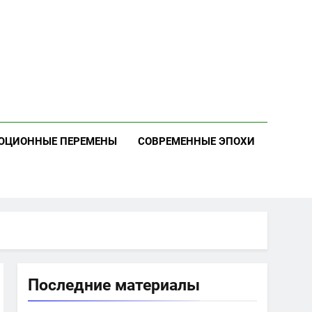
ЮЦИОННЫЕ ПЕРЕМЕНЫ
СОВРЕМЕННЫЕ ЭПОХИ
Последние материалы