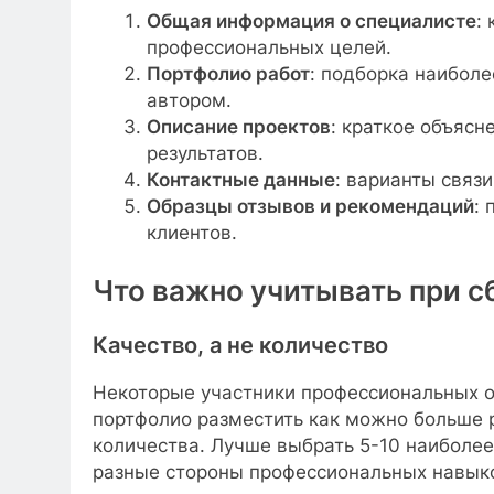
Общая информация о специалисте
:
профессиональных целей.
Портфолио работ
: подборка наиболе
автором.
Описание проектов
: краткое объясн
результатов.
Контактные данные
: варианты связ
Образцы отзывов и рекомендаций
: 
клиентов.
Что важно учитывать при с
Качество, а не количество
Некоторые участники профессиональных о
портфолио разместить как можно больше 
количества. Лучше выбрать 5-10 наиболее
разные стороны профессиональных навыко