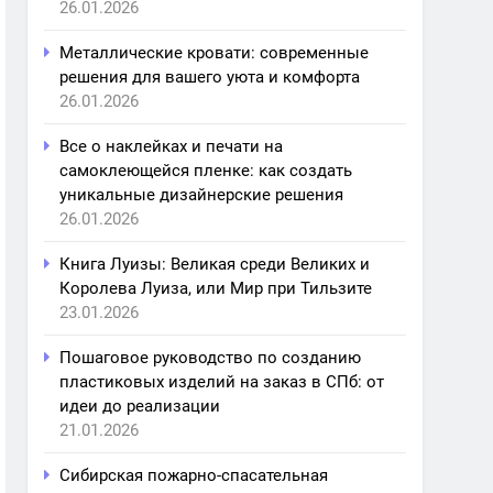
26.01.2026
Металлические кровати: современные
решения для вашего уюта и комфорта
26.01.2026
Все о наклейках и печати на
самоклеющейся пленке: как создать
уникальные дизайнерские решения
26.01.2026
Книга Луизы: Великая среди Великих и
Королева Луиза, или Мир при Тильзите
23.01.2026
Пошаговое руководство по созданию
пластиковых изделий на заказ в СПб: от
идеи до реализации
21.01.2026
Сибирская пожарно-спасательная