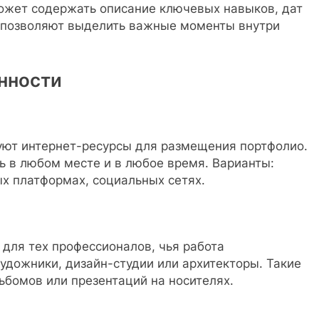
ожет содержать описание ключевых навыков, дат
и позволяют выделить важные моменты внутри
нности
уют интернет-ресурсы для размещения портфолио.
ь в любом месте и в любое время. Варианты:
х платформах, социальных сетях.
для тех профессионалов, чья работа
художники, дизайн-студии или архитекторы. Такие
ьбомов или презентаций на носителях.