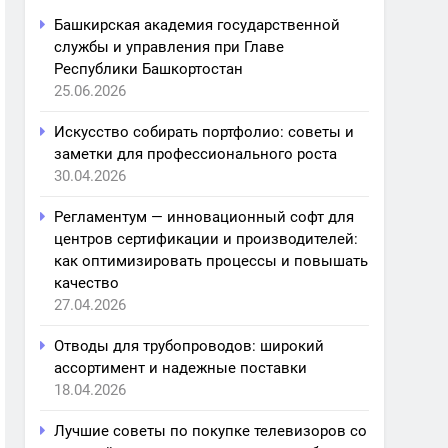
Башкирская академия государственной
службы и управления при Главе
Республики Башкортостан
25.06.2026
Искусство собирать портфолио: советы и
заметки для профессионального роста
30.04.2026
Регламентум — инновационный софт для
центров сертификации и производителей:
как оптимизировать процессы и повышать
качество
27.04.2026
Отводы для трубопроводов: широкий
ассортимент и надежные поставки
18.04.2026
Лучшие советы по покупке телевизоров со