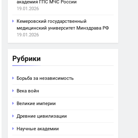
академия ГПС МЧС России
19.01.2026
Кемеровский государственный
медицинский университет Минздрава РФ
19.01.2026
Рубрики
Борьба за независимость
Века войн
Великие империи
Древние цивилизации
Научные академии