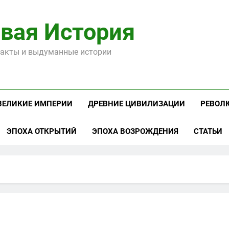
вая История
акты и выдуманные истории
ВЕЛИКИЕ ИМПЕРИИ
ДРЕВНИЕ ЦИВИЛИЗАЦИИ
РЕВОЛ
ЭПОХА ОТКРЫТИЙ
ЭПОХА ВОЗРОЖДЕНИЯ
СТАТЬИ