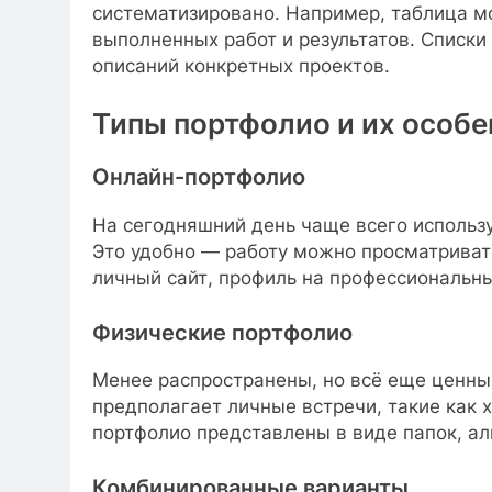
систематизировано. Например, таблица м
выполненных работ и результатов. Списк
описаний конкретных проектов.
Типы портфолио и их особе
Онлайн-портфолио
На сегодняшний день чаще всего использ
Это удобно — работу можно просматриват
личный сайт, профиль на профессиональны
Физические портфолио
Менее распространены, но всё еще ценны 
предполагает личные встречи, такие как 
портфолио представлены в виде папок, ал
Комбинированные варианты