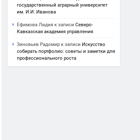
государственный аграрный университет
им. И.И. Иванова
Ефимова Лидия
к записи
Северо-
Кавказская академия управления
Зиновьев Радомир
к записи
Искусство
собирать портфолио: советы и заметки для
профессионального роста