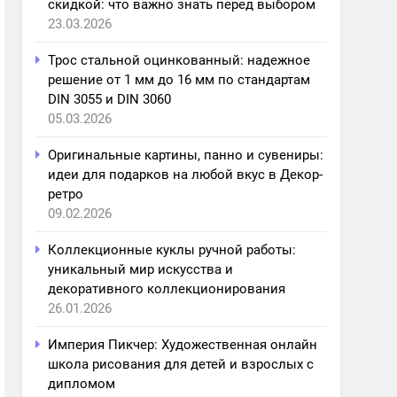
скидкой: что важно знать перед выбором
23.03.2026
Трос стальной оцинкованный: надежное
решение от 1 мм до 16 мм по стандартам
DIN 3055 и DIN 3060
05.03.2026
Оригинальные картины, панно и сувениры:
идеи для подарков на любой вкус в Декор-
ретро
09.02.2026
Коллекционные куклы ручной работы:
уникальный мир искусства и
декоративного коллекционирования
26.01.2026
Империя Пикчер: Художественная онлайн
школа рисования для детей и взрослых с
дипломом