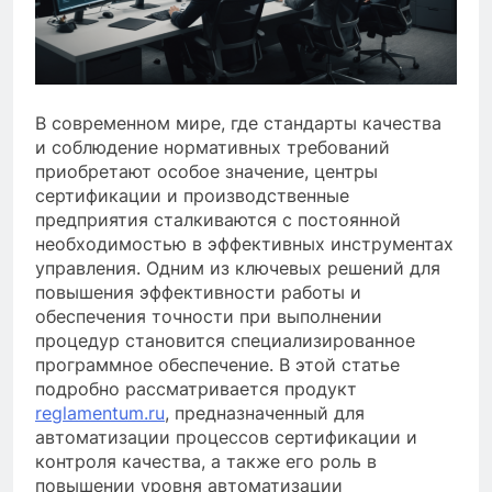
В современном мире, где стандарты качества
и соблюдение нормативных требований
приобретают особое значение, центры
сертификации и производственные
предприятия сталкиваются с постоянной
необходимостью в эффективных инструментах
управления. Одним из ключевых решений для
повышения эффективности работы и
обеспечения точности при выполнении
процедур становится специализированное
программное обеспечение. В этой статье
подробно рассматривается продукт
reglamentum.ru
, предназначенный для
автоматизации процессов сертификации и
контроля качества, а также его роль в
повышении уровня автоматизации