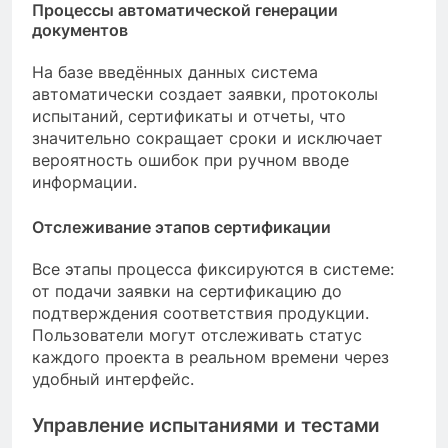
Процессы автоматической генерации
документов
На базе введённых данных система
автоматически создает заявки, протоколы
испытаний, сертификаты и отчеты, что
значительно сокращает сроки и исключает
вероятность ошибок при ручном вводе
информации.
Отслеживание этапов сертификации
Все этапы процесса фиксируются в системе:
от подачи заявки на сертификацию до
подтверждения соответствия продукции.
Пользователи могут отслеживать статус
каждого проекта в реальном времени через
удобный интерфейс.
Управление испытаниями и тестами