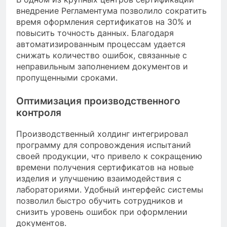
внедрение Регламентума позволило сократить
время оформления сертификатов на 30% и
повысить точность данных. Благодаря
автоматизированным процессам удается
снижать количество ошибок, связанные с
неправильным заполнением документов и
пропущенными сроками.
Оптимизация производственного
контроля
Производственный холдинг интегрировал
программу для сопровождения испытаний
своей продукции, что привело к сокращению
времени получения сертификатов на новые
изделия и улучшению взаимодействия с
лабораториями. Удобный интерфейс системы
позволил быстро обучить сотрудников и
снизить уровень ошибок при оформлении
документов.