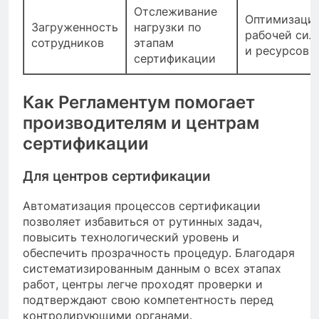
Отслеживание
Оптимизаци
Загруженность
нагрузки по
рабочей сил
сотрудников
этапам
и ресурсов
сертификации
Как Регламентум помогает
производителям и центрам
сертификации
Для центров сертификации
Автоматизация процессов сертификации
позволяет избавиться от рутинных задач,
повысить технологический уровень и
обеспечить прозрачность процедур. Благодаря
систематизированным данным о всех этапах
работ, центры легче проходят проверки и
подтверждают свою компетентность перед
контролирующими органами.