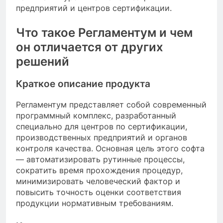
предприятий и центров сертификации.
Что такое Регламентум и чем
он отличается от других
решений
Краткое описание продукта
Регламентум представляет собой современный
программный комплекс, разработанный
специально для центров по сертификации,
производственных предприятий и органов
контроля качества. Основная цель этого софта
— автоматизировать рутинные процессы,
сократить время прохождения процедур,
минимизировать человеческий фактор и
повысить точность оценки соответствия
продукции нормативным требованиям.