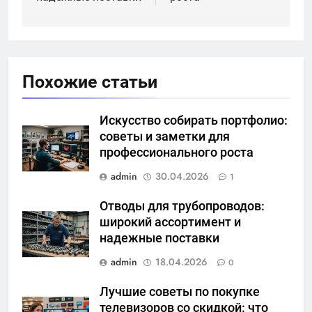
Похожие статьи
Искусство собирать портфолио:
советы и заметки для
профессионального роста
admin
30.04.2026
1
Отводы для трубопроводов:
широкий ассортимент и
надежные поставки
admin
18.04.2026
0
Лучшие советы по покупке
телевизоров со скидкой: что