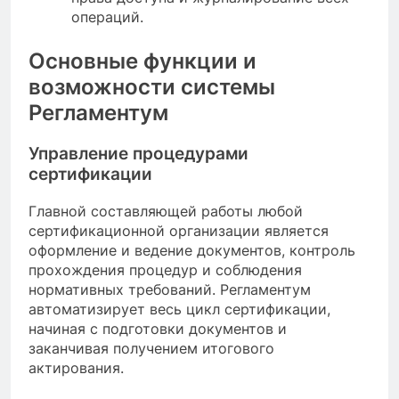
операций.
Основные функции и
возможности системы
Регламентум
Управление процедурами
сертификации
Главной составляющей работы любой
сертификационной организации является
оформление и ведение документов, контроль
прохождения процедур и соблюдения
нормативных требований. Регламентум
автоматизирует весь цикл сертификации,
начиная с подготовки документов и
заканчивая получением итогового
актирования.