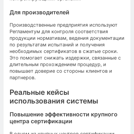
Для производителей
Производственные предприятия используют
Регламентум для контроля соответствия
продукции нормативам, ведения документации
по результатам испытаний и получения
необходимых сертификатов в сжатые сроки.
Это помогает снижать издержки, связанные с
длительным прохождением процедур, и
повышает доверие со стороны клиентов и
партнеров.
Реальные кейсы
использования системы
Повышение эффективности крупного
центра сертификации
В одном из крупных центров сертификации