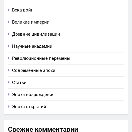
Века войн
Великие империи
Древние цивилизации
Научные академии
Революционные перемены
Современные эпохи
Статьи
Эпоха возрождения
Эпоха открытий
Свежие комментарии