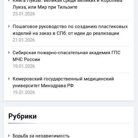
Книга Луизы: Великая среди Великих и Королева
Луиза, или Мир при Тильзите
23.01.2026
Пошаговое руководство по созданию пластиковых
изделий на заказ в СПб: от идеи до реализации
21.01.2026
Сибирская пожарно-спасательная академия ГПС
МЧС России
19.01.2026
Кемеровский государственный медицинский
университет Минздрава РФ
19.01.2026
Рубрики
Борьба за независимость