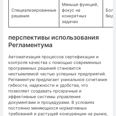
Меньше функций,
Специализированные
фокус на
Боле
решения
конкретных
бюдж
задачах
перспективы использования
Регламентума
Автоматизация процессов сертификации и
контроля качества с помощью современных
программных решений становится
неотъемлемой частью успешных предприятий.
Регламентум предлагает уникальное сочетание
гибкости, надежности и удобства, что
позволяет создавать прозрачные и
эффективные системы управления
документами и процедурами. В условиях
постоянно меняющихся нормативных
требований и растущей конкуренции на рынке,