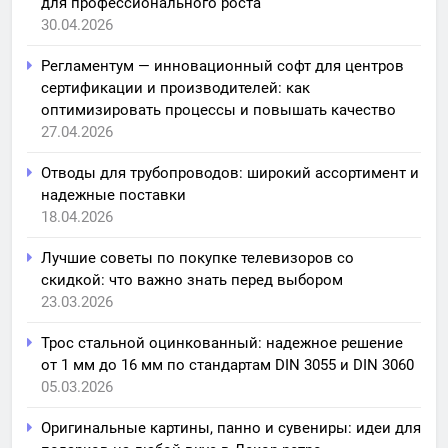
для профессионального роста
30.04.2026
Регламентум — инновационный софт для центров
сертификации и производителей: как
оптимизировать процессы и повышать качество
27.04.2026
Отводы для трубопроводов: широкий ассортимент и
надежные поставки
18.04.2026
Лучшие советы по покупке телевизоров со
скидкой: что важно знать перед выбором
23.03.2026
Трос стальной оцинкованный: надежное решение
от 1 мм до 16 мм по стандартам DIN 3055 и DIN 3060
05.03.2026
Оригинальные картины, панно и сувениры: идеи для