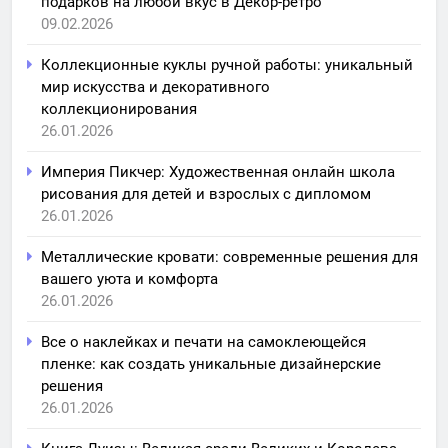
подарков на любой вкус в Декор-ретро
09.02.2026
Коллекционные куклы ручной работы: уникальный
мир искусства и декоративного
коллекционирования
26.01.2026
Империя Пикчер: Художественная онлайн школа
рисования для детей и взрослых с дипломом
26.01.2026
Металлические кровати: современные решения для
вашего уюта и комфорта
26.01.2026
Все о наклейках и печати на самоклеющейся
пленке: как создать уникальные дизайнерские
решения
26.01.2026