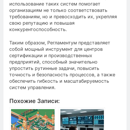
использование таких систем помогает
организациям не только соответствовать
требованиям, но и превосходить их, укрепляя
свою репутацию и повышая
конкурентоспособность.
Таким образом, Регламентум представляет
собой мощный инструмент для центров
сертификации и производственных
предприятий, способный значительно
упростить рутинные задачи, повысить
точность и безопасность процессов, а также
обеспечить гибкость и масштабируемость
систем управления.
Похожие Записи: