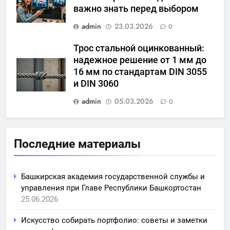
важно знать перед выбором
admin
23.03.2026
0
Трос стальной оцинкованный:
надежное решение от 1 мм до
16 мм по стандартам DIN 3055
и DIN 3060
admin
05.03.2026
0
Последние материалы
Башкирская академия государственной службы и
управления при Главе Республики Башкортостан
25.06.2026
Искусство собирать портфолио: советы и заметки