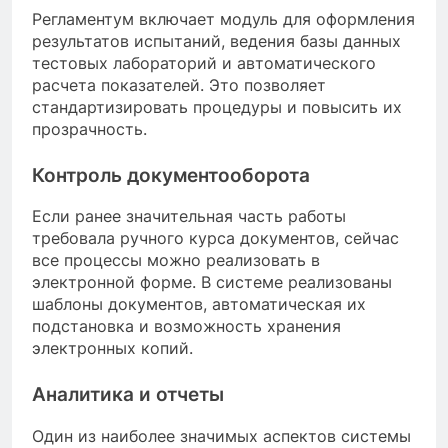
Регламентум включает модуль для оформления
результатов испытаний, ведения базы данных
тестовых лабораторий и автоматического
расчета показателей. Это позволяет
стандартизировать процедуры и повысить их
прозрачность.
Контроль документооборота
Если ранее значительная часть работы
требовала ручного курса документов, сейчас
все процессы можно реализовать в
электронной форме. В системе реализованы
шаблоны документов, автоматическая их
подстановка и возможность хранения
электронных копий.
Аналитика и отчеты
Один из наиболее значимых аспектов системы