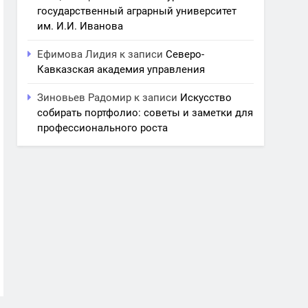
государственный аграрный университет
им. И.И. Иванова
Ефимова Лидия
к записи
Северо-
Кавказская академия управления
Зиновьев Радомир
к записи
Искусство
собирать портфолио: советы и заметки для
профессионального роста