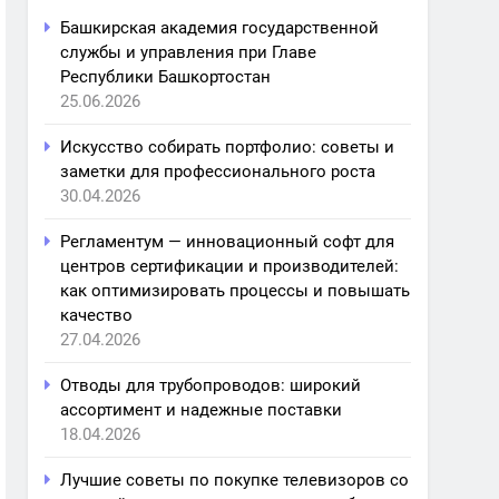
Башкирская академия государственной
службы и управления при Главе
Республики Башкортостан
25.06.2026
Искусство собирать портфолио: советы и
заметки для профессионального роста
30.04.2026
Регламентум — инновационный софт для
центров сертификации и производителей:
как оптимизировать процессы и повышать
качество
27.04.2026
Отводы для трубопроводов: широкий
ассортимент и надежные поставки
18.04.2026
Лучшие советы по покупке телевизоров со