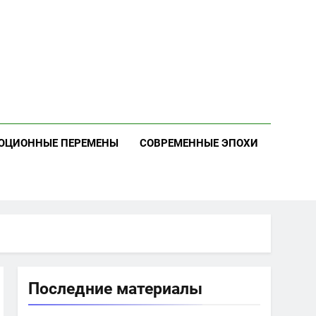
ЮЦИОННЫЕ ПЕРЕМЕНЫ
СОВРЕМЕННЫЕ ЭПОХИ
Последние материалы