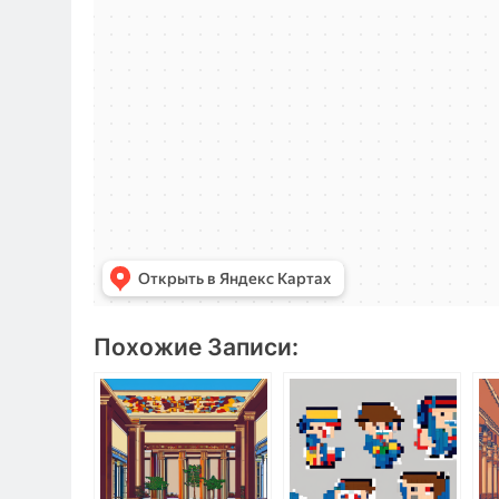
Похожие Записи: