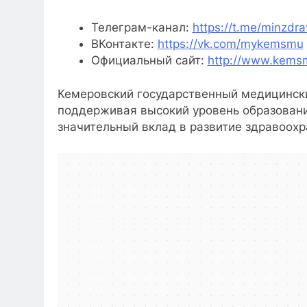
Телеграм-канал:
https://t.me/minzdra
ВКонтакте:
https://vk.com/mykemsmu
Официальный сайт:
http://www.kems
Кемеровский государственный медицински
поддерживая высокий уровень образовани
значительный вклад в развитие здравоохр