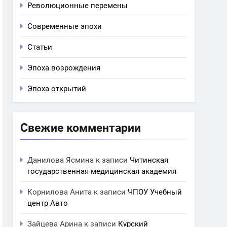
Революционные перемены
Современные эпохи
Статьи
Эпоха возрождения
Эпоха открытий
Свежие комментарии
Данилова Ясмина
к записи
Читинская
государственная медицинская академия
Корнилова Анита
к записи
ЧПОУ Учебный
центр Авто
Зайцева Арина
к записи
Курский