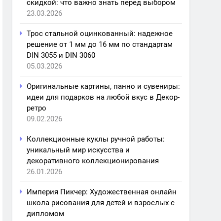
скидкой: что важно знать перед выбором
23.03.2026
Трос стальной оцинкованный: надежное
решение от 1 мм до 16 мм по стандартам
DIN 3055 и DIN 3060
05.03.2026
Оригинальные картины, панно и сувениры:
идеи для подарков на любой вкус в Декор-
ретро
09.02.2026
Коллекционные куклы ручной работы:
уникальный мир искусства и
декоративного коллекционирования
26.01.2026
Империя Пикчер: Художественная онлайн
школа рисования для детей и взрослых с
дипломом