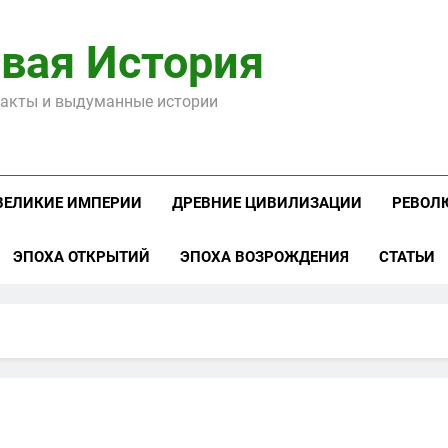
вая История
акты и выдуманные истории
ВЕЛИКИЕ ИМПЕРИИ
ДРЕВНИЕ ЦИВИЛИЗАЦИИ
РЕВОЛ
ЭПОХА ОТКРЫТИЙ
ЭПОХА ВОЗРОЖДЕНИЯ
СТАТЬИ