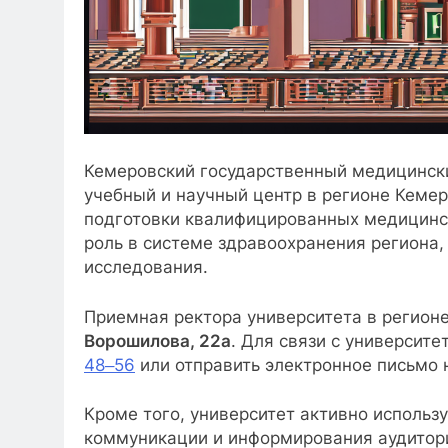
Кемеровский государственный медицинск
учебный и научный центр в регионе Кемер
подготовки квалифицированных медицинск
роль в системе здравоохранения региона
исследования.
Приемная ректора университета в регионе
Ворошилова, 22а
. Для связи с университ
48‒56
или отправить электронное письмо 
Кроме того, университет активно исполь
коммуникации и информирования аудитор