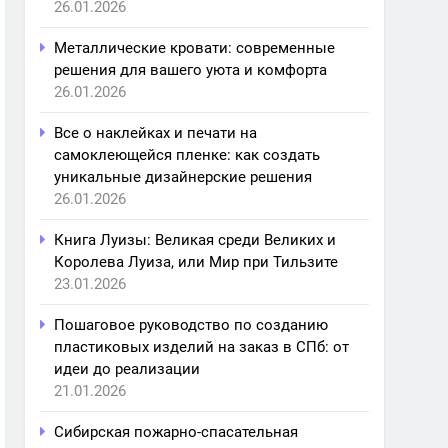
26.01.2026
Металлические кровати: современные
решения для вашего уюта и комфорта
26.01.2026
Все о наклейках и печати на
самоклеющейся пленке: как создать
уникальные дизайнерские решения
26.01.2026
Книга Луизы: Великая среди Великих и
Королева Луиза, или Мир при Тильзите
23.01.2026
Пошаговое руководство по созданию
пластиковых изделий на заказ в СПб: от
идеи до реализации
21.01.2026
Сибирская пожарно-спасательная