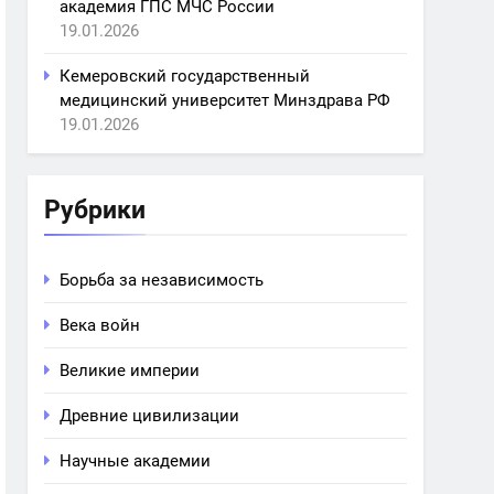
академия ГПС МЧС России
19.01.2026
Кемеровский государственный
медицинский университет Минздрава РФ
19.01.2026
Рубрики
Борьба за независимость
Века войн
Великие империи
Древние цивилизации
Научные академии