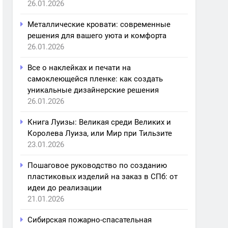
26.01.2026
Металлические кровати: современные
решения для вашего уюта и комфорта
26.01.2026
Все о наклейках и печати на
самоклеющейся пленке: как создать
уникальные дизайнерские решения
26.01.2026
Книга Луизы: Великая среди Великих и
Королева Луиза, или Мир при Тильзите
23.01.2026
Пошаговое руководство по созданию
пластиковых изделий на заказ в СПб: от
идеи до реализации
21.01.2026
Сибирская пожарно-спасательная