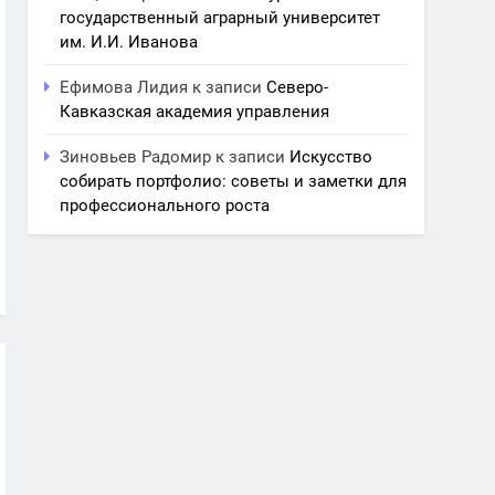
государственный аграрный университет
им. И.И. Иванова
Ефимова Лидия
к записи
Северо-
Кавказская академия управления
Зиновьев Радомир
к записи
Искусство
собирать портфолио: советы и заметки для
профессионального роста