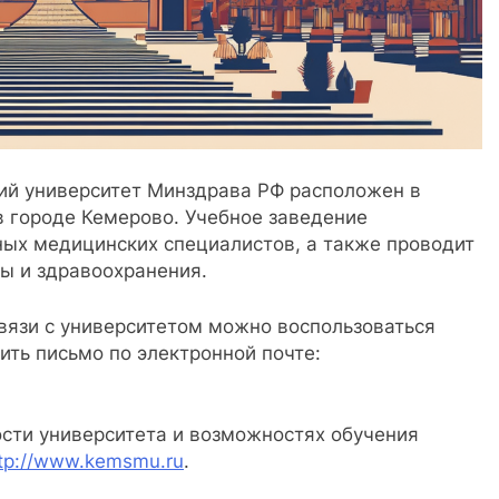
ий университет Минздрава РФ расположен в
в городе Кемерово. Учебное заведение
ых медицинских специалистов, а также проводит
ы и здравоохранения.
связи с университетом можно воспользоваться
ить письмо по электронной почте:
сти университета и возможностях обучения
tp://www.kemsmu.ru
.