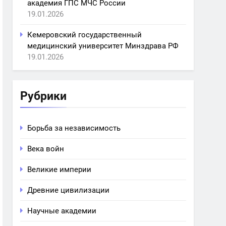
академия ГПС МЧС России
19.01.2026
Кемеровский государственный
медицинский университет Минздрава РФ
19.01.2026
Рубрики
Борьба за независимость
Века войн
Великие империи
Древние цивилизации
Научные академии