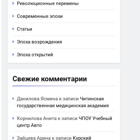
Революционные перемены
Современные эпохи
Статьи
Эпоха возрождения
Эпоха открытий
Свежие комментарии
Данилова Ясмина
к записи
Читинская
государственная медицинская академия
Корнилова Анита
к записи
ЧПОУ Учебный
центр Авто
Зайцева Арина
к записи
Курский