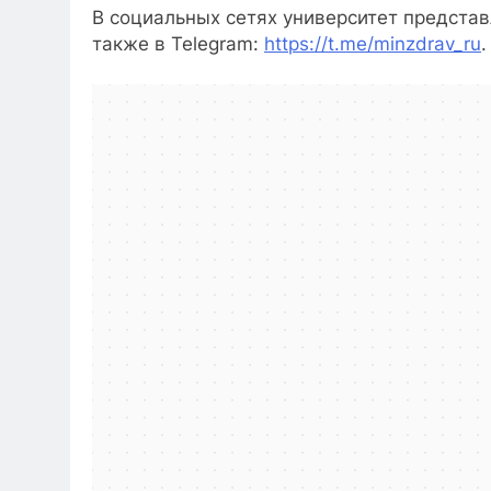
В социальных сетях университет представ
также в Telegram:
https://t.me/minzdrav_ru
.