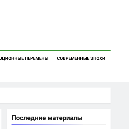
ЮЦИОННЫЕ ПЕРЕМЕНЫ
СОВРЕМЕННЫЕ ЭПОХИ
Последние материалы