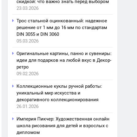
скидкой: что важно знать перед выбором
23.03.2026
Трос стальной оцинкованный: надежное
решение от 1 мм до 16 мм по стандартам
DIN 3055 и DIN 3060
05.03.2026
Оригинальные картины, панно и сувениры:
идеи для подарков на любой вкус в Декор-
ретро
09.02.2026
Коллекционные куклы ручной работы:
уникальный мир искусства и
декоративного коллекционирования
26.01.2026
Империя Пикчер: Художественная онлайн
школа рисования для детей и взрослых с
дипломом