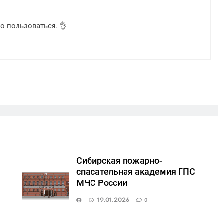
о пользоваться. 👌
Сибирская пожарно-
спасательная академия ГПС
МЧС России
19.01.2026
0