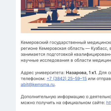
Кемеровский государственный медицинск
регионе Кемеровская область — Кузбасс, 
занимается подготовкой квалифицированн
научные исследования в области медицин
Адрес университета:
Назарова, 1 к1
. Для 
телефоном:
+7 (3842) 25–59–15
или отправ
abit@kemsma.ru
.
Дополнительную информацию о деятельно
можно получить на официальном сайте:
ht