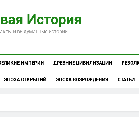
вая История
акты и выдуманные истории
ВЕЛИКИЕ ИМПЕРИИ
ДРЕВНИЕ ЦИВИЛИЗАЦИИ
РЕВОЛ
ЭПОХА ОТКРЫТИЙ
ЭПОХА ВОЗРОЖДЕНИЯ
СТАТЬИ