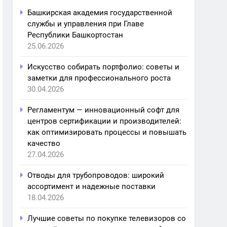
Башкирская академия государственной
службы и управления при Главе
Республики Башкортостан
25.06.2026
Искусство собирать портфолио: советы и
заметки для профессионального роста
30.04.2026
Регламентум — инновационный софт для
центров сертификации и производителей:
как оптимизировать процессы и повышать
качество
27.04.2026
Отводы для трубопроводов: широкий
ассортимент и надежные поставки
18.04.2026
Лучшие советы по покупке телевизоров со