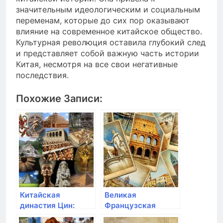
значительным идеологическим и социальным
переменам, которые до сих пор оказывают
влияние на современное китайское общество.
Культурная революция оставила глубокий след
и представляет собой важную часть истории
Китая, несмотря на все свои негативные
последствия.
Похожие Записи:
Китайская
Великая
династия Цин:
Французская
Великая Китайская
революция и ее