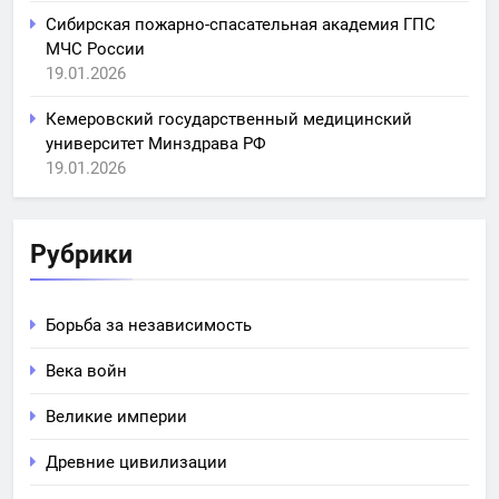
Сибирская пожарно-спасательная академия ГПС
МЧС России
19.01.2026
Кемеровский государственный медицинский
университет Минздрава РФ
19.01.2026
Рубрики
Борьба за независимость
Века войн
Великие империи
Древние цивилизации