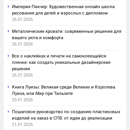
Империя Пикчер: Художественная онлайн школа
рисования для детей и взрослых с дипломом
26.01.2026
Металлические кровати: современные решения для
вашего уюта и комфорта
26.01.2026
Все о наклейках и печати на самоклеющейся
пленке: как создать уникальные дизайнерские
решения
26.01.2026
Книга Луизы: Великая среди Великих и Королева
Луиза, или Мир при Тильзите
23.01.2026
Пошаговое руководство по созданию пластиковых
изделий на заказ в СПб: от идеи до реализации
21.01.2026