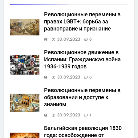
Революционные перемены в
правах LGBT+: борьба за
равноправие и признание
30.09.2023
0
Революционное движение в
Испании: Гражданская война
1936-1939 годов
30.09.2023
0
Революционные перемены в
образовании и доступе к
знаниям
30.09.2023
1
Бельгийская революция 1830
года: освобождение от