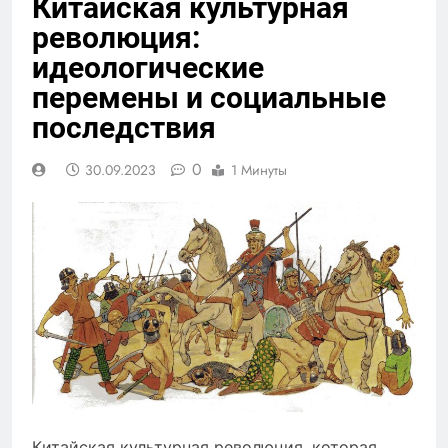
Китайская культурная
революция:
идеологические
перемены и социальные
последствия
0
30.09.2023
1 Минуты
Китайская культурная революция, которая