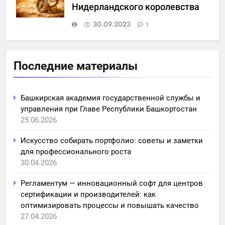
Нидерландского королевства
30.09.2023
1
Последние материалы
Башкирская академия государственной службы и
управления при Главе Республики Башкортостан
25.06.2026
Искусство собирать портфолио: советы и заметки
для профессионального роста
30.04.2026
Регламентум — инновационный софт для центров
сертификации и производителей: как
оптимизировать процессы и повышать качество
27.04.2026