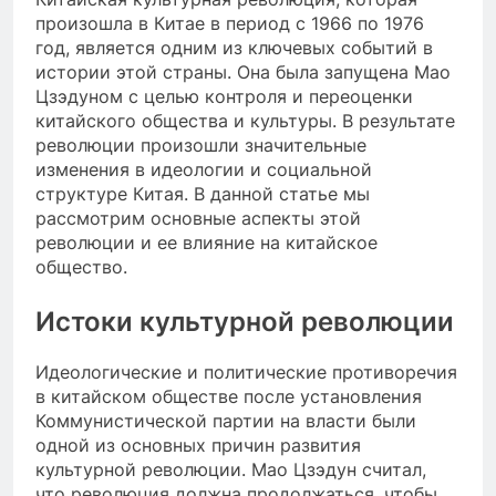
произошла в Китае в период с 1966 по 1976
год, является одним из ключевых событий в
истории этой страны. Она была запущена Мао
Цзэдуном с целью контроля и переоценки
китайского общества и культуры. В результате
революции произошли значительные
изменения в идеологии и социальной
структуре Китая. В данной статье мы
рассмотрим основные аспекты этой
революции и ее влияние на китайское
общество.
Истоки культурной революции
Идеологические и политические противоречия
в китайском обществе после установления
Коммунистической партии на власти были
одной из основных причин развития
культурной революции. Мао Цзэдун считал,
что революция должна продолжаться, чтобы