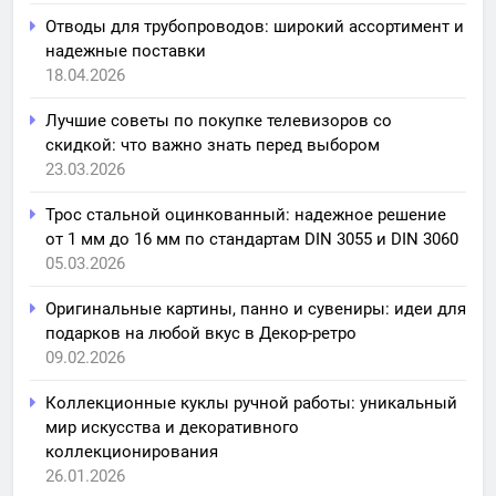
Отводы для трубопроводов: широкий ассортимент и
надежные поставки
18.04.2026
Лучшие советы по покупке телевизоров со
скидкой: что важно знать перед выбором
23.03.2026
Трос стальной оцинкованный: надежное решение
от 1 мм до 16 мм по стандартам DIN 3055 и DIN 3060
05.03.2026
Оригинальные картины, панно и сувениры: идеи для
подарков на любой вкус в Декор-ретро
09.02.2026
Коллекционные куклы ручной работы: уникальный
мир искусства и декоративного
коллекционирования
26.01.2026