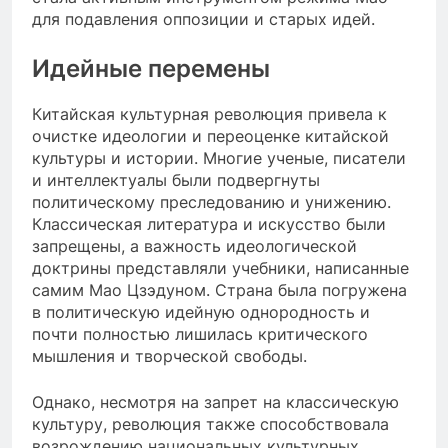
для подавления оппозиции и старых идей.
Идейные перемены
Китайская культурная революция привела к
очистке идеологии и переоценке китайской
культуры и истории. Многие ученые, писатели
и интеллектуалы были подвергнуты
политическому преследованию и унижению.
Классическая литература и искусство были
запрещены, а важность идеологической
доктрины представляли учебники, написанные
самим Мао Цзэдуном. Страна была погружена
в политическую идейную однородность и
почти полностью лишилась критического
мышления и творческой свободы.
Однако, несмотря на запрет на классическую
культуру, революция также способствовала
возрождению национальных культурных