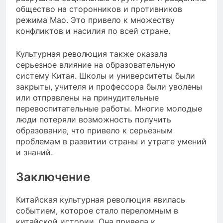
общество на сторонников и противников
режима Мао. Это привело к множеству
конфликтов и насилия по всей стране.
Культурная революция также оказала
серьезное влияние на образовательную
систему Китая. Школы и университеты были
закрыты, учителя и профессора были уволены
или отправлены на принудительные
перевоспитательные работы. Многие молодые
люди потеряли возможность получить
образование, что привело к серьезным
проблемам в развитии страны и утрате умений
и знаний.
Заключение
Китайская культурная революция явилась
событием, которое стало переломным в
китайской истории. Она привела к