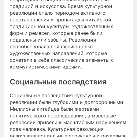
традиций и искусства. Время культурной
революции стало периодом активного
восстановления и пропаганды китайской
традиционной культуры, художественных
форм и ремесел, которые ранее были
подавлены или забыты. Революция
способствовала появлению новых
художественных направлений, которые
сочетали в себе классические элементы с
коммунистическими идеями.
Социальные последствия
Социальные последствия культурной
революции были глубокими и долгосрочными.
Миллионы китайцев были жертвами
политического преследования, а массовые
репрессии привели к масштабным нарушениям
прав человека. Культурная революция
разрушила социальные структуры и разделила