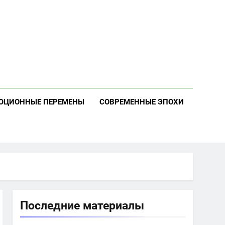
ЮЦИОННЫЕ ПЕРЕМЕНЫ
СОВРЕМЕННЫЕ ЭПОХИ
Последние материалы