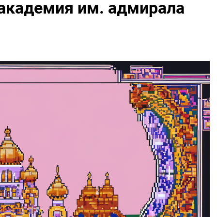
академия им. адмирала