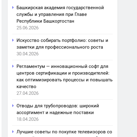
Башкирская академия государственной
службы и управления при Главе
Республики Башкортостан
25.06.2026
Искусство собирать портфолио: советы и
заметки для профессионального роста
30.04.2026
Регламентум — инновационный софт для
центров сертификации и производителей:
как оптимизировать процессы и повышать
качество
27.04.2026
Отводы для трубопроводов: широкий
ассортимент и надежные поставки
18.04.2026
Лучшие советы по покупке телевизоров со