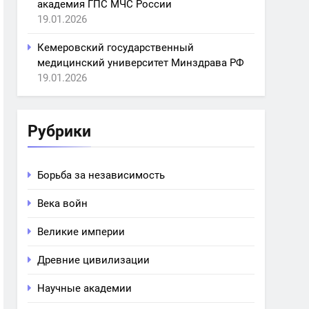
академия ГПС МЧС России
19.01.2026
Кемеровский государственный
медицинский университет Минздрава РФ
19.01.2026
Рубрики
Борьба за независимость
Века войн
Великие империи
Древние цивилизации
Научные академии