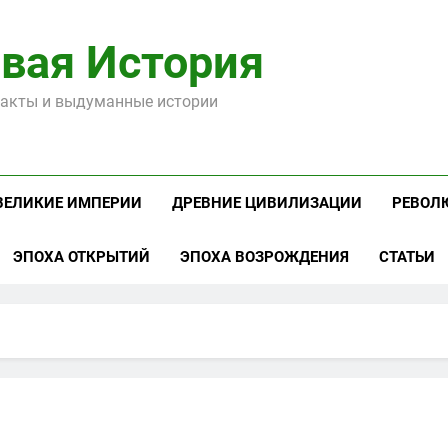
вая История
акты и выдуманные истории
ВЕЛИКИЕ ИМПЕРИИ
ДРЕВНИЕ ЦИВИЛИЗАЦИИ
РЕВОЛ
ЭПОХА ОТКРЫТИЙ
ЭПОХА ВОЗРОЖДЕНИЯ
СТАТЬИ