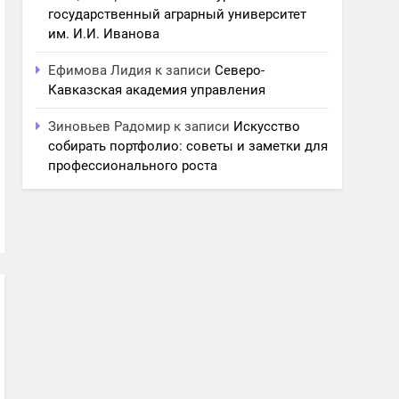
государственный аграрный университет
им. И.И. Иванова
Ефимова Лидия
к записи
Северо-
Кавказская академия управления
Зиновьев Радомир
к записи
Искусство
собирать портфолио: советы и заметки для
профессионального роста