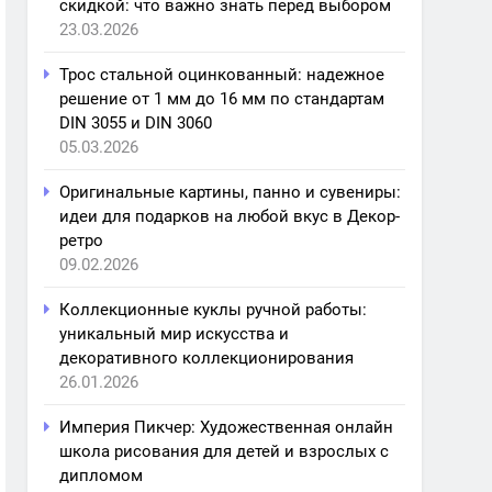
скидкой: что важно знать перед выбором
23.03.2026
Трос стальной оцинкованный: надежное
решение от 1 мм до 16 мм по стандартам
DIN 3055 и DIN 3060
05.03.2026
Оригинальные картины, панно и сувениры:
идеи для подарков на любой вкус в Декор-
ретро
09.02.2026
Коллекционные куклы ручной работы:
уникальный мир искусства и
декоративного коллекционирования
26.01.2026
Империя Пикчер: Художественная онлайн
школа рисования для детей и взрослых с
дипломом