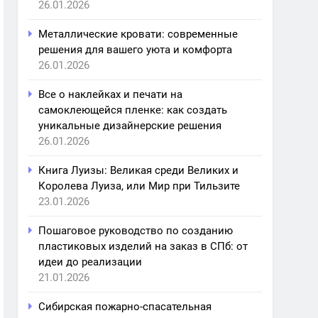
26.01.2026
Металлические кровати: современные
решения для вашего уюта и комфорта
26.01.2026
Все о наклейках и печати на
самоклеющейся пленке: как создать
уникальные дизайнерские решения
26.01.2026
Книга Луизы: Великая среди Великих и
Королева Луиза, или Мир при Тильзите
23.01.2026
Пошаговое руководство по созданию
пластиковых изделий на заказ в СПб: от
идеи до реализации
21.01.2026
Сибирская пожарно-спасательная