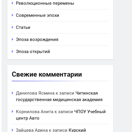
Революционные перемены
Современные эпохи
Статьи
Эпоха возрождения
Эпоха открытий
Свежие комментарии
Данилова Ясмина
к записи
Читинская
государственная медицинская академия
Корнилова Анита
к записи
ЧПОУ Учебный
центр Авто
Зайцева Арина
к записи
Курский