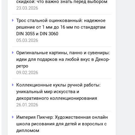
скидкой: что важно знать перед выбором
23.03.2026
Трос стальной оцинкованный: надежное
решение от 1 мм до 16 мм по стандартам
DIN 3055 и DIN 3060
05.03.2026
Оригинальные картины, панно и сувениры:
идеи для подарков на любой вкус в Декор-
ретро
09.02.2026
Коллекционные куклы ручной работы:
уникальный мир искусства и
декоративного коллекционирования
26.01.2026
Империя Пикчер: Художественная онлайн
школа рисования для детей и взрослых с
дипломом