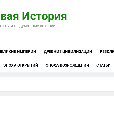
вая История
акты и выдуманные истории
ВЕЛИКИЕ ИМПЕРИИ
ДРЕВНИЕ ЦИВИЛИЗАЦИИ
РЕВОЛ
ЭПОХА ОТКРЫТИЙ
ЭПОХА ВОЗРОЖДЕНИЯ
СТАТЬИ