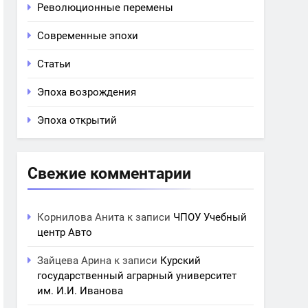
Революционные перемены
Современные эпохи
Статьи
Эпоха возрождения
Эпоха открытий
Свежие комментарии
Корнилова Анита
к записи
ЧПОУ Учебный
центр Авто
Зайцева Арина
к записи
Курский
государственный аграрный университет
им. И.И. Иванова