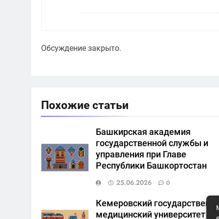
Обсуждение закрыто.
Похожие статьи
Башкирская академия
государственной службы и
управления при Главе
Республики Башкортостан
25.06.2026
0
Кемеровский государственн
медицинский университет