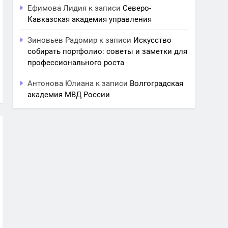
Ефимова Лидия
к записи
Северо-
Кавказская академия управления
Зиновьев Радомир
к записи
Искусство
собирать портфолио: советы и заметки для
профессионального роста
Антонова Юлиана
к записи
Волгоградская
академия МВД России