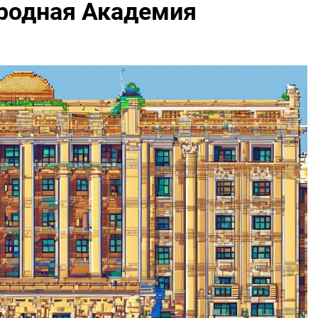
родная Академия