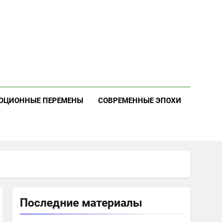
ЮЦИОННЫЕ ПЕРЕМЕНЫ
СОВРЕМЕННЫЕ ЭПОХИ
Последние материалы