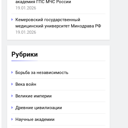
академия ГПС МЧС России
19.01.2026
Кемеровский государственный
медицинский университет Минздрава РФ
19.01.2026
Рубрики
Борьба за независимость
Века войн
Великие империи
Древние цивилизации
Научные академии