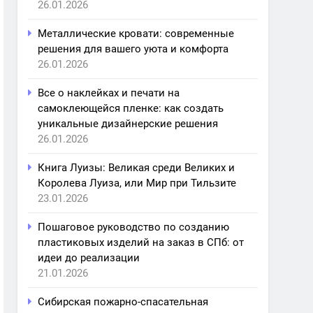
26.01.2026
Металлические кровати: современные
решения для вашего уюта и комфорта
26.01.2026
Все о наклейках и печати на
самоклеющейся пленке: как создать
уникальные дизайнерские решения
26.01.2026
Книга Луизы: Великая среди Великих и
Королева Луиза, или Мир при Тильзите
23.01.2026
Пошаговое руководство по созданию
пластиковых изделий на заказ в СПб: от
идеи до реализации
21.01.2026
Сибирская пожарно-спасательная