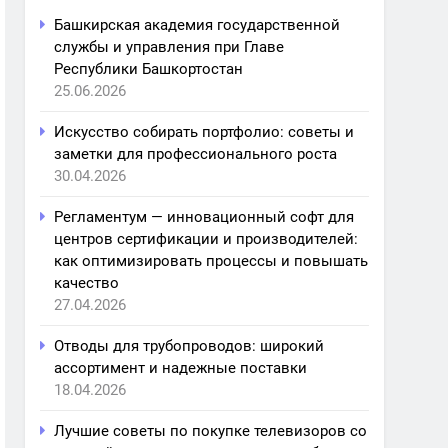
Башкирская академия государственной
службы и управления при Главе
Республики Башкортостан
25.06.2026
Искусство собирать портфолио: советы и
заметки для профессионального роста
30.04.2026
Регламентум — инновационный софт для
центров сертификации и производителей:
как оптимизировать процессы и повышать
качество
27.04.2026
Отводы для трубопроводов: широкий
ассортимент и надежные поставки
18.04.2026
Лучшие советы по покупке телевизоров со