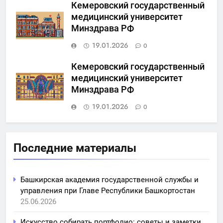
Кемеровский государственный
медицинский университет
Минздрава РФ
19.01.2026
0
Кемеровский государственный
медицинский университет
Минздрава РФ
19.01.2026
0
Последние материалы
Башкирская академия государственной службы и
управления при Главе Республики Башкортостан
25.06.2026
Искусство собирать портфолио: советы и заметки