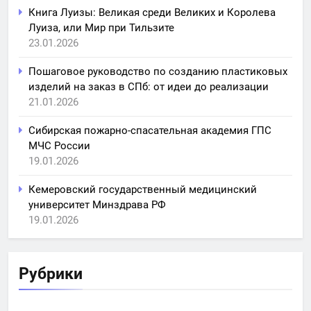
Книга Луизы: Великая среди Великих и Королева
Луиза, или Мир при Тильзите
23.01.2026
Пошаговое руководство по созданию пластиковых
изделий на заказ в СПб: от идеи до реализации
21.01.2026
Сибирская пожарно-спасательная академия ГПС
МЧС России
19.01.2026
Кемеровский государственный медицинский
университет Минздрава РФ
19.01.2026
Рубрики