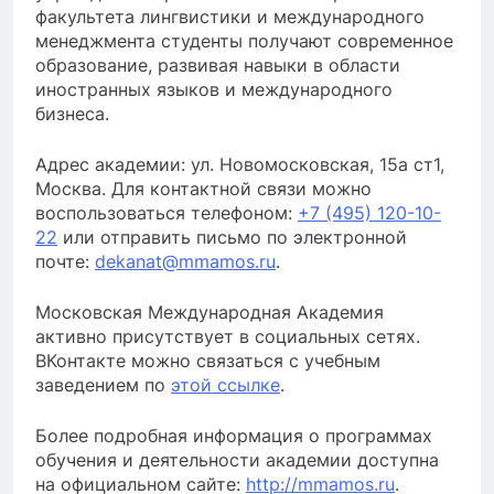
факультета лингвистики и международного
менеджмента студенты получают современное
образование, развивая навыки в области
иностранных языков и международного
бизнеса.
Адрес академии: ул. Новомосковская, 15а ст1,
Москва. Для контактной связи можно
воспользоваться телефоном:
+7 (495) 120-10-
22
или отправить письмо по электронной
почте:
dekanat@mmamos.ru
.
Московская Международная Академия
активно присутствует в социальных сетях.
ВКонтакте можно связаться с учебным
заведением по
этой ссылке
.
Более подробная информация о программах
обучения и деятельности академии доступна
на официальном сайте:
http://mmamos.ru
.