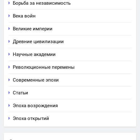
Борьба за независимость
Века войн
Великие империи
Древние цивилизации
Научные академии
Революционные перемены
Современные эпохи
Статьи
Эпоха возрождения
Эпоха открытий