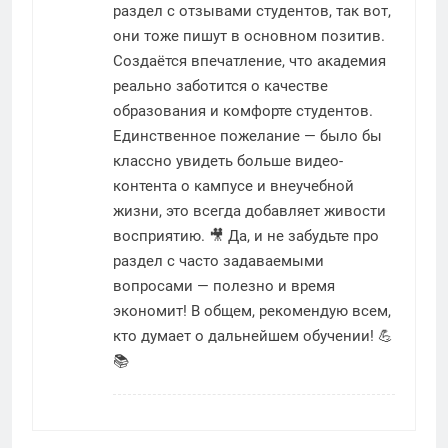
раздел с отзывами студентов, так вот,
они тоже пишут в основном позитив.
Создаётся впечатление, что академия
реально заботится о качестве
образования и комфорте студентов.
Единственное пожелание — было бы
классно увидеть больше видео-
контента о кампусе и внеучебной
жизни, это всегда добавляет живости
восприятию. 🎥 Да, и не забудьте про
раздел с часто задаваемыми
вопросами — полезно и время
экономит! В общем, рекомендую всем,
кто думает о дальнейшем обучении! 💪
📚