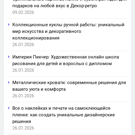
подарков на любой вкус в Декор-ретро
09.02.2026
Коллекционные куклы ручной работы: уникальный
мир искусства и декоративного
коллекционирования
26.01.2026
Империя Пикчер: Художественная онлайн школа
рисования для детей и взрослых с дипломом
26.01.2026
Металлические кровати: современные решения для
вашего уюта и комфорта
26.01.2026
Все о наклейках и печати на самоклеющейся
пленке: как создать уникальные дизайнерские
решения
26.01.2026