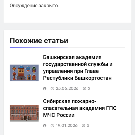
Обсуждение закрыто.
Похожие статьи
Башкирская академия
государственной службы и
управления при Главе
Республики Башкортостан
25.06.2026
0
Сибирская пожарно-
спасательная академия ГПС
МЧС России
19.01.2026
0