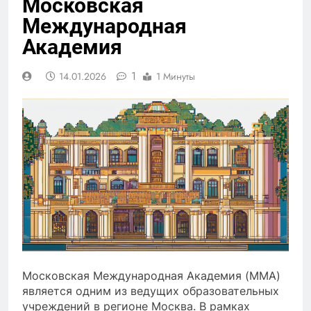
Московская
Международная
Академия
1
14.01.2026
1 Минуты
Московская Международная Академия (ММА)
является одним из ведущих образовательных
учреждений в регионе Москва. В рамках