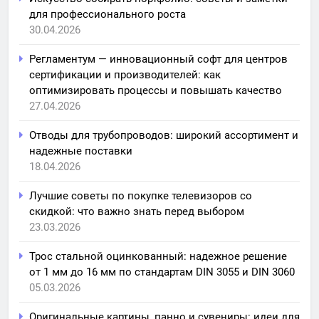
для профессионального роста
30.04.2026
Регламентум — инновационный софт для центров
сертификации и производителей: как
оптимизировать процессы и повышать качество
27.04.2026
Отводы для трубопроводов: широкий ассортимент и
надежные поставки
18.04.2026
Лучшие советы по покупке телевизоров со
скидкой: что важно знать перед выбором
23.03.2026
Трос стальной оцинкованный: надежное решение
от 1 мм до 16 мм по стандартам DIN 3055 и DIN 3060
05.03.2026
Оригинальные картины, панно и сувениры: идеи для