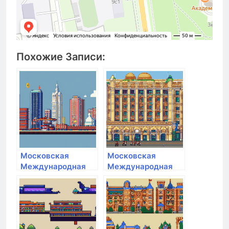
Похожие Записи:
Московская
Московская
Международная
Международная
Академия
Академия