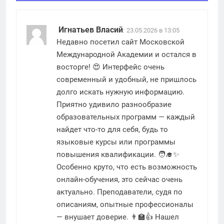
Игнатьев Власий
:
23.05.2026 в 13:05
Недавно посетил сайт Московской
Международной Академии и остался в
восторге! 😍 Интерфейс очень
современный и удобный, не пришлось
долго искать нужную информацию.
Приятно удивило разнообразие
образовательных программ — каждый
найдет что-то для себя, будь то
языковые курсы или программы
повышения квалификации. 🧑‍🎓✨
Особенно круто, что есть возможность
онлайн-обучения, это сейчас очень
актуально. Преподаватели, судя по
описаниям, опытные профессионалы
— внушает доверие. 👨‍🏫👍 Нашел