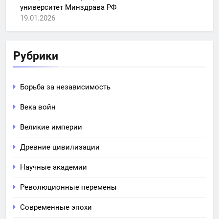
университет Минздрава РФ
19.01.2026
Рубрики
Борьба за независимость
Века войн
Великие империи
Древние цивилизации
Научные академии
Революционные перемены
Современные эпохи