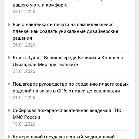
вашего уюта и комфорта
26.01.2026
Все о наклейках и печати на самоклеющейся
пленке: как создать уникальные дизайнерские
решения
26.01.2026
Книга Луизы: Великая среди Великих и Королева
Луиза, или Мир при Тильзите
23.01.2026
Пошаговое руководство по созданию пластиковых
изделий на заказ в СПб: от идеи до реализации
21.01.2026
Сибирская пожарно-спасательная академия ГПС
МЧС России
19.01.2026
Кемеровский государственный медицинский