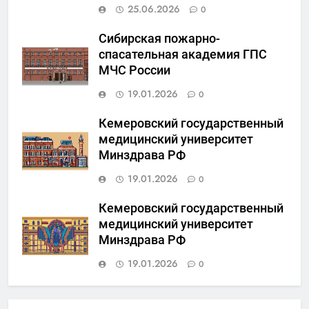
25.06.2026
0
Сибирская пожарно-
спасательная академия ГПС
МЧС России
19.01.2026
0
Кемеровский государственный
медицинский университет
Минздрава РФ
19.01.2026
0
Кемеровский государственный
медицинский университет
Минздрава РФ
19.01.2026
0