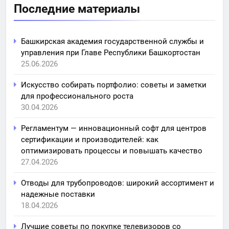
Последние материалы
Башкирская академия государственной службы и
управления при Главе Республики Башкортостан
25.06.2026
Искусство собирать портфолио: советы и заметки
для профессионального роста
30.04.2026
Регламентум — инновационный софт для центров
сертификации и производителей: как
оптимизировать процессы и повышать качество
27.04.2026
Отводы для трубопроводов: широкий ассортимент и
надежные поставки
18.04.2026
Лучшие советы по покупке телевизоров со