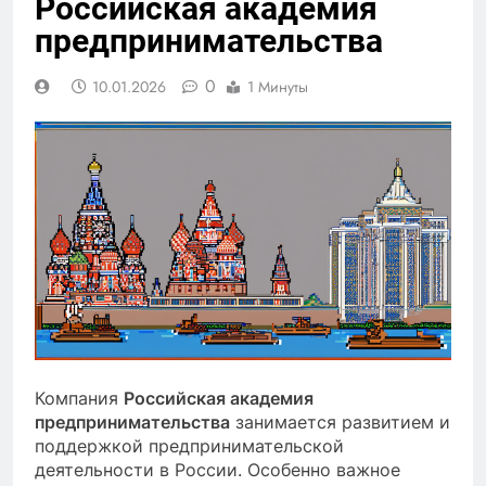
Российская академия
предпринимательства
0
10.01.2026
1 Минуты
Компания
Российская академия
предпринимательства
занимается развитием и
поддержкой предпринимательской
деятельности в России. Особенно важное