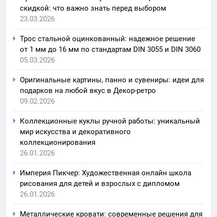
скидкой: что важно знать перед выбором
23.03.2026
Трос стальной оцинкованный: надежное решение
от 1 мм до 16 мм по стандартам DIN 3055 и DIN 3060
05.03.2026
Оригинальные картины, панно и сувениры: идеи для
подарков на любой вкус в Декор-ретро
09.02.2026
Коллекционные куклы ручной работы: уникальный
мир искусства и декоративного
коллекционирования
26.01.2026
Империя Пикчер: Художественная онлайн школа
рисования для детей и взрослых с дипломом
26.01.2026
Металлические кровати: современные решения для