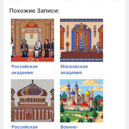
Похожие Записи:
Российская
Московская
академия
академия
предпринимательства
предпринимательства
Российская
Военно-