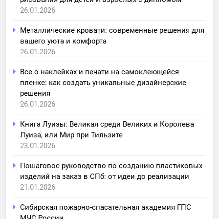
26.01.2026
Металлические кровати: современные решения для
вашего уюта и комфорта
26.01.2026
Все о наклейках и печати на самоклеющейся
пленке: как создать уникальные дизайнерские
решения
26.01.2026
Книга Луизы: Великая среди Великих и Королева
Луиза, или Мир при Тильзите
23.01.2026
Пошаговое руководство по созданию пластиковых
изделий на заказ в СПб: от идеи до реализации
21.01.2026
Сибирская пожарно-спасательная академия ГПС
МЧС России