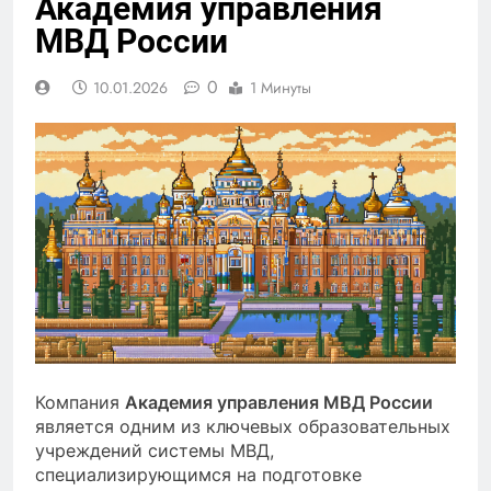
Академия управления
МВД России
0
10.01.2026
1 Минуты
Компания
Академия управления МВД России
является одним из ключевых образовательных
учреждений системы МВД,
специализирующимся на подготовке