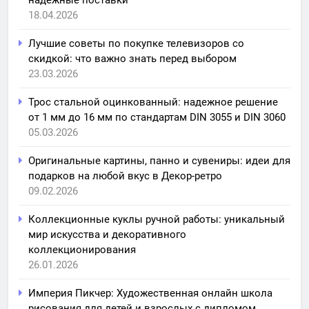
18.04.2026
Лучшие советы по покупке телевизоров со
скидкой: что важно знать перед выбором
23.03.2026
Трос стальной оцинкованный: надежное решение
от 1 мм до 16 мм по стандартам DIN 3055 и DIN 3060
05.03.2026
Оригинальные картины, панно и сувениры: идеи для
подарков на любой вкус в Декор-ретро
09.02.2026
Коллекционные куклы ручной работы: уникальный
мир искусства и декоративного
коллекционирования
26.01.2026
Империя Пикчер: Художественная онлайн школа
рисования для детей и взрослых с дипломом