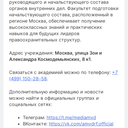
руководящего и начальствующего состава
органов внутренних дел. Факультет подготовки
начальствующего состава, расположенный в
регионе Москва, обеспечивает получение
высококлассных знаний и практических
навыков для будущих лидеров
правоохранительных структур.
Адрес учреждения:
Москва, улица Зои и
Александра Космодемьянских, 8 к1
.
Связаться с академией можно по телефону:
+7
(499) 150‒28‒58
.
Дополнительную информацию и новости
можно найти в официальных группах и
социальных сетях:
Телеграм:
https://t.me/mediamvd
ВКонтакте:
https://vk.com/amvdrf.official