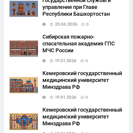
государственной службы и
управления при Главе
Республики Башкортостан
25.06.2026
0
Сибирская пожарно-
спасательная академия ГПС
МЧС России
19.01.2026
0
Кемеровский государственный
медицинский университет
Минздрава РФ
19.01.2026
0
Кемеровский государственный
медицинский университет
Минздрава РФ