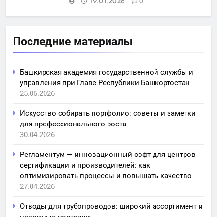
19.01.2026
0
Последние материалы
Башкирская академия государственной службы и
управления при Главе Республики Башкортостан
25.06.2026
Искусство собирать портфолио: советы и заметки
для профессионального роста
30.04.2026
Регламентум — инновационный софт для центров
сертификации и производителей: как
оптимизировать процессы и повышать качество
27.04.2026
Отводы для трубопроводов: широкий ассортимент и
надежные поставки