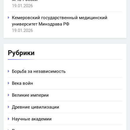
19.01.2026
Кемеровский государственный медицинский
университет Минздрава РФ
19.01.2026
Рубрики
Борьба за независимость
Века войн
Великие империи
Древние цивилизации
Научные академии