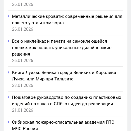
26.01.2026
Металлические кровати: современные решения для
вашего уюта и комфорта
26.01.2026
Все о наклейках и печати на самоклеющейся
пленке: как создать уникальные дизайнерские
решения
26.01.2026
Книга Луизы: Великая среди Великих и Королева
Луиза, или Мир при Тильзите
23.01.2026
Пошаговое руководство по созданию пластиковых
изделий на заказ в СПб: от идеи до реализации
21.01.2026
Сибирская пожарно-спасательная академия ГПС
МЧС России