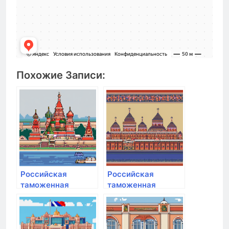
Похожие Записи:
Российская
Российская
таможенная
таможенная
академия
академия