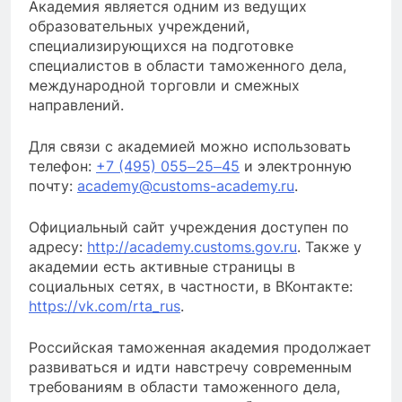
Академия является одним из ведущих
образовательных учреждений,
специализирующихся на подготовке
специалистов в области таможенного дела,
международной торговли и смежных
направлений.
Для связи с академией можно использовать
телефон:
+7 (495) 055‒25‒45
и электронную
почту:
academy@customs-academy.ru
.
Официальный сайт учреждения доступен по
адресу:
http://academy.customs.gov.ru
. Также у
академии есть активные страницы в
социальных сетях, в частности, в ВКонтакте:
https://vk.com/rta_rus
.
Российская таможенная академия продолжает
развиваться и идти навстречу современным
требованиям в области таможенного дела,