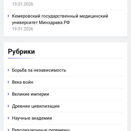
19.01.2026
Кемеровский государственный медицинский
университет Минздрава РФ
19.01.2026
Рубрики
Борьба за независимость
Века войн
Великие империи
Древние цивилизации
Научные академии
Революционные перемены