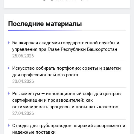
Последние материалы
Башкирская академия государственной службы и
управления при Главе Республики Башкортостан
25.06.2026
Искусство собирать портфолио: советы и заметки
для профессионального роста
30.04.2026
Регламентум — инновационный софт для центров
сертификации и производителей: как
оптимизировать процессы и повышать качество
27.04.2026
Отводы для трубопроводов: широкий ассортимент и
надежные поставки