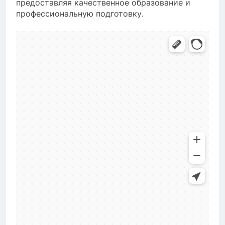
предоставляя качественное образование и
профессиональную подготовку.