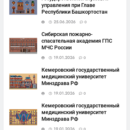
управления при Главе
Республики Башкортостан
25.06.2026
0
Сибирская пожарно-
спасательная академия ГПС
МЧС России
19.01.2026
0
Кемеровский государственный
медицинский университет
Минздрава РФ
19.01.2026
0
Кемеровский государственный
медицинский университет
Минздрава РФ
19.01.2026
0