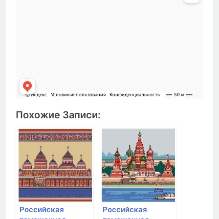
Похожие Записи:
Российская
Российская