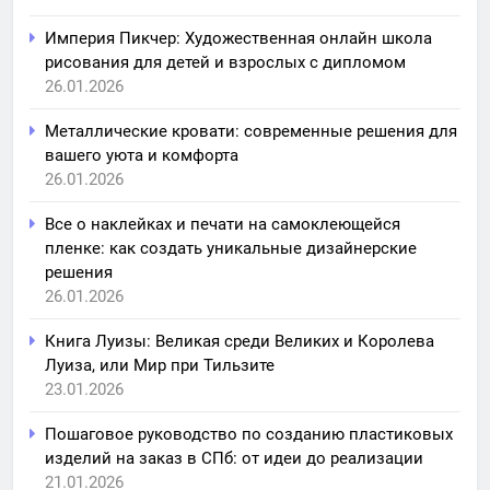
Империя Пикчер: Художественная онлайн школа
рисования для детей и взрослых с дипломом
26.01.2026
Металлические кровати: современные решения для
вашего уюта и комфорта
26.01.2026
Все о наклейках и печати на самоклеющейся
пленке: как создать уникальные дизайнерские
решения
26.01.2026
Книга Луизы: Великая среди Великих и Королева
Луиза, или Мир при Тильзите
23.01.2026
Пошаговое руководство по созданию пластиковых
изделий на заказ в СПб: от идеи до реализации
21.01.2026