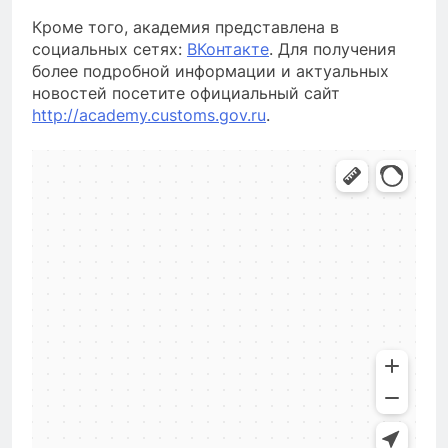
Кроме того, академия представлена в
социальных сетях:
ВКонтакте
. Для получения
более подробной информации и актуальных
новостей посетите официальный сайт
http://academy.customs.gov.ru
.