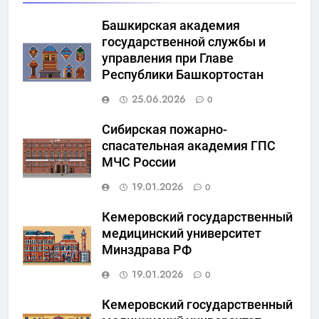
Башкирская академия
государственной службы и
управления при Главе
Республики Башкортостан
25.06.2026
0
Сибирская пожарно-
спасательная академия ГПС
МЧС России
19.01.2026
0
Кемеровский государственный
медицинский университет
Минздрава РФ
19.01.2026
0
Кемеровский государственный