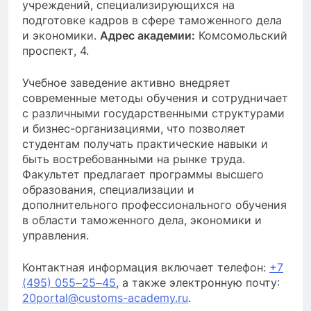
учреждений, специализирующихся на
подготовке кадров в сфере таможенного дела
и экономики.
Адрес академии:
Комсомольский
проспект, 4.
Учебное заведение активно внедряет
современные методы обучения и сотрудничает
с различными государственными структурами
и бизнес-организациями, что позволяет
студентам получать практические навыки и
быть востребованными на рынке труда.
Факультет предлагает программы высшего
образования, специализации и
дополнительного профессионального обучения
в области таможенного дела, экономики и
управления.
Контактная информация включает телефон:
+7
(495) 055‒25‒45
, а также электронную почту:
20portal@customs-academy.ru
.