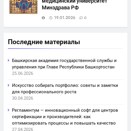
медицинский университет
Минздрава РФ
19.01.2026
0
Последние материалы
Башкирская академия государственной службы и
управления при Главе Республики Башкортостан
25.06.2026
Искусство собирать портфолио: советы и заметки
для профессионального роста
30.04.2026
Регламентум — инновационный софт для центров
сертификации и производителей: как
оптимизировать процессы и повышать качество
27.04.2026