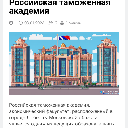
Российская таможенная
академия
0
08.01.2026
1 Минуты
Российская таможенная академия,
экономический факультет, расположенный в
городе Люберцы Московской области,
является одним из ведущих образовательных