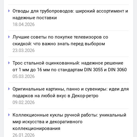
Отводы для трубопроводов: широкий ассортимент и
надежные поставки
18.04.2026
Лучшие советы по покупке телевизоров со
скидкой: что важно знать перед выбором
23.03.2026
Трос стальной оцинкованный: надежное решение
от 1 мм до 16 мм по стандартам DIN 3055 и DIN 3060
05.03.2026
Оригинальные картины, панно и сувениры: идеи для
подарков на любой вкус в Декор-ретро
09.02.2026
Коллекционные куклы ручной работы: уникальный
мир искусства и декоративного
коллекционирования
26.01.2026