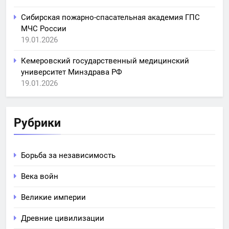
Сибирская пожарно-спасательная академия ГПС
МЧС России
19.01.2026
Кемеровский государственный медицинский
университет Минздрава РФ
19.01.2026
Рубрики
Борьба за независимость
Века войн
Великие империи
Древние цивилизации