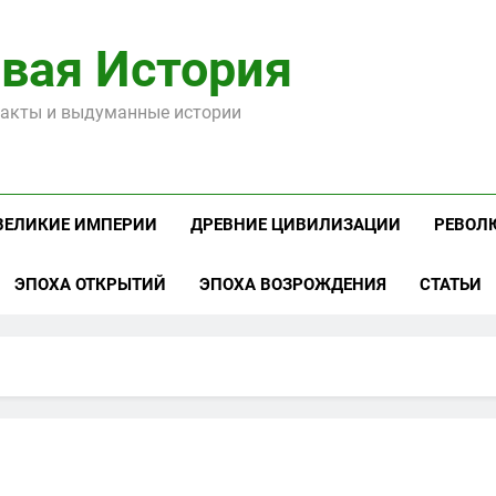
вая История
акты и выдуманные истории
ВЕЛИКИЕ ИМПЕРИИ
ДРЕВНИЕ ЦИВИЛИЗАЦИИ
РЕВОЛ
ЭПОХА ОТКРЫТИЙ
ЭПОХА ВОЗРОЖДЕНИЯ
СТАТЬИ