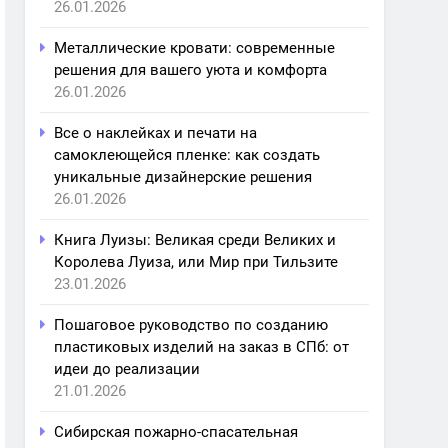
26.01.2026
Металлические кровати: современные
решения для вашего уюта и комфорта
26.01.2026
Все о наклейках и печати на
самоклеющейся пленке: как создать
уникальные дизайнерские решения
26.01.2026
Книга Луизы: Великая среди Великих и
Королева Луиза, или Мир при Тильзите
23.01.2026
Пошаговое руководство по созданию
пластиковых изделий на заказ в СПб: от
идеи до реализации
21.01.2026
Сибирская пожарно-спасательная