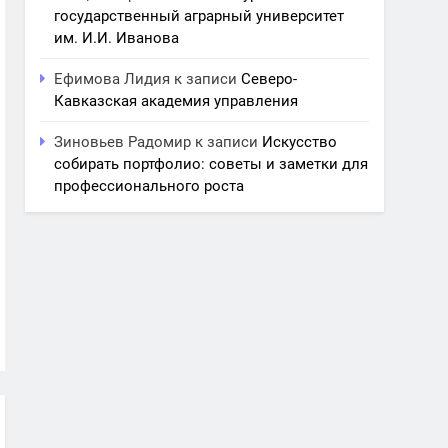
государственный аграрный университет
им. И.И. Иванова
Ефимова Лидия
к записи
Северо-
Кавказская академия управления
Зиновьев Радомир
к записи
Искусство
собирать портфолио: советы и заметки для
профессионального роста