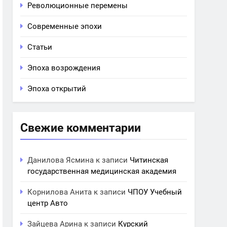
Революционные перемены
Современные эпохи
Статьи
Эпоха возрождения
Эпоха открытий
Свежие комментарии
Данилова Ясмина
к записи
Читинская
государственная медицинская академия
Корнилова Анита
к записи
ЧПОУ Учебный
центр Авто
Зайцева Арина
к записи
Курский