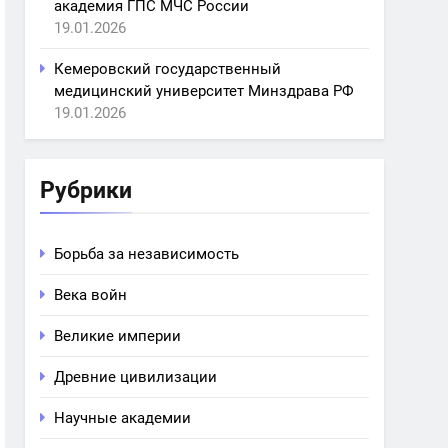
академия ГПС МЧС России
19.01.2026
Кемеровский государственный
медицинский университет Минздрава РФ
19.01.2026
Рубрики
Борьба за независимость
Века войн
Великие империи
Древние цивилизации
Научные академии