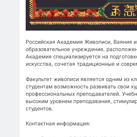
Российская Академия Живописи, Ваяния и
образовательное учреждение, расположенн
Академия специализируется на подготовк
искусства, сочетая традиционные и совр
Факультет живописи является одним из к
студентам возможность развивать свои х
профессиональных преподавателей. Учебн
высоким уровнем преподавания, стимулир
студентов.
Контактная информация: