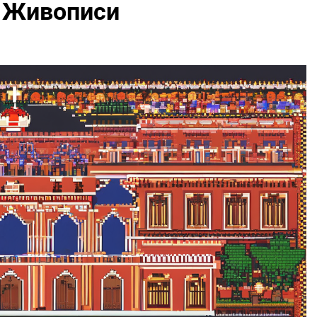
 Живописи