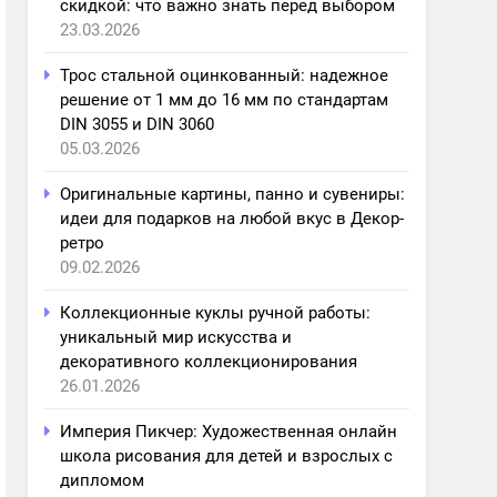
скидкой: что важно знать перед выбором
23.03.2026
Трос стальной оцинкованный: надежное
решение от 1 мм до 16 мм по стандартам
DIN 3055 и DIN 3060
05.03.2026
Оригинальные картины, панно и сувениры:
идеи для подарков на любой вкус в Декор-
ретро
09.02.2026
Коллекционные куклы ручной работы:
уникальный мир искусства и
декоративного коллекционирования
26.01.2026
Империя Пикчер: Художественная онлайн
школа рисования для детей и взрослых с
дипломом