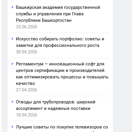
Башкирская академия государственной
службы и управления при Главе
Республики Башкортостан
25.06.2026
Искусство собирать портфолио: советы и
заметки для профессионального роста
30.04.2026
Регламентум — инновационный софт для
центров сертификации и производителей:
как оптимизировать процессы и повышать
качество
27.04.2026
Отводы для трубопроводов: широкий
ассортимент и надежные поставки
18.04.2026
Лучшие советы по покупке телевизоров со