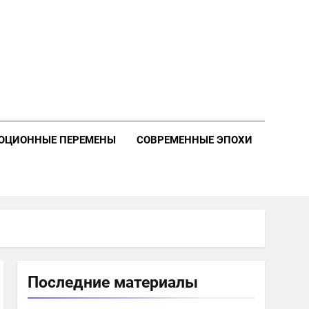
ЮЦИОННЫЕ ПЕРЕМЕНЫ
СОВРЕМЕННЫЕ ЭПОХИ
Последние материалы