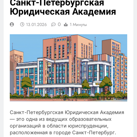
Санкт-Петербургская
Юридическая Академия
0
13.01.2026
1 Минуты
Санкт-Петербургская Юридическая Академия
— это одна из ведущих образовательных
организаций в области юриспруденции,
расположенная в городе Санкт-Петербург.