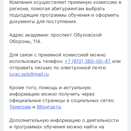
Компания осуществляет приемную комиссию в
регионе, помогая абитуриентам выбрать
подходящие программы обучения и оформить
документы для поступления.
Адрес академии: проспект Обуховской
Обороны, 114.
Для связи с приемной комиссией можно
использовать телефон:
+7 (812) 380‒00‒47
, или
отправить письмо по электронной почте:
jurac.spb@mail.ru
.
Кроме того, помощь и актуальную
информацию можно получить через
официальные страницы в социальных сетях:
Телеграм
и
ВКонтакте
.
Дополнительную информацию о деятельности
и программах обучения можно найти на