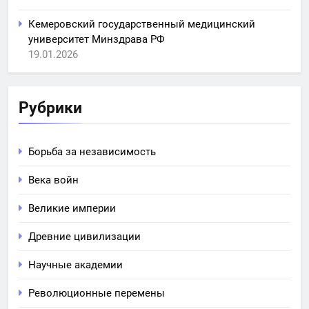
Кемеровский государственный медицинский
университет Минздрава РФ
19.01.2026
Рубрики
Борьба за независимость
Века войн
Великие империи
Древние цивилизации
Научные академии
Революционные перемены