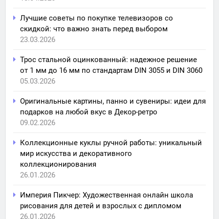
Лучшие советы по покупке телевизоров со
скидкой: что важно знать перед выбором
23.03.2026
Трос стальной оцинкованный: надежное решение
от 1 мм до 16 мм по стандартам DIN 3055 и DIN 3060
05.03.2026
Оригинальные картины, панно и сувениры: идеи для
подарков на любой вкус в Декор-ретро
09.02.2026
Коллекционные куклы ручной работы: уникальный
мир искусства и декоративного
коллекционирования
26.01.2026
Империя Пикчер: Художественная онлайн школа
рисования для детей и взрослых с дипломом
26.01.2026