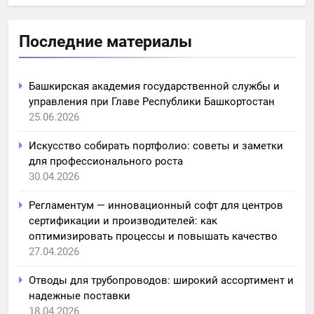
Последние материалы
Башкирская академия государственной службы и
управления при Главе Республики Башкортостан
25.06.2026
Искусство собирать портфолио: советы и заметки
для профессионального роста
30.04.2026
Регламентум — инновационный софт для центров
сертификации и производителей: как
оптимизировать процессы и повышать качество
27.04.2026
Отводы для трубопроводов: широкий ассортимент и
надежные поставки
18.04.2026