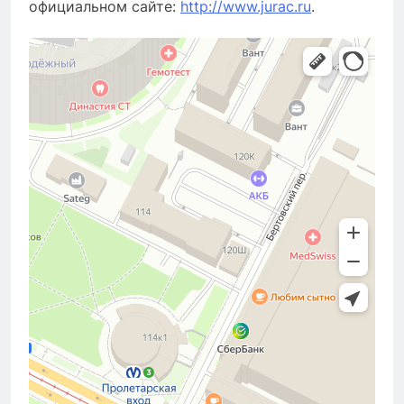
официальном сайте:
http://www.jurac.ru
.