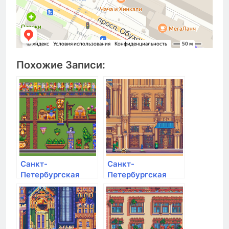
Похожие Записи:
Санкт-
Санкт-
Петербургская
Петербургская
Юридическая
Юридическая
Академия
Академия