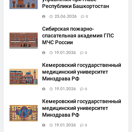
Республики Башкортостан
25.06.2026
0
Сибирская пожарно-
спасательная академия ГПС
МЧС России
19.01.2026
0
Кемеровский государственный
медицинский университет
Минздрава РФ
19.01.2026
0
Кемеровский государственный
медицинский университет
Минздрава РФ
19.01.2026
0