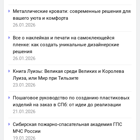
Металлические кровати: современные решения для
вашего уюта и комфорта
26.01.2026
Все о наклейках и печати на самоклеющейся
пленке: как создать уникальные дизайнерские
решения
26.01.2026
Книга Луизы: Великая среди Великих и Королева
Луиза, или Мир при Тильзите
23.01.2026
Пошаговое руководство по созданию пластиковых
изделий на заказ в СПб: от идеи до реализации
21.01.2026
Сибирская пожарно-спасательная академия ГПС
МЧС России
19.01.2026